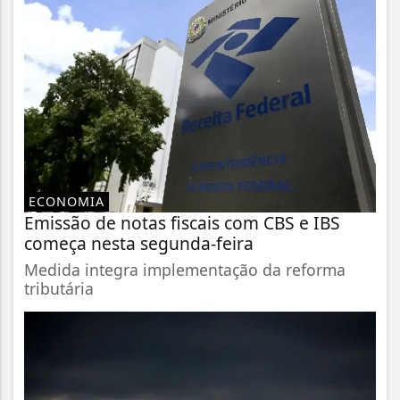
ECONOMIA
Emissão de notas fiscais com CBS e IBS
começa nesta segunda-feira
Medida integra implementação da reforma
tributária