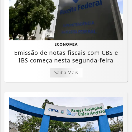
ECONOMIA
Emissão de notas fiscais com CBS e
IBS começa nesta segunda-feira
Saiba Mais