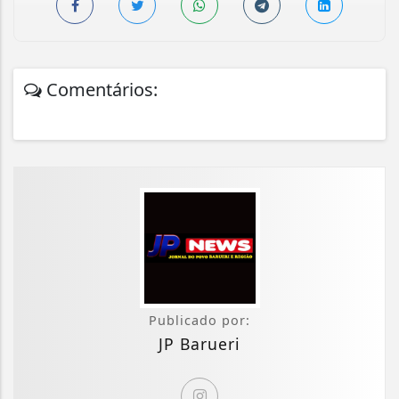
Comentários:
Publicado por:
JP Barueri