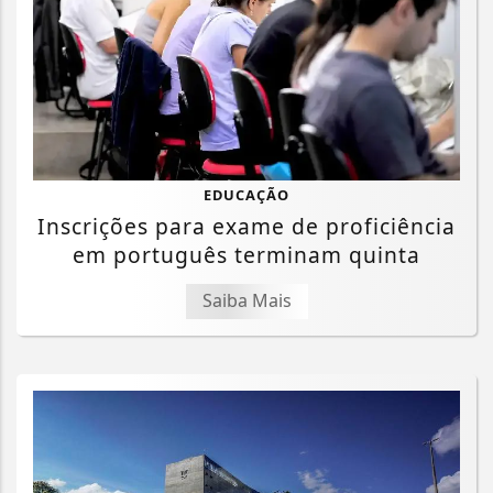
EDUCAÇÃO
Inscrições para exame de proficiência
em português terminam quinta
Saiba Mais