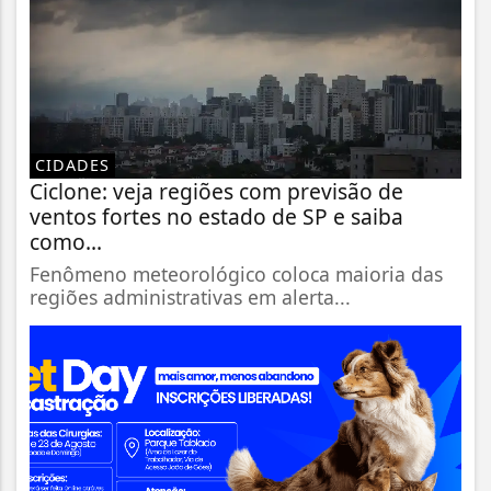
CIDADES
Ciclone: veja regiões com previsão de
ventos fortes no estado de SP e saiba
como...
Fenômeno meteorológico coloca maioria das
regiões administrativas em alerta...