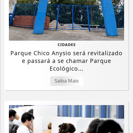
CIDADES
Parque Chico Anysio será revitalizado
e passará a se chamar Parque
Ecológico...
Saiba Mais