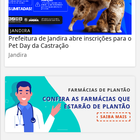
JANDIRA
Prefeitura de Jandira abre inscrições para o
Pet Day da Castração
Jandira
FARMÁCIAS DE PLANTÃO
CONFIRA AS FARMÁCIAS QUE
ESTARÃO DE PLANTÃO
SAIBA MAIS