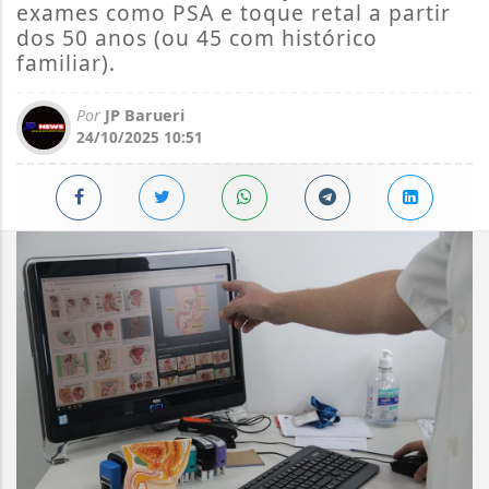
exames como PSA e toque retal a partir
dos 50 anos (ou 45 com histórico
familiar).
Por
JP Barueri
24/10/2025 10:51