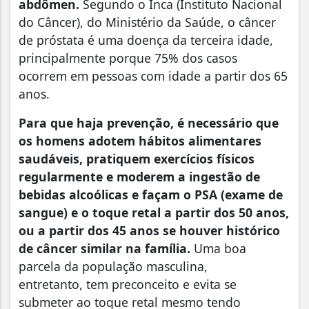
abdômen.
Segundo o Inca (Instituto Nacional
do Câncer), do Ministério da Saúde, o câncer
de próstata é uma doença da terceira idade,
principalmente porque 75% dos casos
ocorrem em pessoas com idade a partir dos 65
anos.
Para que haja prevenção, é necessário que
os homens adotem hábitos alimentares
saudáveis, pratiquem exercícios físicos
regularmente e moderem a ingestão de
bebidas alcoólicas e façam o PSA (exame de
sangue) e o toque retal a partir dos 50 anos,
ou a partir dos 45 anos se houver histórico
de câncer similar na família.
Uma boa
parcela da população masculina,
entretanto, tem preconceito e evita se
submeter ao toque retal mesmo tendo