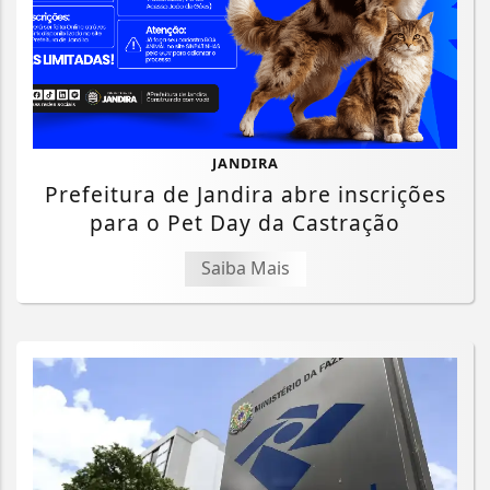
JANDIRA
Prefeitura de Jandira abre inscrições
para o Pet Day da Castração
Saiba Mais