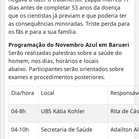
dias antes de completar 53 anos da doença
que os cientistas já previam e que poderia ter
as consequências minoradas. Triste perda para
os fãs e para a sua família.
Programação do Novembro Azul em Barueri
Serão realizadas palestras sobre a saúde do
homem, nos dias, horários e locais
abaixo. Participantes serão orientados sobre
exames e procedimentos posteriores.
Dia/hora
Local
Responsáve
04-8h
UBS Kátia Kohler
Rita de Cá
04-10h
Secretaria de Saúde
Adailton A