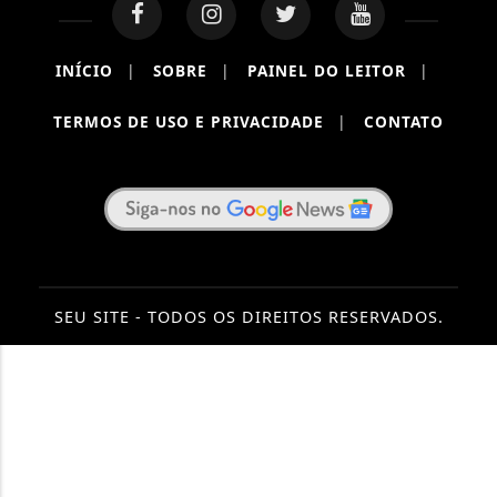
INÍCIO
|
SOBRE
|
PAINEL DO LEITOR
|
TERMOS DE USO E PRIVACIDADE
|
CONTATO
SEU SITE - TODOS OS DIREITOS RESERVADOS.