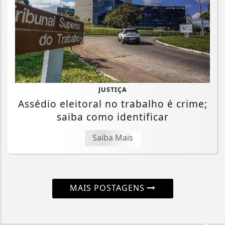
JUSTIÇA
Assédio eleitoral no trabalho é crime;
saiba como identificar
Saiba Mais
MAIS POSTAGENS