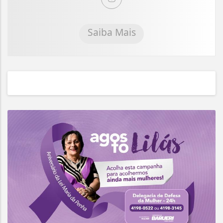
Saiba Mais