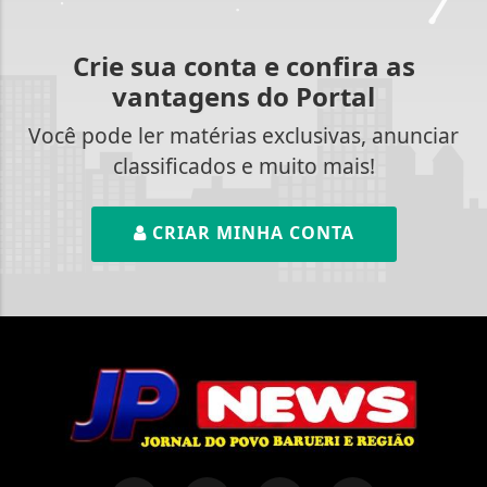
Crie sua conta e confira as
vantagens do Portal
Você pode ler matérias exclusivas, anunciar
classificados e muito mais!
CRIAR MINHA CONTA