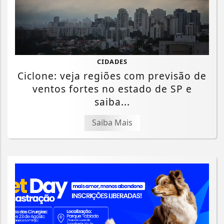
CIDADES
Ciclone: veja regiões com previsão de
ventos fortes no estado de SP e
saiba...
Saiba Mais