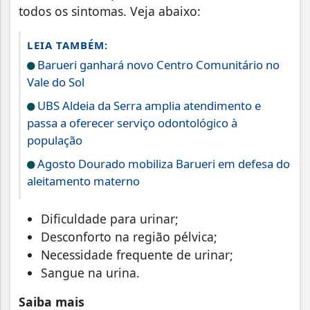
todos os sintomas. Veja abaixo:
LEIA TAMBÉM:
Barueri ganhará novo Centro Comunitário no
Vale do Sol
UBS Aldeia da Serra amplia atendimento e
passa a oferecer serviço odontológico à
população
Agosto Dourado mobiliza Barueri em defesa do
aleitamento materno
Dificuldade para urinar;
Desconforto na região pélvica;
Necessidade frequente de urinar;
Sangue na urina.
Saiba mais