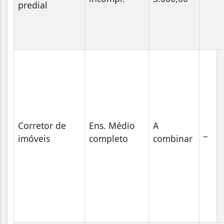
predial
Corretor de
Ens. Médio
A
_
imóveis
completo
combinar