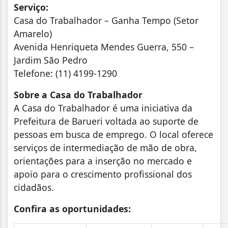
Serviço:
Casa do Trabalhador – Ganha Tempo (Setor
Amarelo)
Avenida Henriqueta Mendes Guerra, 550 –
Jardim São Pedro
Telefone: (11) 4199-1290
Sobre a Casa do Trabalhador
A Casa do Trabalhador é uma iniciativa da
Prefeitura de Barueri voltada ao suporte de
pessoas em busca de emprego. O local oferece
serviços de intermediação de mão de obra,
orientações para a inserção no mercado e
apoio para o crescimento profissional dos
cidadãos.
Confira as oportunidades: