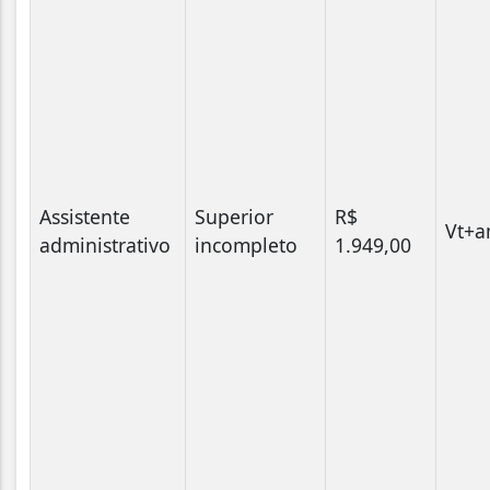
Assistente
Superior
R$
Vt+a
administrativo
incompleto
1.949,00