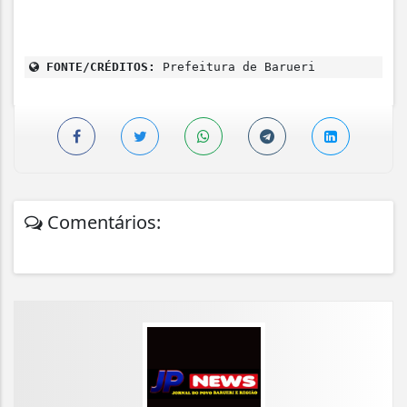
FONTE/CRÉDITOS:
Prefeitura de Barueri
Comentários: