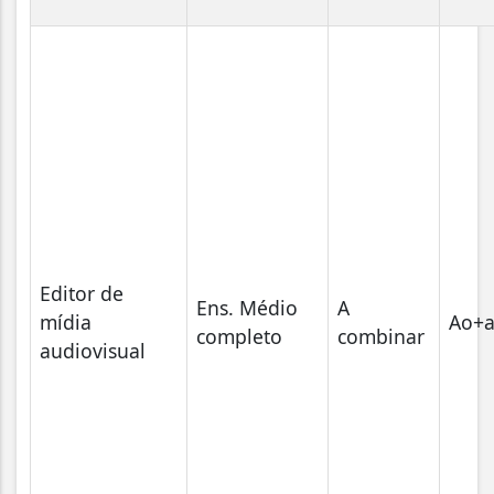
Editor de
Ens. Médio
A
mídia
Ao+a
completo
combinar
audiovisual