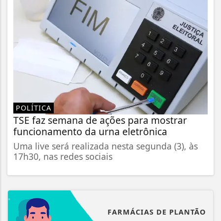
POLÍTICA
TSE faz semana de ações para mostrar
funcionamento da urna eletrônica
Uma live será realizada nesta segunda (3), às
17h30, nas redes sociais
FARMÁCIAS DE PLANTÃO