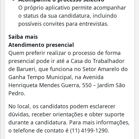
O próprio aplicativo permite acompanhar
o status da sua candidatura, incluindo
possíveis convites para entrevistas.
Saiba mais
Atendimento presencial
Quem preferir realizar o processo de forma
presencial pode ir até a Casa do Trabalhador
de Barueri, que funciona no Setor Amarelo do
Ganha Tempo Municipal, na Avenida
Henriqueta Mendes Guerra, 550 – Jardim São
Pedro.
No local, os candidatos podem esclarecer
dúvidas, receber orientações e obter suporte
durante a candidatura. Para mais informações,
o telefone de contato é (11) 4199-1290.