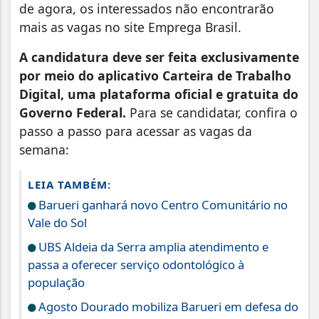
de agora, os interessados não encontrarão
mais as vagas no site Emprega Brasil.
A candidatura deve ser feita exclusivamente
por meio do aplicativo Carteira de Trabalho
Digital, uma plataforma oficial e gratuita do
Governo Federal.
Para se candidatar, confira o
passo a passo para acessar as vagas da
semana:
LEIA TAMBÉM:
Barueri ganhará novo Centro Comunitário no
Vale do Sol
UBS Aldeia da Serra amplia atendimento e
passa a oferecer serviço odontológico à
população
Agosto Dourado mobiliza Barueri em defesa do