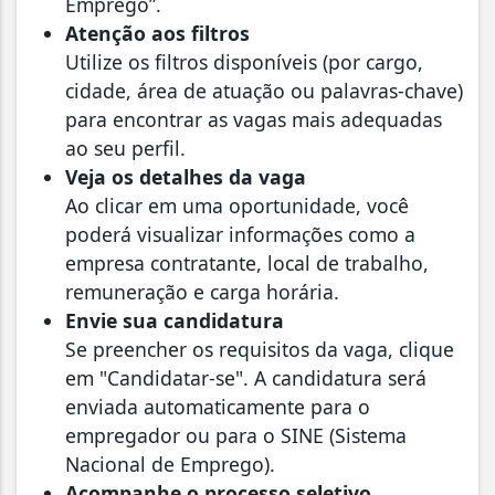
Emprego”.
Atenção aos filtros
Utilize os filtros disponíveis (por cargo,
cidade, área de atuação ou palavras-chave)
para encontrar as vagas mais adequadas
ao seu perfil.
Veja os detalhes da vaga
Ao clicar em uma oportunidade, você
poderá visualizar informações como a
empresa contratante, local de trabalho,
remuneração e carga horária.
Envie sua candidatura
Se preencher os requisitos da vaga, clique
em "Candidatar-se". A candidatura será
enviada automaticamente para o
empregador ou para o SINE (Sistema
Nacional de Emprego).
Acompanhe o processo seletivo