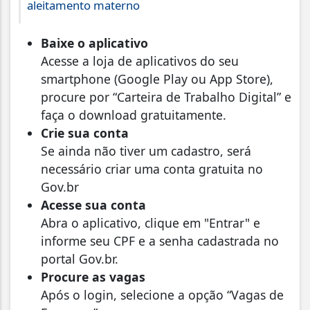
aleitamento materno
Baixe o aplicativo
Acesse a loja de aplicativos do seu
smartphone (Google Play ou App Store),
procure por “Carteira de Trabalho Digital” e
faça o download gratuitamente.
Crie sua conta
Se ainda não tiver um cadastro, será
necessário criar uma conta gratuita no
Gov.br
Acesse sua conta
Abra o aplicativo, clique em "Entrar" e
informe seu CPF e a senha cadastrada no
portal Gov.br.
Procure as vagas
Após o login, selecione a opção “Vagas de