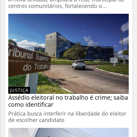
centros comunitários, fortalecendo o...
JUSTIÇA
Assédio eleitoral no trabalho é crime; saiba
como identificar
Prática busca interferir na liberdade do eleitor
de escolher candidato