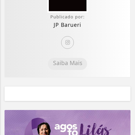
Publicado por:
JP Barueri
Saiba Mais