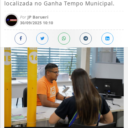
localizada no Ganha Tempo Municipal.
Por
JP Barueri
30/09/2025 10:10