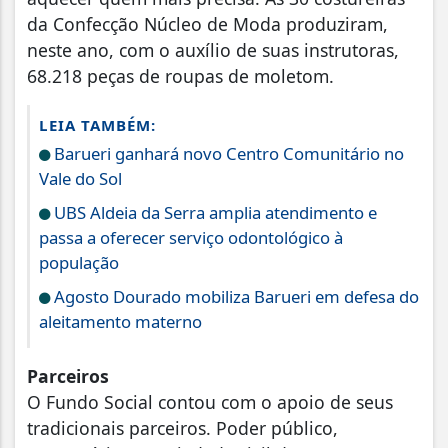
da Confecção Núcleo de Moda produziram,
neste ano, com o auxílio de suas instrutoras,
68.218 peças de roupas de moletom.
LEIA TAMBÉM:
Barueri ganhará novo Centro Comunitário no
Vale do Sol
UBS Aldeia da Serra amplia atendimento e
passa a oferecer serviço odontológico à
população
Agosto Dourado mobiliza Barueri em defesa do
aleitamento materno
Parceiros
O Fundo Social contou com o apoio de seus
tradicionais parceiros. Poder público,