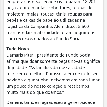
empresários e sociedade civil doaram 18.201
peças, entre mantas, cobertores, roupas de
moletom, meias, toucas, tênis, roupas para
bebês e caixas de papelão utilizadas na
logística da Campanha. Além disso, 5.500
mantas e kits maternidade foram adquiridos
com recursos doados ao Fundo Social.
Tudo Novo
Damaris Piteri, presidente do Fundo Social,
afirma que doar somente peças novas significa
dignidade: “As famílias da nossa cidade
merecem o melhor. Por isso, além de tudo ser
novinho e quentinho, deixamos em cada lugar
um pouco do nosso coração e recebemos
muito mais do que doamos.”
Damaris também agradeceu a generosidade