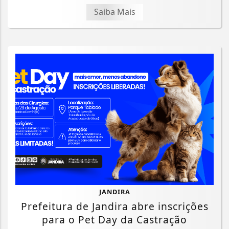
Saiba Mais
JANDIRA
Prefeitura de Jandira abre inscrições
para o Pet Day da Castração