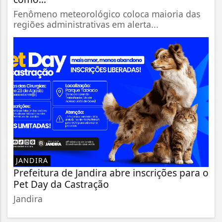
Fenômeno meteorológico coloca maioria das
regiões administrativas em alerta...
JANDIRA
Prefeitura de Jandira abre inscrições para o
Pet Day da Castração
Jandira