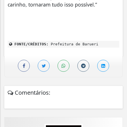
carinho, tornaram tudo isso possível.”
FONTE/CRÉDITOS:
Prefeitura de Barueri
Comentários: