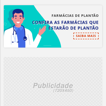
FARMÁCIAS DE PLANTÃO
CONFIRA AS FARMÁCIAS QUE
ESTARÃO DE PLANTÃO
SAIBA MAIS