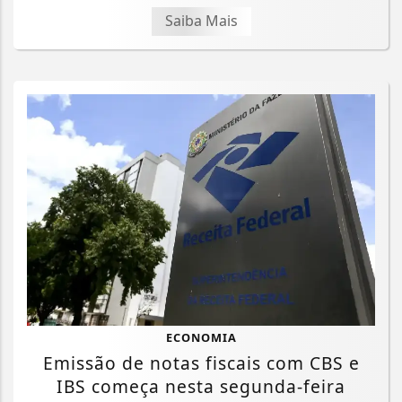
Saiba Mais
ECONOMIA
Emissão de notas fiscais com CBS e
IBS começa nesta segunda-feira