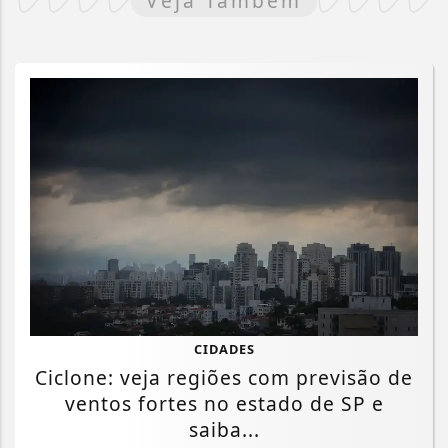
Veja Também
CIDADES
Ciclone: veja regiões com previsão de
ventos fortes no estado de SP e
saiba...