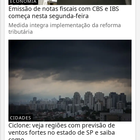
ECONOMIA
Emissão de notas fiscais com CBS e IBS
começa nesta segunda-feira
Medida integra implementação da reforma
tributária
CIDADES
Ciclone: veja regiões com previsão de
ventos fortes no estado de SP e saiba
como...