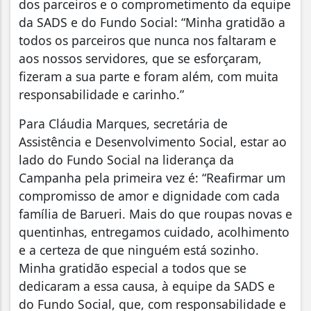
dos parceiros e o comprometimento da equipe
da SADS e do Fundo Social: “Minha gratidão a
todos os parceiros que nunca nos faltaram e
aos nossos servidores, que se esforçaram,
fizeram a sua parte e foram além, com muita
responsabilidade e carinho.”
Para Cláudia Marques, secretária de
Assistência e Desenvolvimento Social, estar ao
lado do Fundo Social na liderança da
Campanha pela primeira vez é: “Reafirmar um
compromisso de amor e dignidade com cada
família de Barueri. Mais do que roupas novas e
quentinhas, entregamos cuidado, acolhimento
e a certeza de que ninguém está sozinho.
Minha gratidão especial a todos que se
dedicaram a essa causa, à equipe da SADS e
do Fundo Social, que, com responsabilidade e