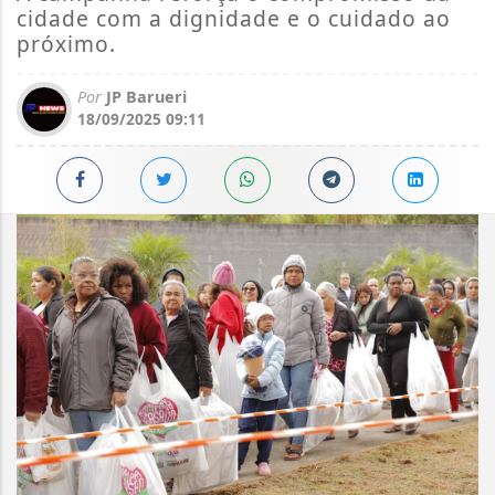
cidade com a dignidade e o cuidado ao
próximo.
Por
JP Barueri
18/09/2025 09:11