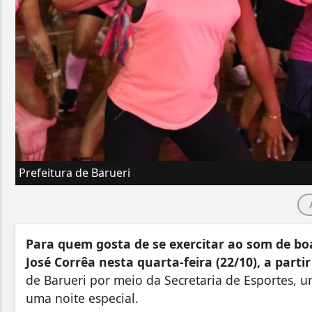
Prefeitura de Barueri
Para quem gosta de se exercitar ao som de boa
José Corrêa nesta quarta-feira (22/10), a parti
de Barueri por meio da Secretaria de Esportes, un
uma noite especial.