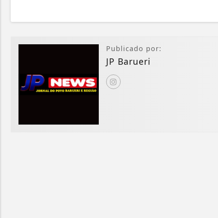
Publicado por:
JP Barueri