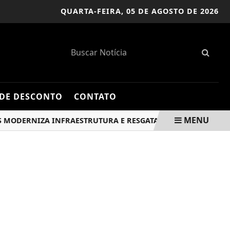
QUARTA-FEIRA,
05 DE AGOSTO DE 2026
DE DESCONTO
CONTATO
MENU
ERNIZA INFRAESTRUTURA E RESGATA ARQUITETURA ORIGINA