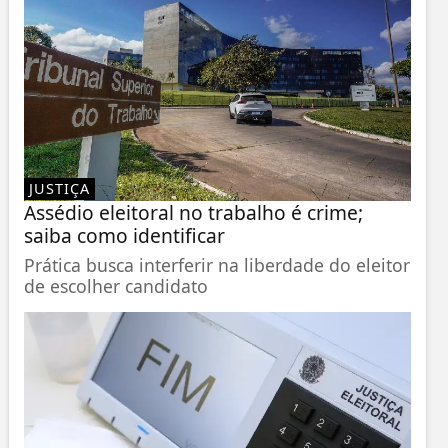
JUSTIÇA
Assédio eleitoral no trabalho é crime;
saiba como identificar
Prática busca interferir na liberdade do eleitor
de escolher candidato