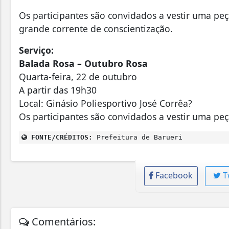
Os participantes são convidados a vestir uma peç
grande corrente de conscientização.
Serviço:
Balada Rosa – Outubro Rosa
Quarta-feira, 22 de outubro
A partir das 19h30
Local: Ginásio Poliesportivo José Corrêa?
Os participantes são convidados a vestir uma pe
FONTE/CRÉDITOS:
Prefeitura de Barueri
Facebook
T
Comentários: