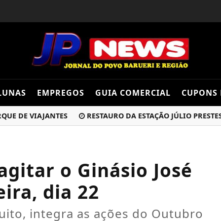
LUNAS
EMPREGOS
GUIA COMERCIAL
CUPONS 
E VIAJANTES
RESTAURO DA ESTAÇÃO JÚLIO PRESTES MOD
gitar o Ginásio José
ira, dia 22
uito, integra as ações do Outubro