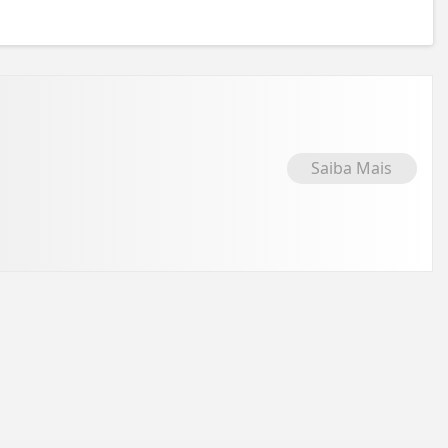
Saiba Mais