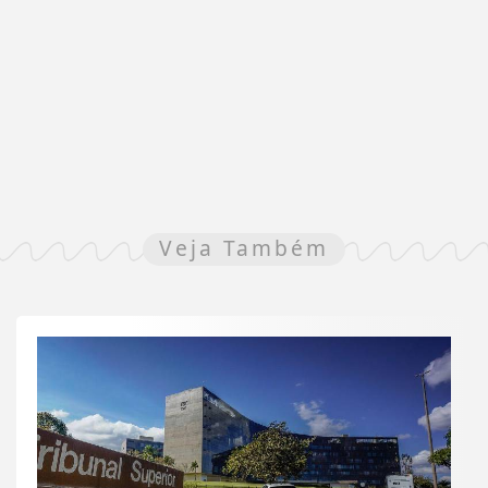
Veja Também