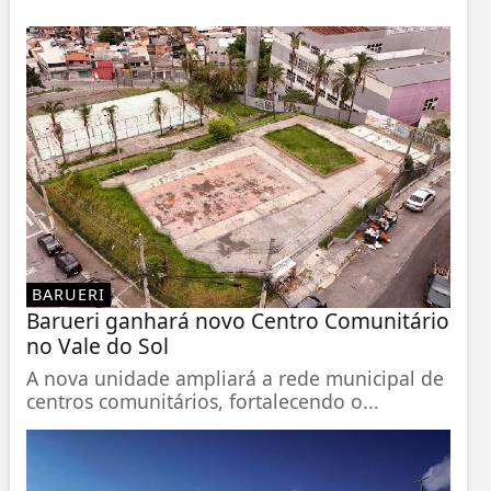
BARUERI
Barueri ganhará novo Centro Comunitário
no Vale do Sol
A nova unidade ampliará a rede municipal de
centros comunitários, fortalecendo o...