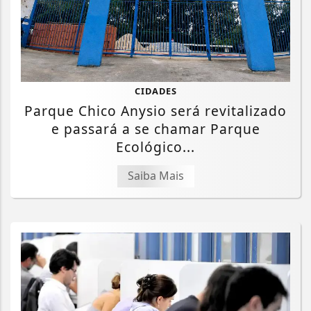
CIDADES
Parque Chico Anysio será revitalizado
e passará a se chamar Parque
Ecológico...
Saiba Mais