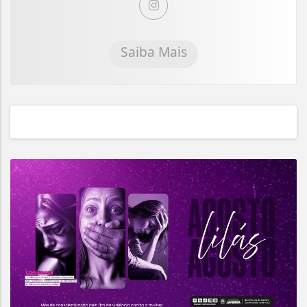
Saiba Mais