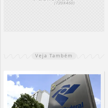
Veja Também