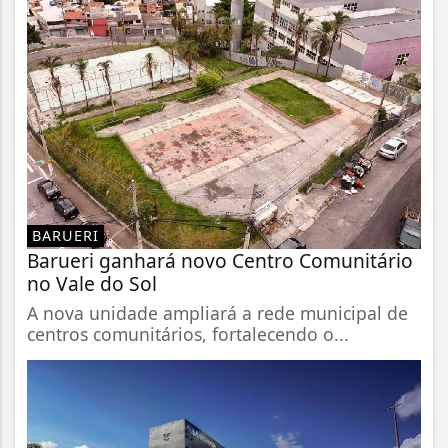
BARUERI
Barueri ganhará novo Centro Comunitário
no Vale do Sol
A nova unidade ampliará a rede municipal de
centros comunitários, fortalecendo o...