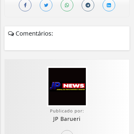
Comentários:
Publicado por:
JP Barueri