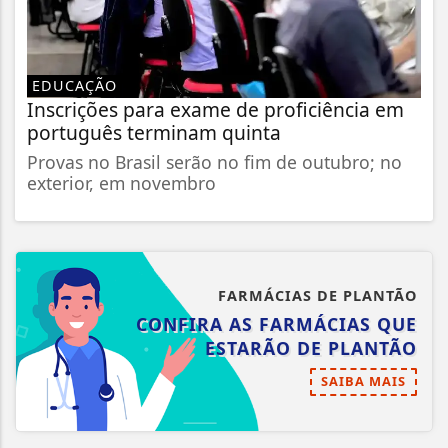
EDUCAÇÃO
Inscrições para exame de proficiência em
português terminam quinta
Provas no Brasil serão no fim de outubro; no
exterior, em novembro
FARMÁCIAS DE PLANTÃO
CONFIRA AS FARMÁCIAS QUE
ESTARÃO DE PLANTÃO
SAIBA MAIS