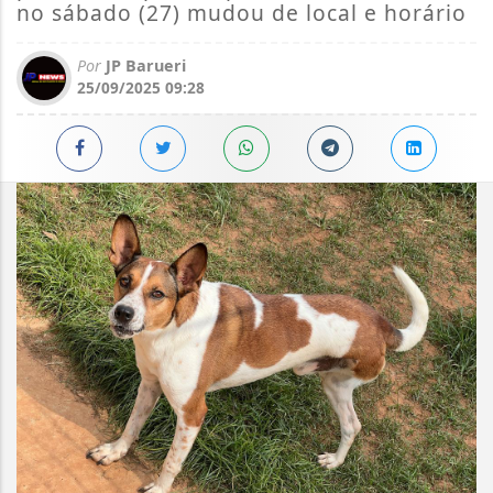
no sábado (27) mudou de local e horário
Por
JP Barueri
25/09/2025 09:28