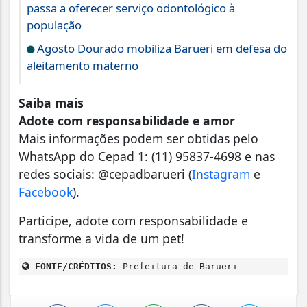
passa a oferecer serviço odontológico à
população
Agosto Dourado mobiliza Barueri em defesa do
aleitamento materno
Saiba mais
Adote com responsabilidade e amor
Mais informações podem ser obtidas pelo
WhatsApp do Cepad 1: (11) 95837-4698 e nas
redes sociais: @cepadbarueri (
Instagram
e
Facebook
).
Participe, adote com responsabilidade e
transforme a vida de um pet!
FONTE/CRÉDITOS:
Prefeitura de Barueri