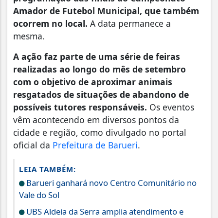
Amador de Futebol Municipal, que também
ocorrem no local.
A data permanece a
mesma.
A ação faz parte de uma série de feiras
realizadas ao longo do mês de setembro
com o objetivo de aproximar animais
resgatados de situações de abandono de
possíveis tutores responsáveis.
Os eventos
vêm acontecendo em diversos pontos da
cidade e região, como divulgado no portal
oficial da
Prefeitura de Barueri
.
LEIA TAMBÉM:
Barueri ganhará novo Centro Comunitário no
Vale do Sol
UBS Aldeia da Serra amplia atendimento e