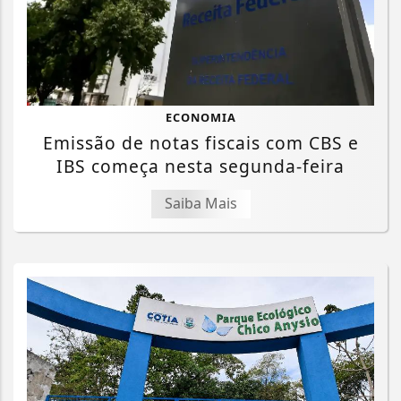
ECONOMIA
Emissão de notas fiscais com CBS e
IBS começa nesta segunda-feira
Saiba Mais