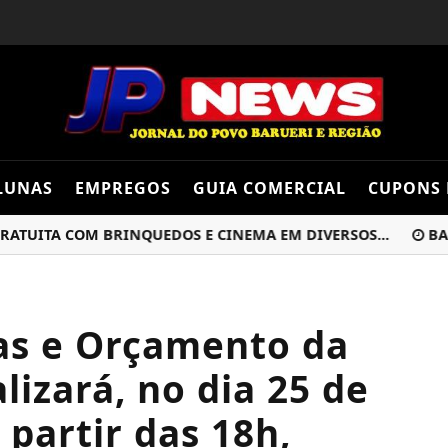
LUNAS
EMPREGOS
GUIA COMERCIAL
CUPONS 
TA COM BRINQUEDOS E CINEMA EM DIVERSOS...
BARUERI
as e Orçamento da
lizará, no dia 25 de
 partir das 18h,