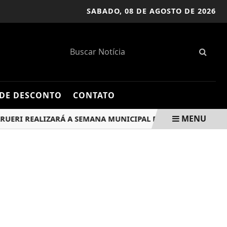
SABADO,
08 DE AGOSTO DE 2026
DE DESCONTO
CONTATO
MENU
 REALIZARÁ A SEMANA MUNICIPAL DE IMUNIZAÇÃO DE 16 A 