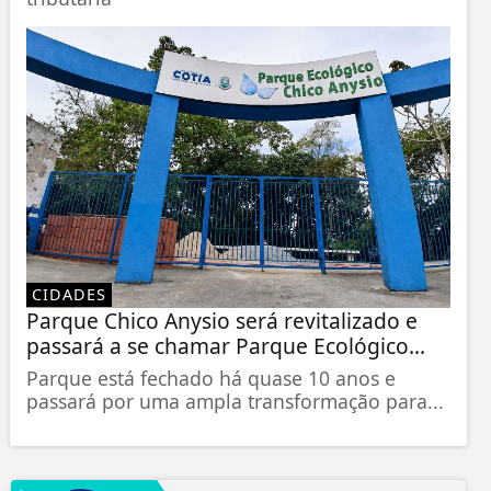
CIDADES
Parque Chico Anysio será revitalizado e
passará a se chamar Parque Ecológico...
Parque está fechado há quase 10 anos e
passará por uma ampla transformação para...