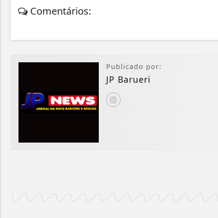
Comentários:
Publicado por:
JP Barueri