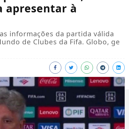
a apresentar à
as informações da partida válida
undo de Clubes da Fifa. Globo, ge