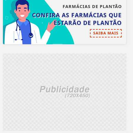
FARMÁCIAS DE PLANTÃO
CONFIRA AS FARMÁCIAS QUE
ESTARÃO DE PLANTÃO
SAIBA MAIS