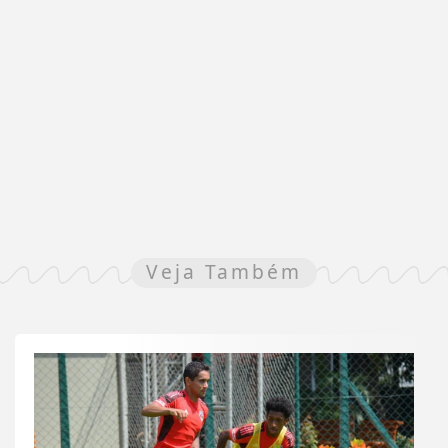
Veja Também