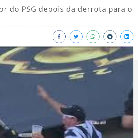
dor do PSG depois da derrota para o