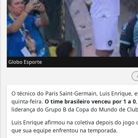
Globo Esporte
O técnico do Paris Saint-Germain, Luis Enrique, 
quinta-feira.
O time brasileiro venceu por 1 a 0
liderança do Grupo B da Copa do Mundo de Club
Luis Enrique afirmou na coletiva depois do jogo
que sua equipe enfrentou na temporada.