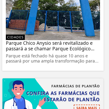
CIDADES
Parque Chico Anysio será revitalizado e
passará a se chamar Parque Ecológico...
Parque está fechado há quase 10 anos e
passará por uma ampla transformação para...
FARMÁCIAS DE PLANTÃO
CONFIRA AS FARMÁCIAS QUE
ESTARÃO DE PLANTÃO
SAIBA MAIS