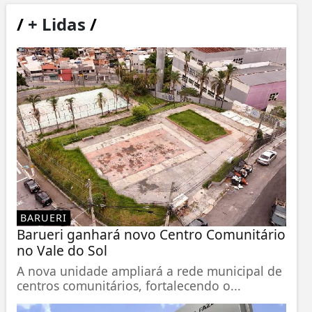
/
+ Lidas
/
BARUERI
Barueri ganhará novo Centro Comunitário
no Vale do Sol
A nova unidade ampliará a rede municipal de
centros comunitários, fortalecendo o...