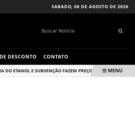
SABADO,
08 DE AGOSTO DE 2026
DE DESCONTO
CONTATO
MENU
ETANOL E SUBVENÇÃO FAZEM PREÇO DA GASOLINA CAIR