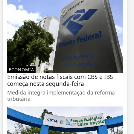
ECONOMIA
Emissão de notas fiscais com CBS e IBS
começa nesta segunda-feira
Medida integra implementação da reforma
tributária