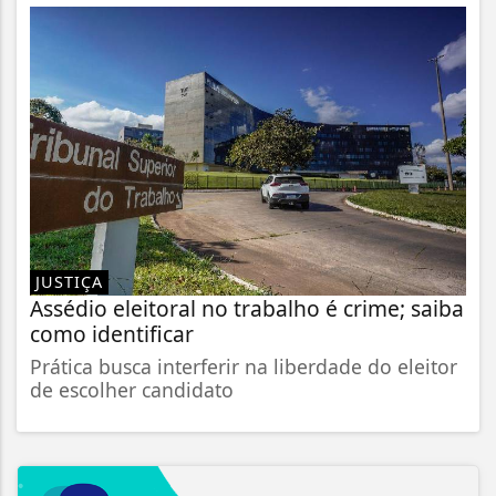
JUSTIÇA
Assédio eleitoral no trabalho é crime; saiba
como identificar
Prática busca interferir na liberdade do eleitor
de escolher candidato