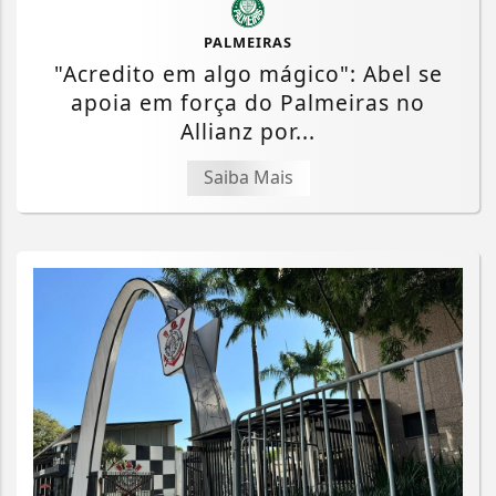
PALMEIRAS
"Acredito em algo mágico": Abel se
apoia em força do Palmeiras no
Allianz por...
Saiba Mais