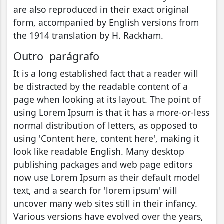
are also reproduced in their exact original
form, accompanied by English versions from
the 1914 translation by H. Rackham.
Outro parágrafo
It is a long established fact that a reader will
be distracted by the readable content of a
page when looking at its layout. The point of
using Lorem Ipsum is that it has a more-or-less
normal distribution of letters, as opposed to
using 'Content here, content here', making it
look like readable English. Many desktop
publishing packages and web page editors
now use Lorem Ipsum as their default model
text, and a search for 'lorem ipsum' will
uncover many web sites still in their infancy.
Various versions have evolved over the years,