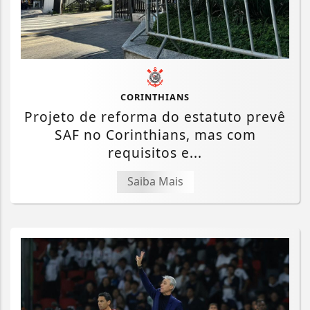
CORINTHIANS
Projeto de reforma do estatuto prevê
SAF no Corinthians, mas com
requisitos e...
Saiba Mais