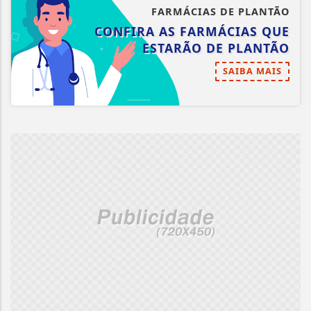
FARMÁCIAS DE PLANTÃO
CONFIRA AS FARMÁCIAS QUE
ESTARÃO DE PLANTÃO
SAIBA MAIS