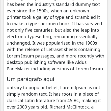
has been the industry's standard dummy text
ever since the 1500s, when an unknown
printer took a galley of type and scrambled it
to make a type specimen book. It has survived
not only five centuries, but also the leap into
electronic typesetting, remaining essentially
unchanged. It was popularised in the 1960s
with the release of Letraset sheets containing
Lorem Ipsum passages, and more recently with
desktop publishing software like Aldus
PageMaker including versions of Lorem Ipsum.
Um parágrafo aqui
ontrary to popular belief, Lorem Ipsum is not
simply random text. It has roots in a piece of
classical Latin literature from 45 BC, making it
over 2000 years old. Richard McClintock, a