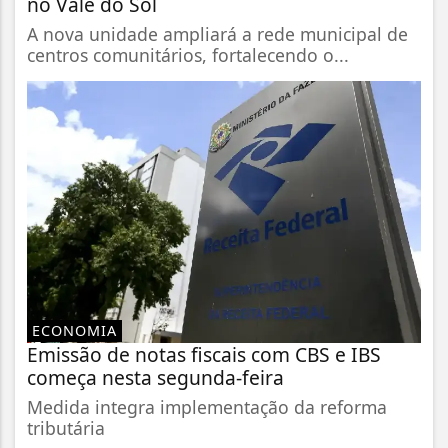
no Vale do Sol
A nova unidade ampliará a rede municipal de
centros comunitários, fortalecendo o...
ECONOMIA
Emissão de notas fiscais com CBS e IBS
começa nesta segunda-feira
Medida integra implementação da reforma
tributária