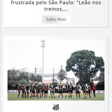
frustrada pelo São Paulo: "Leão nos
treinos,...
Saiba Mais