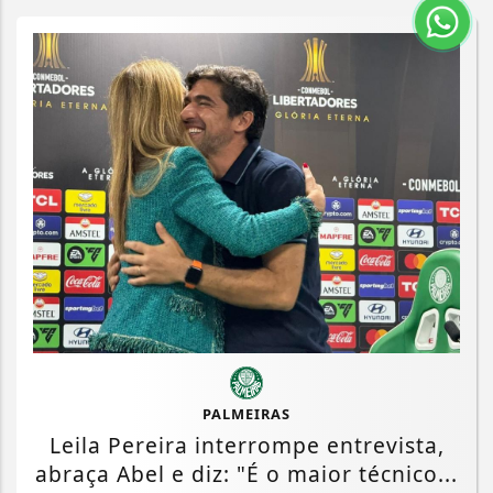
PALMEIRAS
Leila Pereira interrompe entrevista,
abraça Abel e diz: "É o maior técnico...