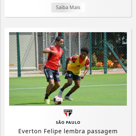
Saiba Mais
SÃO PAULO
Everton Felipe lembra passagem