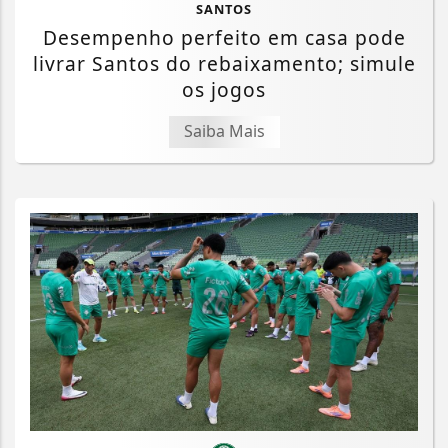
SANTOS
Desempenho perfeito em casa pode
livrar Santos do rebaixamento; simule
os jogos
Saiba Mais