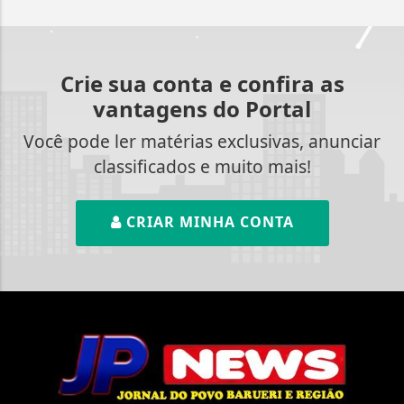
Crie sua conta e confira as
vantagens do Portal
Você pode ler matérias exclusivas, anunciar
classificados e muito mais!
CRIAR MINHA CONTA