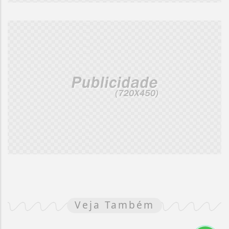
Veja Também