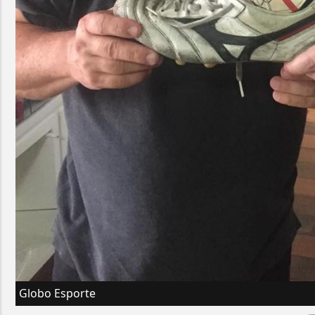
Globo Esporte