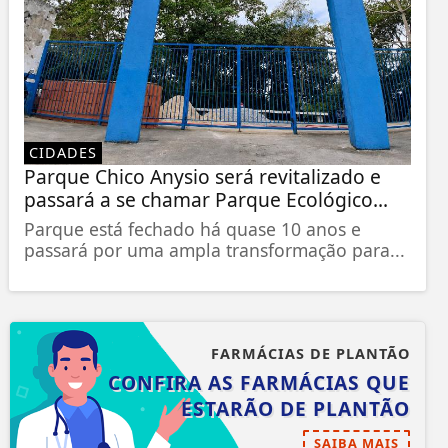
CIDADES
Parque Chico Anysio será revitalizado e
passará a se chamar Parque Ecológico...
Parque está fechado há quase 10 anos e
passará por uma ampla transformação para...
FARMÁCIAS DE PLANTÃO
CONFIRA AS FARMÁCIAS QUE
ESTARÃO DE PLANTÃO
SAIBA MAIS