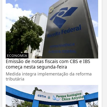
ECONOMIA
Emissão de notas fiscais com CBS e IBS
começa nesta segunda-feira
Medida integra implementação da reforma
tributária