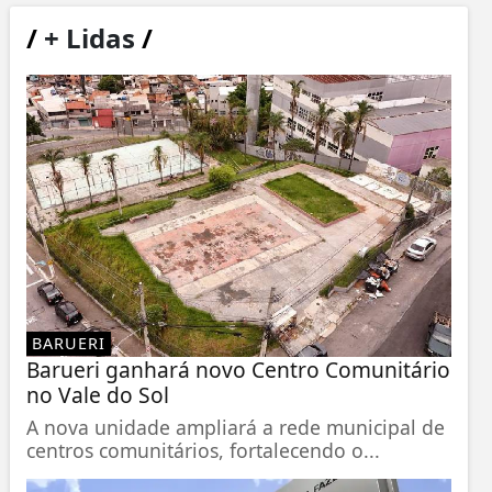
/
+ Lidas
/
BARUERI
Barueri ganhará novo Centro Comunitário
no Vale do Sol
A nova unidade ampliará a rede municipal de
centros comunitários, fortalecendo o...