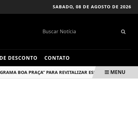
SABADO,
08 DE AGOSTO DE 2026
DE DESCONTO
CONTATO
MENU
 BOA PRAÇA” PARA REVITALIZAR ESPAÇOS PÚBLICOS COM APO