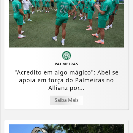
PALMEIRAS
"Acredito em algo mágico": Abel se
apoia em força do Palmeiras no
Allianz por...
Saiba Mais