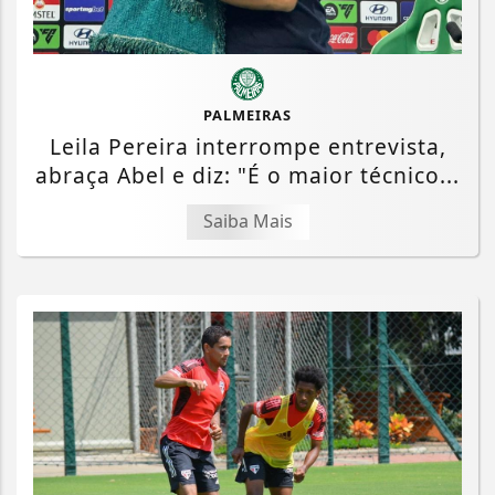
PALMEIRAS
Leila Pereira interrompe entrevista,
abraça Abel e diz: "É o maior técnico...
Saiba Mais