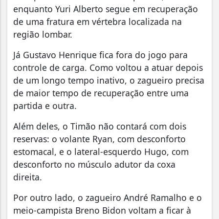
enquanto Yuri Alberto segue em recuperação
de uma fratura em vértebra localizada na
região lombar.
Já Gustavo Henrique fica fora do jogo para
controle de carga. Como voltou a atuar depois
de um longo tempo inativo, o zagueiro precisa
de maior tempo de recuperação entre uma
partida e outra.
Além deles, o Timão não contará com dois
reservas: o volante Ryan, com desconforto
estomacal, e o lateral-esquerdo Hugo, com
desconforto no músculo adutor da coxa
direita.
Por outro lado, o zagueiro André Ramalho e o
meio-campista Breno Bidon voltam a ficar à