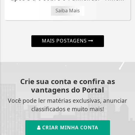
Saiba Mais
MAIS POSTAGENS
Crie sua conta e confira as
vantagens do Portal
Você pode ler matérias exclusivas, anunciar
classificados e muito mais!
CRIAR MINHA CONTA