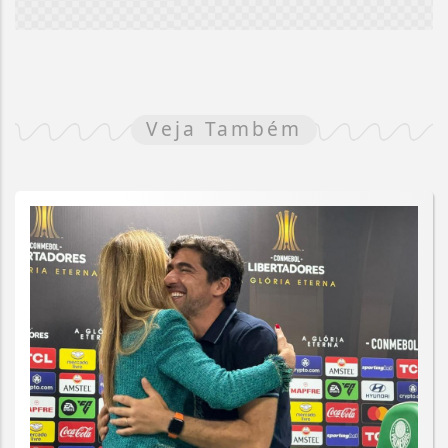
Veja Também