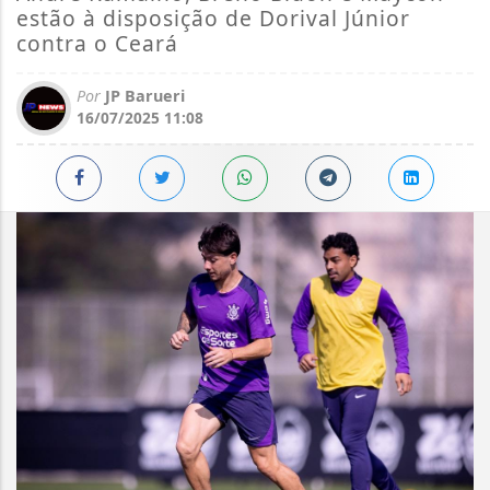
estão à disposição de Dorival Júnior
contra o Ceará
Por
JP Barueri
16/07/2025 11:08