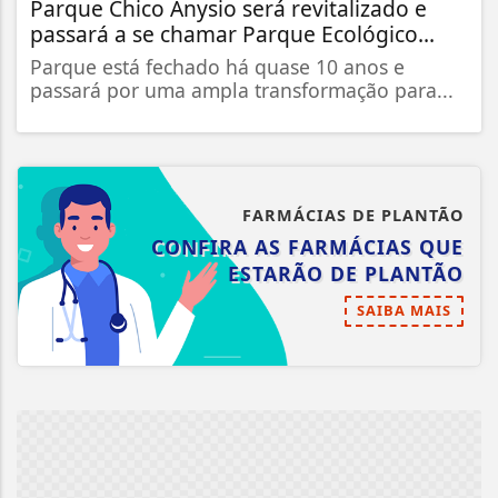
Parque Chico Anysio será revitalizado e
passará a se chamar Parque Ecológico...
Parque está fechado há quase 10 anos e
passará por uma ampla transformação para...
FARMÁCIAS DE PLANTÃO
CONFIRA AS FARMÁCIAS QUE
ESTARÃO DE PLANTÃO
SAIBA MAIS