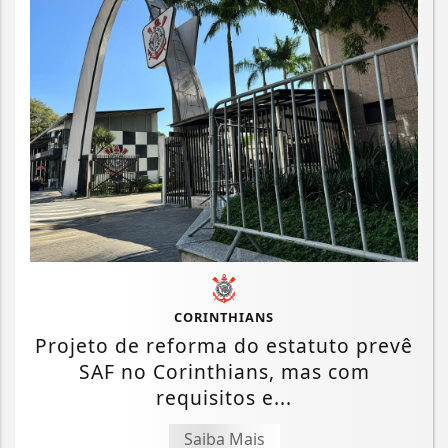
CORINTHIANS
Projeto de reforma do estatuto prevê
SAF no Corinthians, mas com
requisitos e...
Saiba Mais