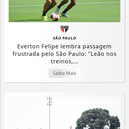
SÃO PAULO
Everton Felipe lembra passagem
frustrada pelo São Paulo: "Leão nos
treinos,...
Saiba Mais