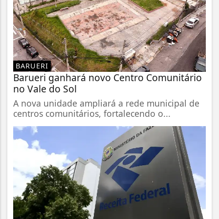
BARUERI
Barueri ganhará novo Centro Comunitário
no Vale do Sol
A nova unidade ampliará a rede municipal de
centros comunitários, fortalecendo o...