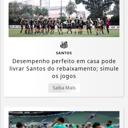
SANTOS
Desempenho perfeito em casa pode
livrar Santos do rebaixamento; simule
os jogos
Saiba Mais