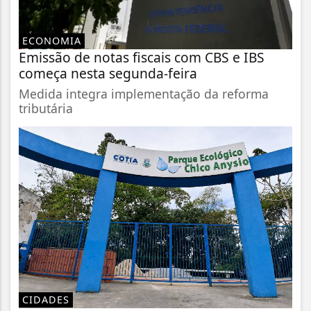
ECONOMIA
Emissão de notas fiscais com CBS e IBS
começa nesta segunda-feira
Medida integra implementação da reforma
tributária
CIDADES