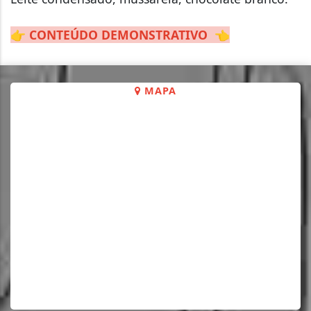
👉
CONTEÚDO DEMONSTRATIVO
👈
MAPA