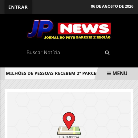
06 DE AGOSTO DE 2026
ENTRAR
MENU
,3 MILHÕES DE PESSOAS RECEBEM 2ª PARCELA DO DÉCIMO TER
EM ALTA