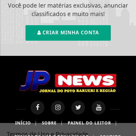
Você pode ler matérias exclusivas, anunciar
classificados e muito mais!
CRIAR MINHA CONTA
INÍCIO
|
SOBRE
|
PAINEL DO LEITOR
|
Termos de Uso e Privacidade