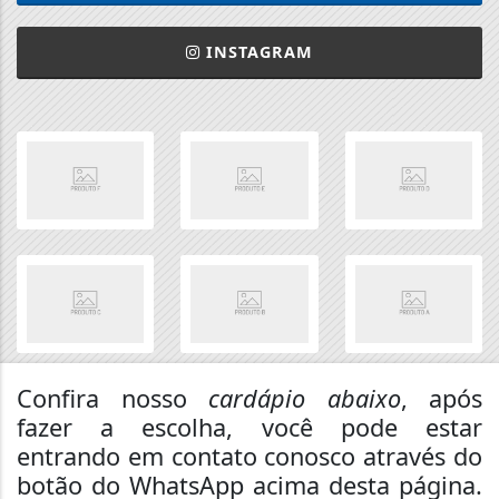
INSTAGRAM
Confira nosso
cardápio abaixo
, após
fazer a escolha, você pode estar
entrando em contato conosco através do
botão do WhatsApp acima desta página.