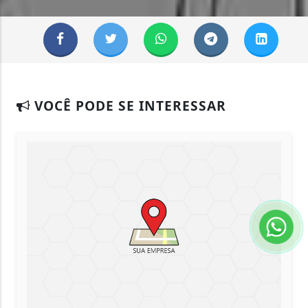
VOCÊ PODE SE INTERESSAR