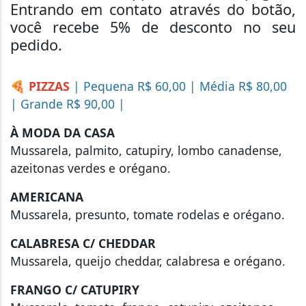
Entrando em contato através do botão,
você recebe 5% de desconto no seu
pedido.
🍕 PIZZAS
| Pequena R$ 60,00 | Média R$ 80,00
| Grande R$ 90,00 |
À MODA DA CASA
Mussarela, palmito, catupiry, lombo canadense,
azeitonas verdes e orégano.
AMERICANA
Mussarela, presunto, tomate rodelas e orégano.
CALABRESA C/ CHEDDAR
Mussarela, queijo cheddar, calabresa e orégano.
FRANGO C/ CATUPIRY