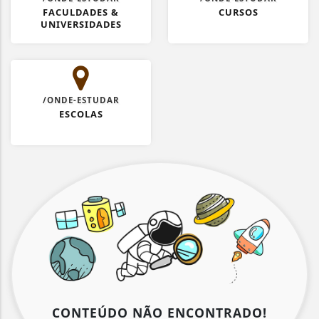
FACULDADES &
CURSOS
UNIVERSIDADES
/ONDE-ESTUDAR
ESCOLAS
CONTEÚDO NÃO ENCONTRADO!