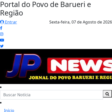
Portal do Povo de Barueri e
Região
Entrar
Sexta-feira,
07 de Agosto de 2026
Início