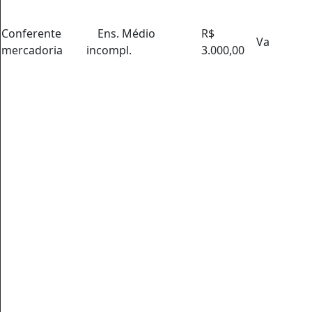
Conferente
Ens. Médio
R$
Va
mercadoria
incompl.
3.000,00