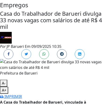
Empregos
Casa do Trabalhador de Barueri divulga
33 novas vagas com salários de até R$ 4
mil
Por
JP Barueri
Em
09/09/2025 10:35
Prefeitura de Barueri
A-
A+
IMPRIMIR
A Casa do Trabalhador de Barueri, vinculada à