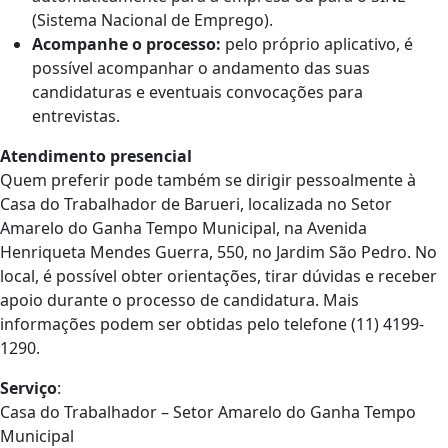
(Sistema Nacional de Emprego).
Acompanhe o processo:
pelo próprio aplicativo, é
possível acompanhar o andamento das suas
candidaturas e eventuais convocações para
entrevistas.
Atendimento presencial
Quem preferir pode também se dirigir pessoalmente à
Casa do Trabalhador de Barueri, localizada no Setor
Amarelo do Ganha Tempo Municipal, na Avenida
Henriqueta Mendes Guerra, 550, no Jardim São Pedro. No
local, é possível obter orientações, tirar dúvidas e receber
apoio durante o processo de candidatura. Mais
informações podem ser obtidas pelo telefone (11) 4199-
1290.
Serviço
:
Casa do Trabalhador – Setor Amarelo do Ganha Tempo
Municipal