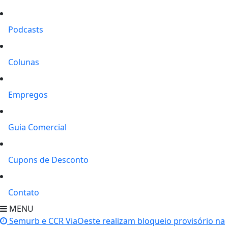
Podcasts
Colunas
Empregos
Guia Comercial
Cupons de Desconto
Contato
MENU
Semurb e CCR ViaOeste realizam bloqueio provisório na