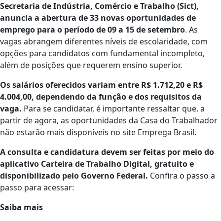
Secretaria de Indústria, Comércio e Trabalho (Sict),
anuncia a abertura de 33 novas oportunidades de
emprego para o período de 09 a 15 de setembro
. As
vagas abrangem diferentes níveis de escolaridade, com
opções para candidatos com fundamental incompleto,
além de posições que requerem ensino superior.
Os salários oferecidos variam entre R$ 1.712,20 e R$
4.004,00, dependendo da função e dos requisitos da
vaga.
Para se candidatar, é importante ressaltar que, a
partir de agora, as oportunidades da Casa do Trabalhador
não estarão mais disponíveis no site Emprega Brasil.
A consulta e candidatura devem ser feitas por meio do
aplicativo Carteira de Trabalho Digital, gratuito e
disponibilizado pelo Governo Federal.
Confira o passo a
passo para acessar:
Saiba mais