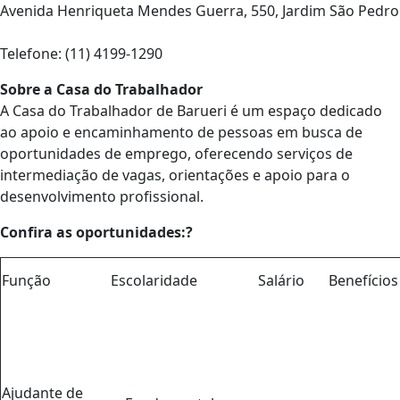
Avenida Henriqueta Mendes Guerra, 550, Jardim São Pedro
Telefone: (11) 4199-1290
Sobre a Casa do Trabalhador
A Casa do Trabalhador de Barueri é um espaço dedicado
ao apoio e encaminhamento de pessoas em busca de
oportunidades de emprego, oferecendo serviços de
intermediação de vagas, orientações e apoio para o
desenvolvimento profissional.
Confira as oportunidades:?
Função
Escolaridade
Salário
Benefício
Ajudante de