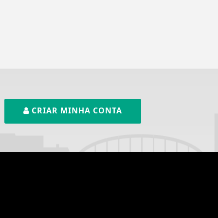
CRIAR MINHA CONTA