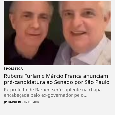
POLÍTICA
Rubens Furlan e Márcio França anunciam
pré-candidatura ao Senado por São Paulo
Ex-prefeito de Barueri será suplente na chapa
encabeçada pelo ex-governador pelo...
JP BARUERI
- 07 DE ABR