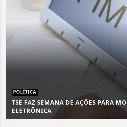
POLÍTICA
TSE FAZ SEMANA DE AÇÕES PARA 
ELETRÔNICA