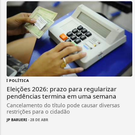
POLÍTICA
Eleições 2026: prazo para regularizar
pendências termina em uma semana
Cancelamento do título pode causar diversas
restrições para o cidadão
JP BARUERI
- 28 DE ABR