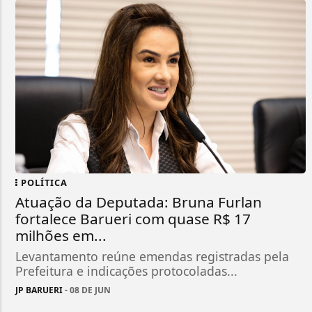
POLÍTICA
Atuação da Deputada: Bruna Furlan
fortalece Barueri com quase R$ 17
milhões em...
Levantamento reúne emendas registradas pela
Prefeitura e indicações protocoladas...
JP BARUERI
- 08 DE JUN