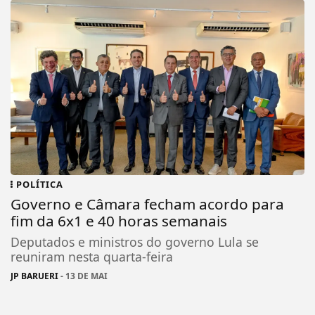
POLÍTICA
Governo e Câmara fecham acordo para
fim da 6x1 e 40 horas semanais
Deputados e ministros do governo Lula se
reuniram nesta quarta-feira
JP BARUERI
- 13 DE MAI