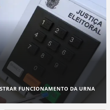
MOSTRAR FUNCIONAMENTO DA URNA