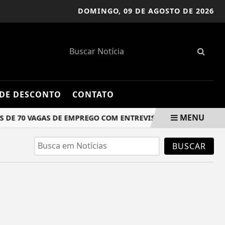
DOMINGO,
09 DE AGOSTO DE 2026
DE DESCONTO
CONTATO
MENU
E 70 VAGAS DE EMPREGO COM ENTREVISTAS NESTA SEMANA
BUSCAR