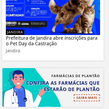
JANDIRA
Prefeitura de Jandira abre inscrições para
o Pet Day da Castração
Jandira
FARMÁCIAS DE PLANTÃO
CONFIRA AS FARMÁCIAS QUE
ESTARÃO DE PLANTÃO
SAIBA MAIS