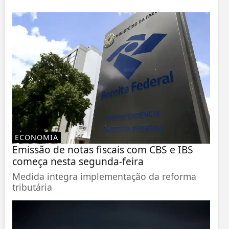
ECONOMIA
Emissão de notas fiscais com CBS e IBS
começa nesta segunda-feira
Medida integra implementação da reforma
tributária