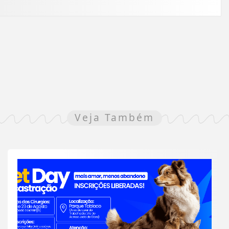
Veja Também