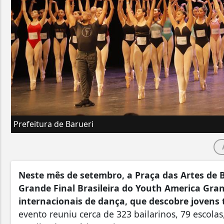
Prefeitura de Barueri
Neste mês de setembro, a Praça das Artes de B
Grande Final Brasileira do Youth America Gra
internacionais de dança, que descobre jovens
evento reuniu cerca de 323 bailarinos, 79 escolas