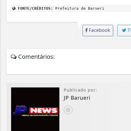
FONTE/CRÉDITOS:
Prefeitura de Barueri
Facebook
T
Comentários:
Publicado por:
JP Barueri