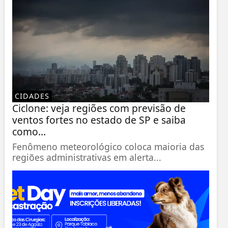
CIDADES
Ciclone: veja regiões com previsão de
ventos fortes no estado de SP e saiba
como...
Fenômeno meteorológico coloca maioria das
regiões administrativas em alerta...