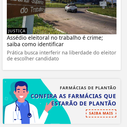
JUSTIÇA
Assédio eleitoral no trabalho é crime;
saiba como identificar
Prática busca interferir na liberdade do eleitor
de escolher candidato
FARMÁCIAS DE PLANTÃO
CONFIRA AS FARMÁCIAS QUE
ESTARÃO DE PLANTÃO
SAIBA MAIS