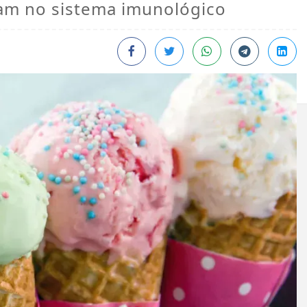
iram no sistema imunológico