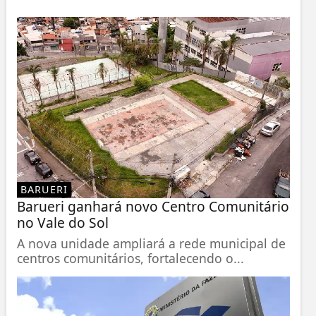
BARUERI
Barueri ganhará novo Centro Comunitário
no Vale do Sol
A nova unidade ampliará a rede municipal de
centros comunitários, fortalecendo o...