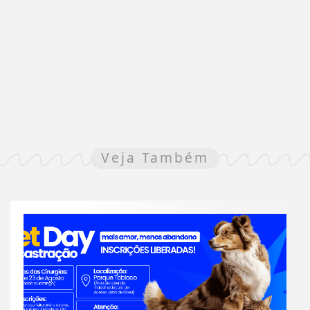
Veja Também