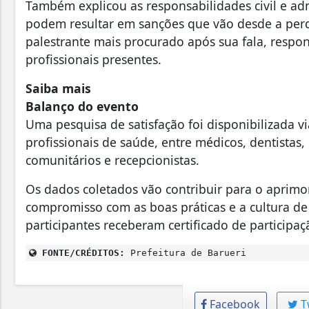
Também explicou as responsabilidades civil e adm
podem resultar em sanções que vão desde a perda 
palestrante mais procurado após sua fala, resp
profissionais presentes.
Saiba mais
Balanço do evento
Uma pesquisa de satisfação foi disponibilizada 
profissionais de saúde, entre médicos, dentistas
comunitários e recepcionistas.
Os dados coletados vão contribuir para o aprim
compromisso com as boas práticas e a cultura de
participantes receberam certificado de participa
FONTE/CRÉDITOS:
Prefeitura de Barueri
Facebook
T