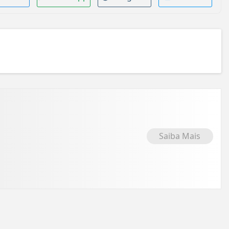
Saiba Mais