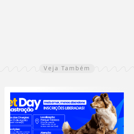
Veja Também