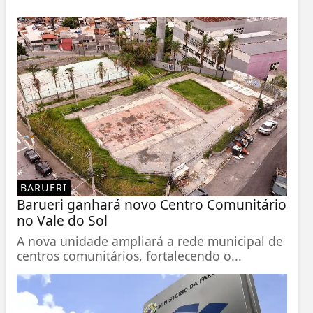
BARUERI
Barueri ganhará novo Centro Comunitário
no Vale do Sol
A nova unidade ampliará a rede municipal de
centros comunitários, fortalecendo o...