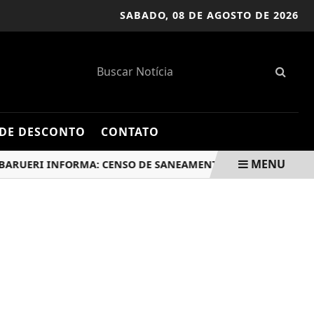
SABADO,
08 DE AGOSTO DE 2026
DE DESCONTO
CONTATO
MENU
ERI INFORMA: CENSO DE SANEAMENTO RURAL VISITARÁ 404 DO