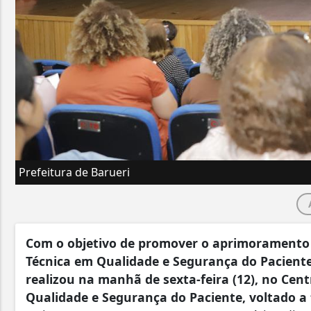
Prefeitura de Barueri
Com o objetivo de promover o aprimoramento pr
Técnica em Qualidade e Segurança do Paciente
realizou na manhã de sexta-feira (12), no Cen
Qualidade e Segurança do Paciente, voltado a 