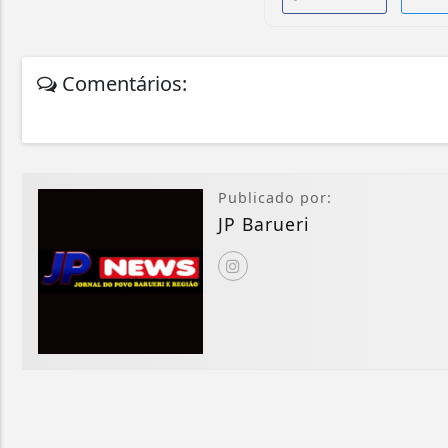
Comentários:
Publicado por:
JP Barueri