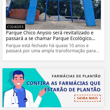
CIDADES
Parque Chico Anysio será revitalizado e
passará a se chamar Parque Ecológico...
Parque está fechado há quase 10 anos e
passará por uma ampla transformação para...
FARMÁCIAS DE PLANTÃO
CONFIRA AS FARMÁCIAS QUE
ESTARÃO DE PLANTÃO
SAIBA MAIS