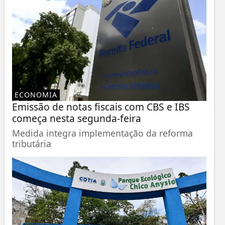
ECONOMIA
Emissão de notas fiscais com CBS e IBS
começa nesta segunda-feira
Medida integra implementação da reforma
tributária