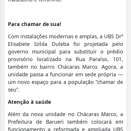
Para chamar de sua!
Com instalações modernas e amplas, a UBS Drª
Elisabete Izilda Duleba foi projetada pelo
governo municipal para substituir o prédio
provisório localizado na Rua Paraíso, 101,
também no bairro Chácaras Marco. Agora, a
unidade passa a funcionar em sede própria —
um novo espaço para a população “chamar de
seu”.
Atenção à saúde
Além da nova unidade no Chácaras Marco, a
Prefeitura de Barueri também colocará em
funcionamento a reformada e ampliada UBS