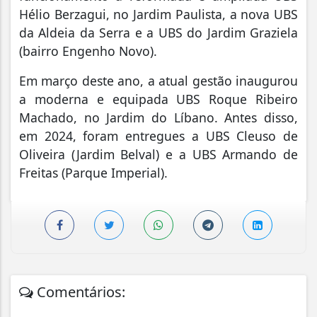
Hélio Berzagui, no Jardim Paulista, a nova UBS
da Aldeia da Serra e a UBS do Jardim Graziela
(bairro Engenho Novo).
Em março deste ano, a atual gestão inaugurou
a moderna e equipada UBS Roque Ribeiro
Machado, no Jardim do Líbano. Antes disso,
em 2024, foram entregues a UBS Cleuso de
Oliveira (Jardim Belval) e a UBS Armando de
Freitas (Parque Imperial).
Comentários: