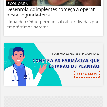
ECONOMIA
Desenrola Adimplentes começa a operar
nesta segunda-feira
Linha de crédito permite substituir dívidas por
empréstimos baratos
FARMÁCIAS DE PLANTÃO
CONFIRA AS FARMÁCIAS QUE
ESTARÃO DE PLANTÃO
SAIBA MAIS