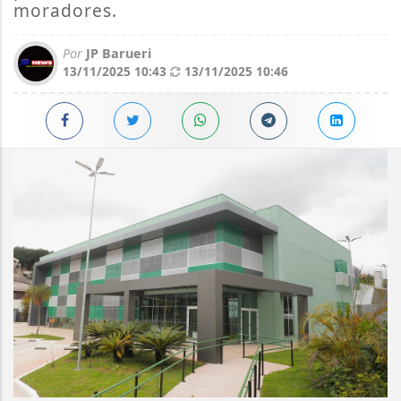
moradores.
Por
JP Barueri
13/11/2025 10:43
13/11/2025 10:46