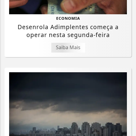
ECONOMIA
Desenrola Adimplentes começa a
operar nesta segunda-feira
Saiba Mais