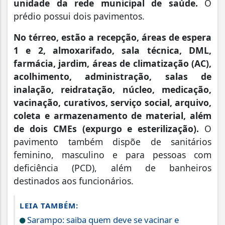
unidade da rede municipal de saúde.
O
prédio possui dois pavimentos.
No térreo, estão a recepção, áreas de espera
1 e 2, almoxarifado, sala técnica, DML,
farmácia, jardim, áreas de climatização (AC),
acolhimento, administração, salas de
inalação, reidratação, núcleo, medicação,
vacinação, curativos, serviço social, arquivo,
coleta e armazenamento de material, além
de dois CMEs (expurgo e esterilização).
O
pavimento também dispõe de sanitários
feminino, masculino e para pessoas com
deficiência (PCD), além de banheiros
destinados aos funcionários.
LEIA TAMBÉM:
Sarampo: saiba quem deve se vacinar e