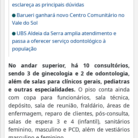
esclareça as principais dúvidas
Barueri ganhará novo Centro Comunitário no
Vale do Sol
UBS Aldeia da Serra amplia atendimento e
passa a oferecer serviço odontológico à
população
No andar superior, há 10 consultórios,
sendo 3 de ginecologia e 2 de odontologia,
além de salas para clínicos gerais, pediatras
e outras especialidades.
O piso conta ainda
com copa para funcionários, sala técnica,
depósito, sala de reunião, fraldário, áreas de
enfermagem, reparo de clientes, pós-consulta,
salas de espera 3 e 4 (infantil), sanitários
feminino, masculino e PCD, além de vestiários
masculino e feminino.