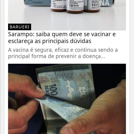
BARUERI
Sarampo: saiba quem deve se vacinar e
esclareça as principais dúvidas
A vacina é segura, eficaz e continua sendo a
principal forma de prevenir a doença...