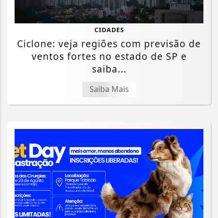
CIDADES
Ciclone: veja regiões com previsão de
ventos fortes no estado de SP e
saiba...
Saiba Mais