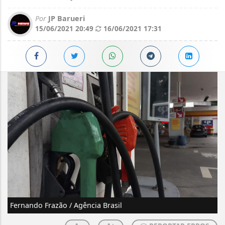
Por
JP Barueri
15/06/2021 20:49
16/06/2021 17:31
Fernando Frazão / Agência Brasil