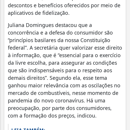
descontos e benefícios oferecidos por meio de
aplicativos de fidelização.
Juliana Domingues destacou que a
concorrência e a defesa do consumidor são
“princípios basilares da nossa Constituição
federal”. A secretária quer valorizar esse direito
à informação, que é “essencial para o exercício
da livre escolha, para assegurar as condições
que são indispensáveis para o respeito aos
demais direitos”. Segundo ela, esse tema
ganhou maior relevância com as oscilações no
mercado de combustíveis, nesse momento de
pandemia do novo coronavírus. Há uma
preocupação, por parte dos consumidores,
com a formação dos preços, indicou.
LEIA TAMBÉM: