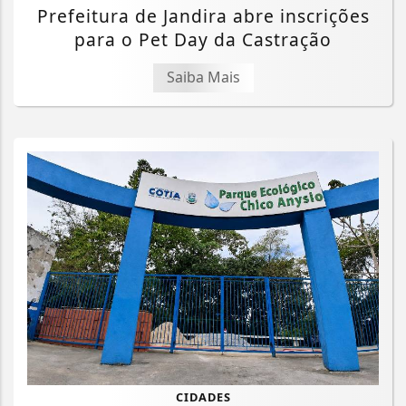
Prefeitura de Jandira abre inscrições
para o Pet Day da Castração
Saiba Mais
CIDADES