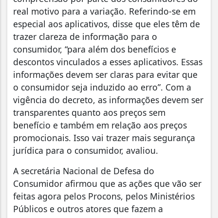
real motivo para a variação. Referindo-se em
especial aos aplicativos, disse que eles têm de
trazer clareza de informação para o
consumidor, “para além dos benefícios e
descontos vinculados a esses aplicativos. Essas
informações devem ser claras para evitar que
o consumidor seja induzido ao erro”. Com a
vigência do decreto, as informações devem ser
transparentes quanto aos preços sem
benefício e também em relação aos preços
promocionais. Isso vai trazer mais segurança
jurídica para o consumidor, avaliou.
A secretária Nacional de Defesa do
Consumidor afirmou que as ações que vão ser
feitas agora pelos Procons, pelos Ministérios
Públicos e outros atores que fazem a