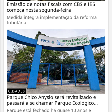
Emissão de notas fiscais com CBS e IBS
começa nesta segunda-feira
Medida integra implementação da reforma
tributária
CIDADES
Parque Chico Anysio será revitalizado e
passará a se chamar Parque Ecológico...
Parque está fechado há quase 10 anos e