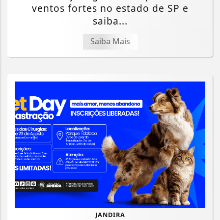
ventos fortes no estado de SP e
saiba...
Saiba Mais
JANDIRA