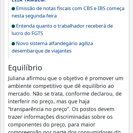
Emissão de notas fiscais com CBS e IBS começa
nesta segunda-feira
Entenda quanto o trabalhador receberá de
lucro do FGTS
Novo sistema alfandegário agiliza
desembarque de viajantes
Equilíbrio
Juliana afirmou que o objetivo é promover um
ambiente competitivo que dê equilíbrio ao
mercado. Não se trata, conforme declarou, de
interferir no preço, mas que haja
“transparência no preço”. Os postos devem
trazer informações discriminadas sobre os
componentes do preço, para maior
compreensão por parte dos consumidores do