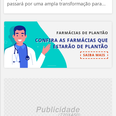
passará por uma ampla transformação para...
FARMÁCIAS DE PLANTÃO
CONFIRA AS FARMÁCIAS QUE
ESTARÃO DE PLANTÃO
SAIBA MAIS