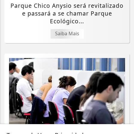
Parque Chico Anysio será revitalizado
e passará a se chamar Parque
Ecológico...
Saiba Mais