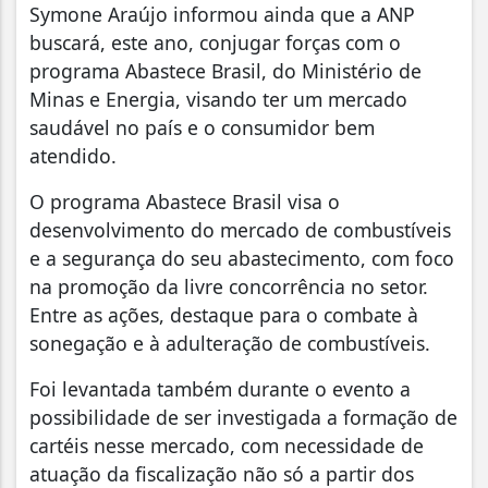
Symone Araújo informou ainda que a ANP
buscará, este ano, conjugar forças com o
programa Abastece Brasil, do Ministério de
Minas e Energia, visando ter um mercado
saudável no país e o consumidor bem
atendido.
O programa Abastece Brasil visa o
desenvolvimento do mercado de combustíveis
e a segurança do seu abastecimento, com foco
na promoção da livre concorrência no setor.
Entre as ações, destaque para o combate à
sonegação e à adulteração de combustíveis.
Foi levantada também durante o evento a
possibilidade de ser investigada a formação de
cartéis nesse mercado, com necessidade de
atuação da fiscalização não só a partir dos