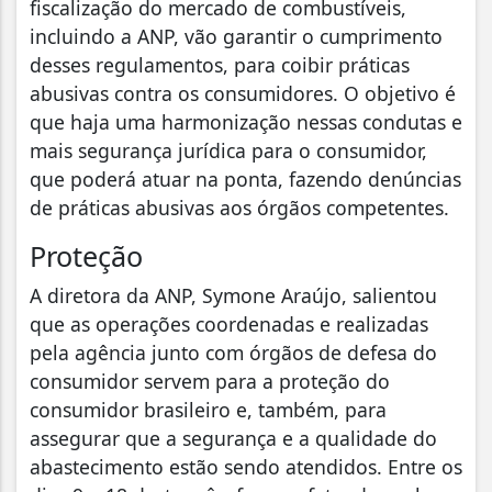
fiscalização do mercado de combustíveis,
incluindo a ANP, vão garantir o cumprimento
desses regulamentos, para coibir práticas
abusivas contra os consumidores. O objetivo é
que haja uma harmonização nessas condutas e
mais segurança jurídica para o consumidor,
que poderá atuar na ponta, fazendo denúncias
de práticas abusivas aos órgãos competentes.
Proteção
A diretora da ANP, Symone Araújo, salientou
que as operações coordenadas e realizadas
pela agência junto com órgãos de defesa do
consumidor servem para a proteção do
consumidor brasileiro e, também, para
assegurar que a segurança e a qualidade do
abastecimento estão sendo atendidos. Entre os