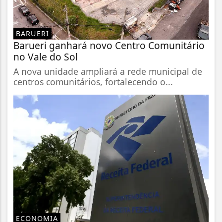
BARUERI
Barueri ganhará novo Centro Comunitário
no Vale do Sol
A nova unidade ampliará a rede municipal de
centros comunitários, fortalecendo o...
ECONOMIA