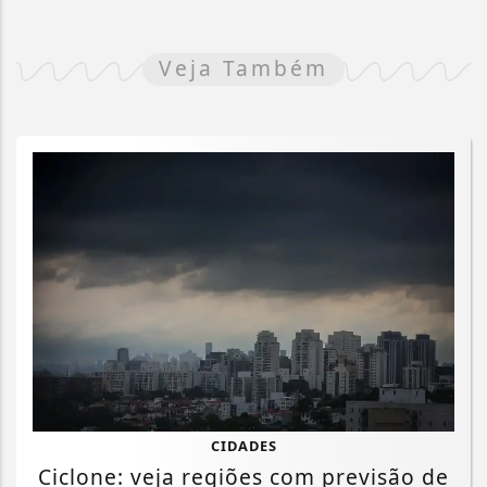
Veja Também
CIDADES
Ciclone: veja regiões com previsão de