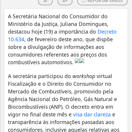
A-
A+
REPORTAR ERROS
A Secretária Nacional do Consumidor do
Ministério da Justiça, Juliana Domingues,
destacou hoje (19) a importância do
Decreto
10.634
, de fevereiro deste ano, que dispõe
sobre a divulgação de informações aos
consumidores referentes aos preços dos
combustíveis automotivos.
A secretária participou do
workshop
virtual
Fiscalização e o Direito do Consumidor no
Mercado de Combustíveis, promovido pela
Agência Nacional do Petróleo, Gás Natural e
Biocombustíveis (ANP). O decreto entra em
vigor no final deste mês e
visa dar clareza
e
transparência às informações passadas aos
consumidores, inclusive aquelas relativas aos