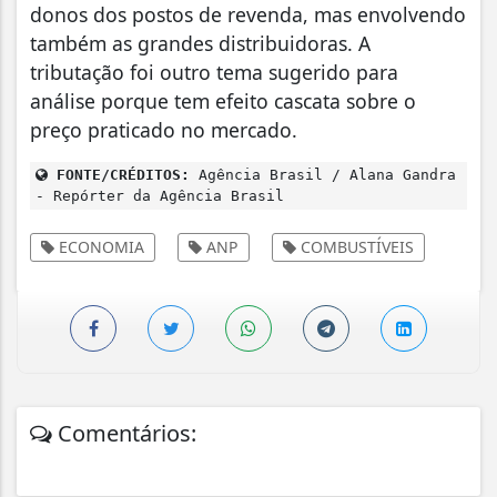
donos dos postos de revenda, mas envolvendo
também as grandes distribuidoras. A
tributação foi outro tema sugerido para
análise porque tem efeito cascata sobre o
preço praticado no mercado.
FONTE/CRÉDITOS:
Agência Brasil / Alana Gandra
- Repórter da Agência Brasil
ECONOMIA
ANP
COMBUSTÍVEIS
Comentários: