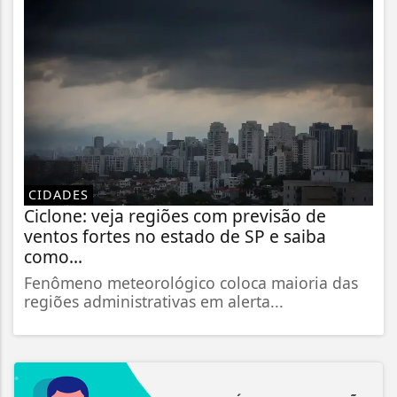
CIDADES
Ciclone: veja regiões com previsão de
ventos fortes no estado de SP e saiba
como...
Fenômeno meteorológico coloca maioria das
regiões administrativas em alerta...