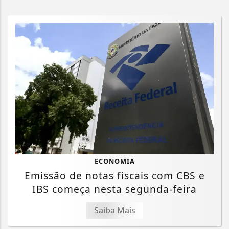
ECONOMIA
Emissão de notas fiscais com CBS e
IBS começa nesta segunda-feira
Saiba Mais