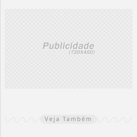
Veja Também