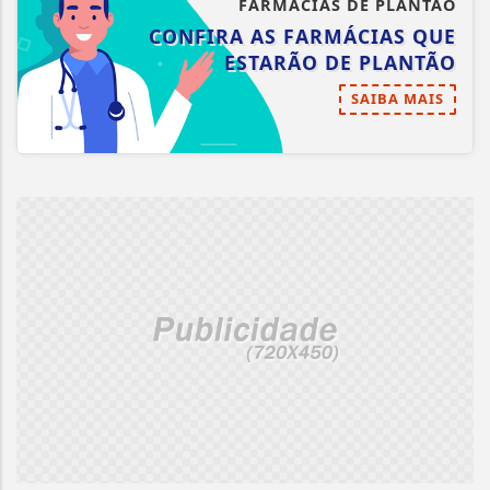
FARMÁCIAS DE PLANTÃO
CONFIRA AS FARMÁCIAS QUE
ESTARÃO DE PLANTÃO
SAIBA MAIS