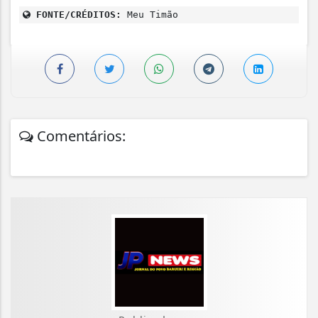
FONTE/CRÉDITOS:
Meu Timão
Comentários: