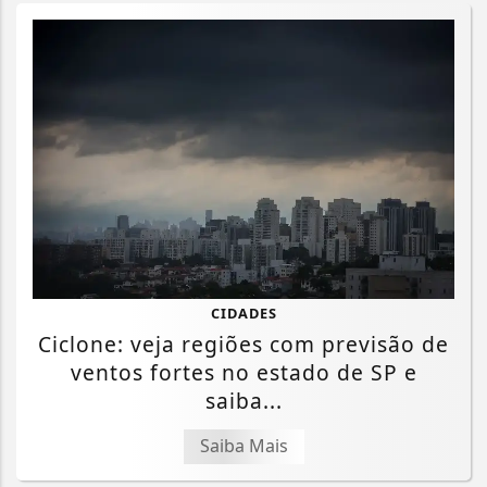
CIDADES
Ciclone: veja regiões com previsão de
ventos fortes no estado de SP e
saiba...
Saiba Mais