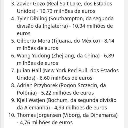
Zavier Gozo (Real Salt Lake, dos Estados
Unidos) - 10,73 milhões de euros
Tyler Dibling (Southampton, da segunda
divisão da Inglaterra) - 10,34 milhões de
euros
Gilberto Mora (Tijuana, do México) - 8,14
milhões de euros
Wang Yudong (Zhejiang, da China) - 6,89
milhões de euros
Julian Hall (New York Red Bull, dos Estados
Unidos) - 6,60 milhões de euros
Adrian Przyborek (Pogon Szczecin, da
Polônia) - 5,22 milhões de euros
Kjell Watjen (Bochum, da segunda divisão
da Alemanha) - 4,99 milhões de euros
Thomas Jorgensen (Viborg, da Dinamarca)
- 4,76 milhões de euros