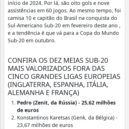
início de 2024. Por lá, são oito gols e nove
assistências em 60 jogos. Ao mesmo tempo, foi
camisa 10 e capitão do Brasil na conquista do
Sul-Americano Sub-20 em fevereiro deste ano ,
e a tendência é que vá para a Copa do Mundo
Sub-20 em outubro.
CONFIRA OS DEZ MEIAS SUB-20
MAIS VALORIZADOS FORA DAS
CINCO GRANDES LIGAS EUROPEIAS
(INGLATERRA, ESPANHA, ITÁLIA,
ALEMANHA E FRANÇA)
Pedro (Zenit, da Rússia) - 25,62 milhões
de euros
Konstantinos Karetsas (Genk, da Bélgica) -
23,67 milhões de euros