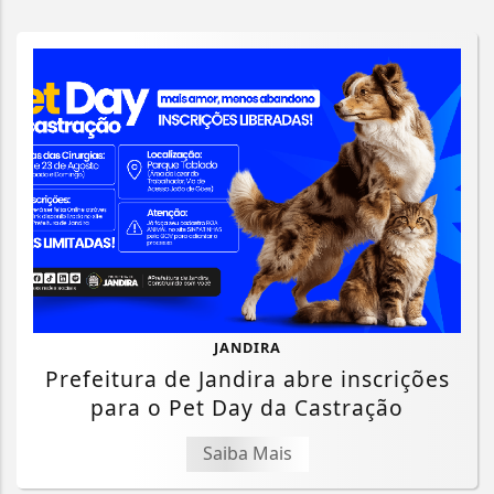
JANDIRA
Prefeitura de Jandira abre inscrições
para o Pet Day da Castração
Saiba Mais