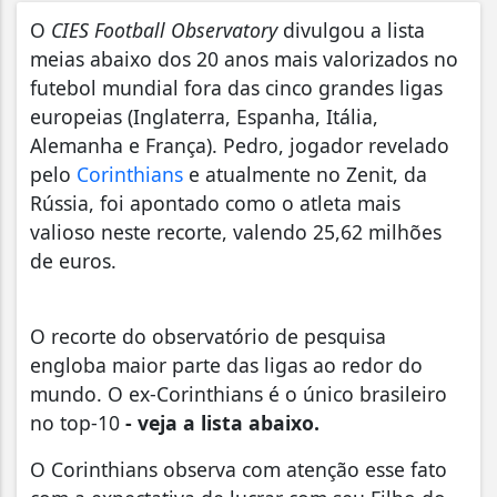
O
CIES Football Observatory
divulgou a lista
meias abaixo dos 20 anos mais valorizados no
futebol mundial fora das cinco grandes ligas
europeias (Inglaterra, Espanha, Itália,
Alemanha e França). Pedro, jogador revelado
pelo
Corinthians
e atualmente no Zenit, da
Rússia, foi apontado como o atleta mais
valioso neste recorte, valendo 25,62 milhões
de euros.
O recorte do observatório de pesquisa
engloba maior parte das ligas ao redor do
mundo. O ex-Corinthians é o único brasileiro
no top-10
- veja a lista abaixo.
O Corinthians observa com atenção esse fato