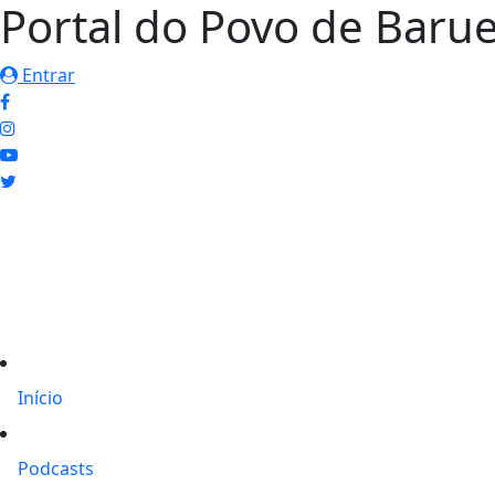
Portal do Povo de Barue
Entrar
Início
Podcasts