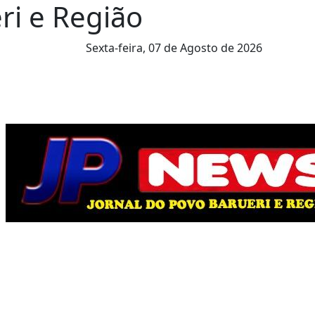
ri e Região
Sexta-feira,
07 de Agosto de 2026