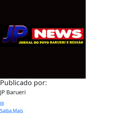
Publicado por:
JP Barueri
Saiba Mais