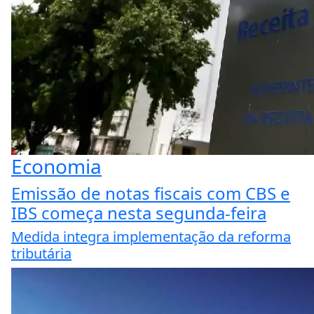
Economia
Emissão de notas fiscais com CBS e
IBS começa nesta segunda-feira
Medida integra implementação da reforma
tributária