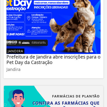
JANDIRA
Prefeitura de Jandira abre inscrições para o
Pet Day da Castração
Jandira
FARMÁCIAS DE PLANTÃO
CONFIRA AS FARMÁCIAS QUE