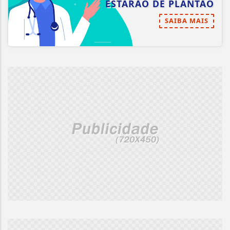
ESTARÃO DE PLANTÃO
SAIBA MAIS