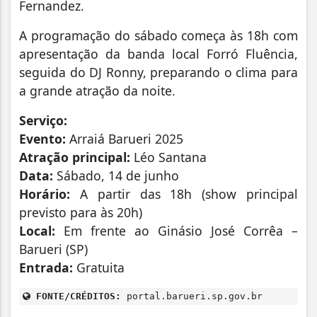
Fernandez.
A programação do sábado começa às 18h com
apresentação da banda local Forró Fluência,
seguida do DJ Ronny, preparando o clima para
a grande atração da noite.
Serviço:
Evento:
Arraiá Barueri 2025
Atração principal:
Léo Santana
Data:
Sábado, 14 de junho
Horário:
A partir das 18h (show principal
previsto para às 20h)
Local:
Em frente ao Ginásio José Corrêa –
Barueri (SP)
Entrada:
Gratuita
FONTE/CRÉDITOS:
portal.barueri.sp.gov.br