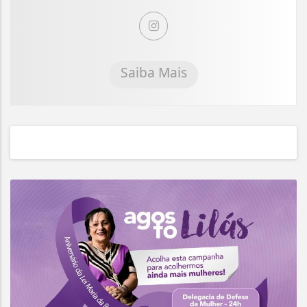
Saiba Mais