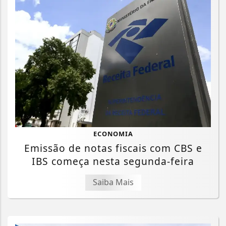
ECONOMIA
Emissão de notas fiscais com CBS e
IBS começa nesta segunda-feira
Saiba Mais