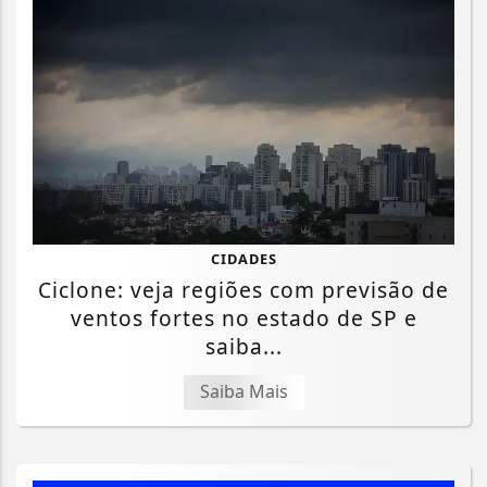
CIDADES
Ciclone: veja regiões com previsão de
ventos fortes no estado de SP e
saiba...
Saiba Mais