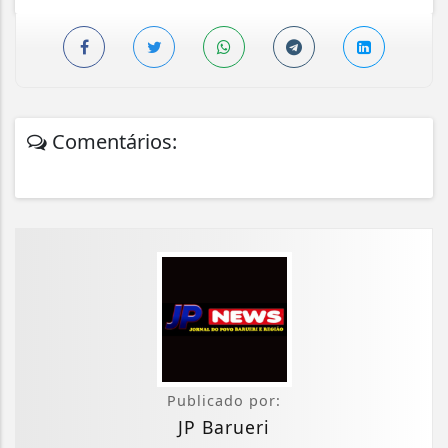
Comentários:
Publicado por:
JP Barueri