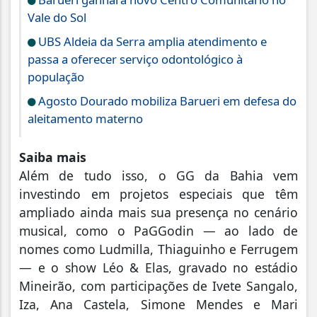
Vale do Sol
UBS Aldeia da Serra amplia atendimento e
passa a oferecer serviço odontológico à
população
Agosto Dourado mobiliza Barueri em defesa do
aleitamento materno
Saiba mais
Além de tudo isso, o GG da Bahia vem
investindo em projetos especiais que têm
ampliado ainda mais sua presença no cenário
musical, como o PaGGodin — ao lado de
nomes como Ludmilla, Thiaguinho e Ferrugem
— e o show Léo & Elas, gravado no estádio
Mineirão, com participações de Ivete Sangalo,
Iza, Ana Castela, Simone Mendes e Mari