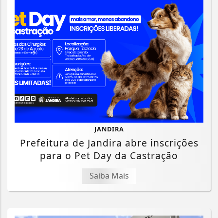
JANDIRA
Prefeitura de Jandira abre inscrições
para o Pet Day da Castração
Saiba Mais