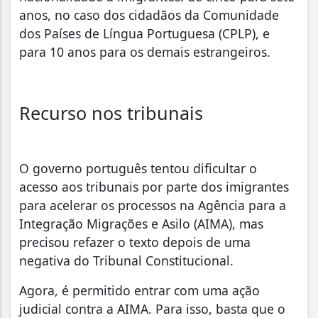
anos, no caso dos cidadãos da Comunidade
dos Países de Língua Portuguesa (CPLP), e
para 10 anos para os demais estrangeiros.
Recurso nos tribunais
O governo português tentou dificultar o
acesso aos tribunais por parte dos imigrantes
para acelerar os processos na Agência para a
Integração Migrações e Asilo (AIMA), mas
precisou refazer o texto depois de uma
negativa do Tribunal Constitucional.
Agora, é permitido entrar com uma ação
judicial contra a AIMA. Para isso, basta que o