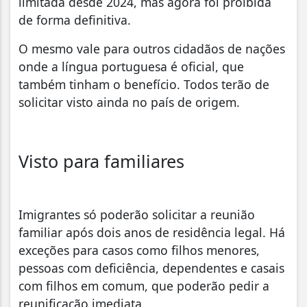
limitada desde 2024, mas agora foi proibida
de forma definitiva.
O mesmo vale para outros cidadãos de nações
onde a língua portuguesa é oficial, que
também tinham o benefício. Todos terão de
solicitar visto ainda no país de origem.
Visto para familiares
Imigrantes só poderão solicitar a reunião
familiar após dois anos de residência legal. Há
exceções para casos como filhos menores,
pessoas com deficiência, dependentes e casais
com filhos em comum, que poderão pedir a
reunificação imediata.