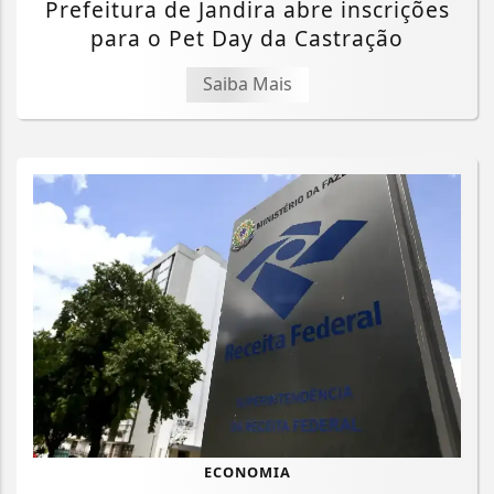
Prefeitura de Jandira abre inscrições
para o Pet Day da Castração
Saiba Mais
ECONOMIA