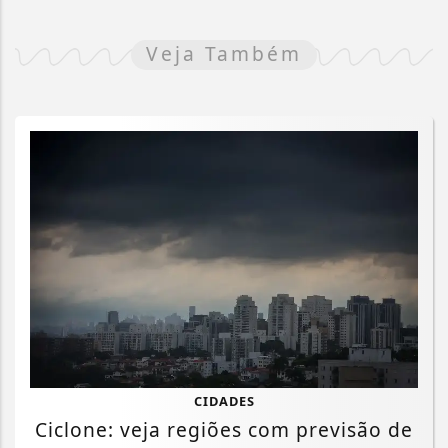
Veja Também
CIDADES
Ciclone: veja regiões com previsão de