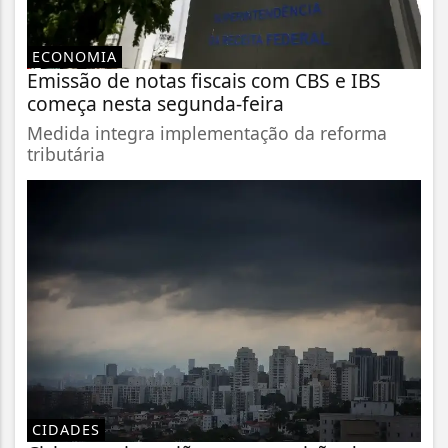
ECONOMIA
Emissão de notas fiscais com CBS e IBS
começa nesta segunda-feira
Medida integra implementação da reforma
tributária
CIDADES