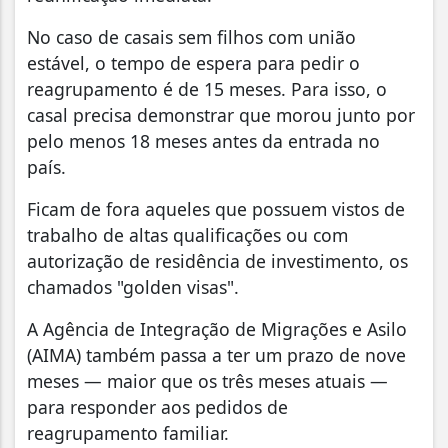
No caso de casais sem filhos com união
estável, o tempo de espera para pedir o
reagrupamento é de 15 meses. Para isso, o
casal precisa demonstrar que morou junto por
pelo menos 18 meses antes da entrada no
país.
Ficam de fora aqueles que possuem vistos de
trabalho de altas qualificações ou com
autorização de residência de investimento, os
chamados "golden visas".
A Agência de Integração de Migrações e Asilo
(AIMA) também passa a ter um prazo de nove
meses — maior que os três meses atuais —
para responder aos pedidos de
reagrupamento familiar.