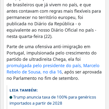
de brasileiros que já vivem no país, e que
antes contavam com regras mais flexíveis para
permanecer no território europeu,
foi
publicada no Diário da República - o
equivalente ao nosso Diário Oficial no país -
nesta quarta-feira (22).
Parte de uma ofensiva anti-imigração em
Portugal, impulsionada pelo crescimento do
partido de ultradireita Chega, ela foi
promulgada pelo presidente do país, Marcelo
Rebelo de Sousa, no dia 16
, após ser aprovada
no Parlamento no fim de setembro.
LEIA TAMBÉM:
Trump anuncia taxa de 100% para genéricos
importados a partir de 2028