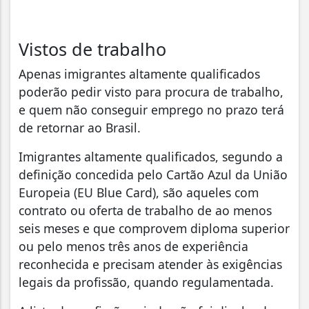
Vistos de trabalho
Apenas imigrantes altamente qualificados
poderão pedir visto para procura de trabalho,
e quem não conseguir emprego no prazo terá
de retornar ao Brasil.
Imigrantes altamente qualificados, segundo a
definição concedida pelo Cartão Azul da União
Europeia (EU Blue Card), são aqueles com
contrato ou oferta de trabalho de ao menos
seis meses e que comprovem diploma superior
ou pelo menos três anos de experiência
reconhecida e precisam atender às exigências
legais da profissão, quando regulamentada.