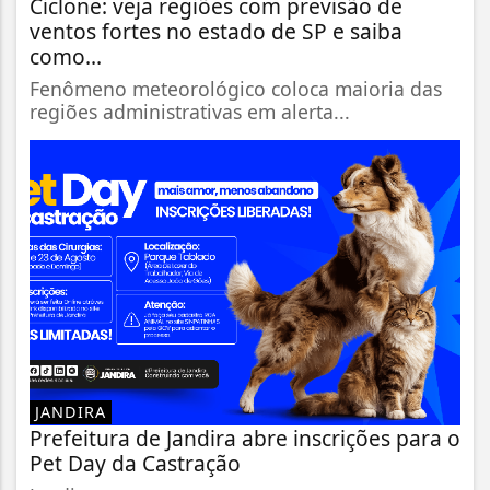
Ciclone: veja regiões com previsão de
ventos fortes no estado de SP e saiba
como...
Fenômeno meteorológico coloca maioria das
regiões administrativas em alerta...
JANDIRA
Prefeitura de Jandira abre inscrições para o
Pet Day da Castração