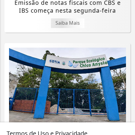
Emissão de notas fiscais com CBS e
IBS começa nesta segunda-feira
Saiba Mais
CIDADES
Termos de Uso e Privacidade