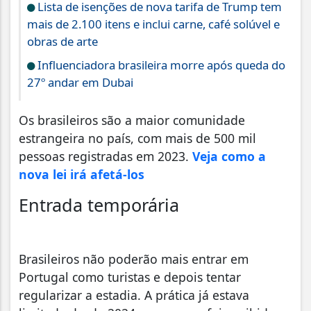
Lista de isenções de nova tarifa de Trump tem
mais de 2.100 itens e inclui carne, café solúvel e
obras de arte
Influenciadora brasileira morre após queda do
27º andar em Dubai
Os brasileiros são a maior comunidade
estrangeira no país, com mais de 500 mil
pessoas registradas em 2023.
Veja como a
nova lei irá afetá-los
Entrada temporária
Brasileiros não poderão mais entrar em
Portugal como turistas e depois tentar
regularizar a estadia. A prática já estava