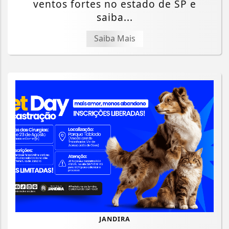
ventos fortes no estado de SP e
saiba...
Saiba Mais
JANDIRA