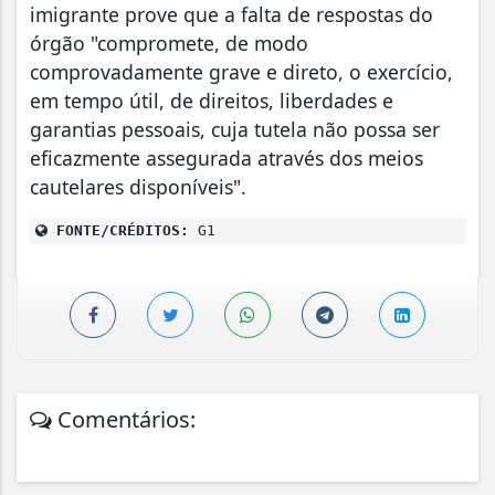
imigrante prove que a falta de respostas do
órgão "compromete, de modo
comprovadamente grave e direto, o exercício,
em tempo útil, de direitos, liberdades e
garantias pessoais, cuja tutela não possa ser
eficazmente assegurada através dos meios
cautelares disponíveis".
FONTE/CRÉDITOS:
G1
Comentários: