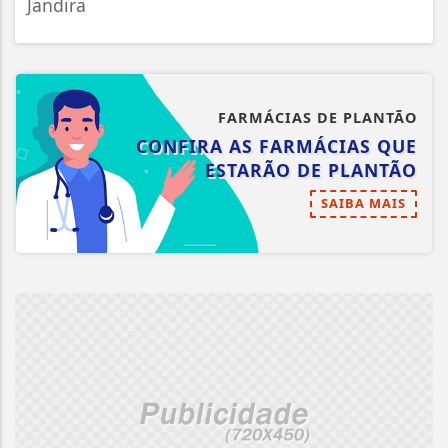
Jandira
FARMÁCIAS DE PLANTÃO
CONFIRA AS FARMÁCIAS QUE
ESTARÃO DE PLANTÃO
SAIBA MAIS