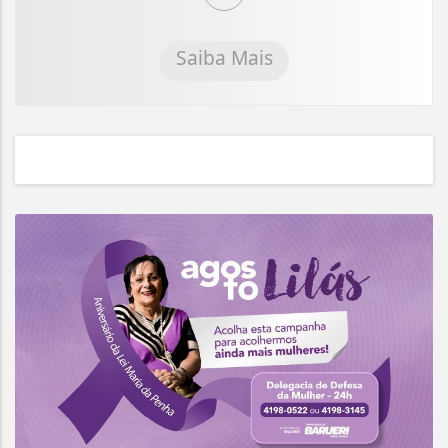
Saiba Mais