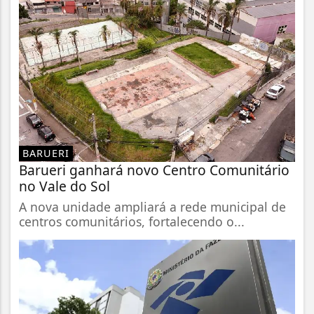
BARUERI
Barueri ganhará novo Centro Comunitário
no Vale do Sol
A nova unidade ampliará a rede municipal de
centros comunitários, fortalecendo o...