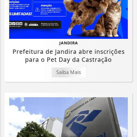
JANDIRA
Prefeitura de Jandira abre inscrições
para o Pet Day da Castração
Saiba Mais