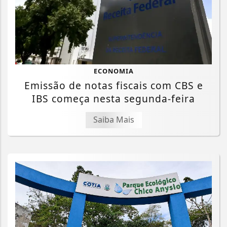
ECONOMIA
Emissão de notas fiscais com CBS e
IBS começa nesta segunda-feira
Saiba Mais