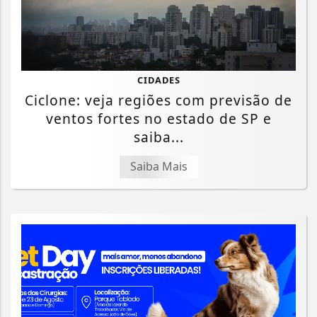
CIDADES
Ciclone: veja regiões com previsão de
ventos fortes no estado de SP e
saiba...
Saiba Mais