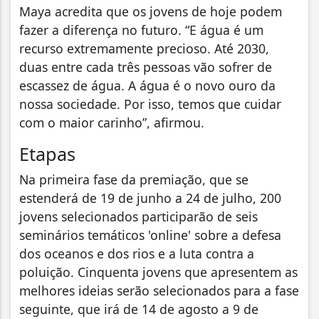
Maya acredita que os jovens de hoje podem
fazer a diferença no futuro. “E água é um
recurso extremamente precioso. Até 2030,
duas entre cada três pessoas vão sofrer de
escassez de água. A água é o novo ouro da
nossa sociedade. Por isso, temos que cuidar
com o maior carinho”, afirmou.
Etapas
Na primeira fase da premiação, que se
estenderá de 19 de junho a 24 de julho, 200
jovens selecionados participarão de seis
seminários temáticos 'online' sobre a defesa
dos oceanos e dos rios e a luta contra a
poluição. Cinquenta jovens que apresentem as
melhores ideias serão selecionados para a fase
seguinte, que irá de 14 de agosto a 9 de