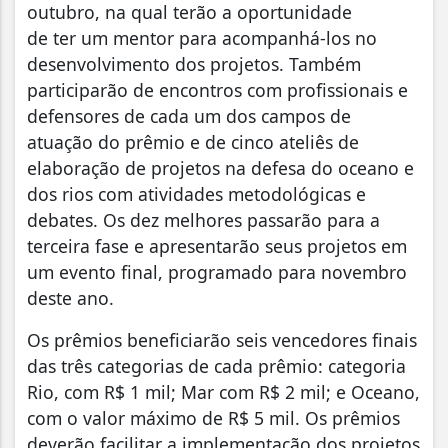
outubro, na qual terão a oportunidade
de ter um mentor para acompanhá-los no
desenvolvimento dos projetos. Também
participarão de encontros com profissionais e
defensores de cada um dos campos de
atuação do prêmio e de cinco ateliês de
elaboração de projetos na defesa do oceano e
dos rios com atividades metodológicas e
debates. Os dez melhores passarão para a
terceira fase e apresentarão seus projetos em
um evento final, programado para novembro
deste ano.
Os prêmios beneficiarão seis vencedores finais
das três categorias de cada prêmio: categoria
Rio, com R$ 1 mil; Mar com R$ 2 mil; e Oceano,
com o valor máximo de R$ 5 mil. Os prêmios
deverão facilitar a implementação dos projetos