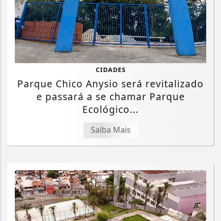
CIDADES
Parque Chico Anysio será revitalizado
e passará a se chamar Parque
Ecológico...
Saiba Mais