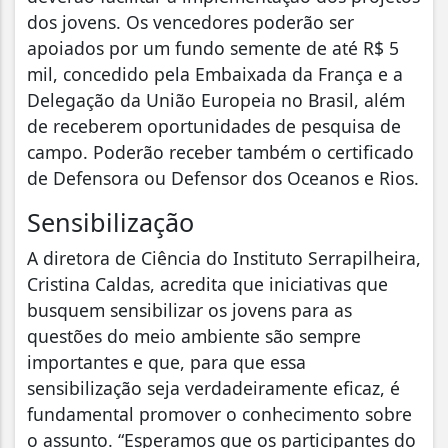
dos jovens. Os vencedores poderão ser
apoiados por um fundo semente de até R$ 5
mil, concedido pela Embaixada da França e a
Delegação da União Europeia no Brasil, além
de receberem oportunidades de pesquisa de
campo. Poderão receber também o certificado
de Defensora ou Defensor dos Oceanos e Rios.
Sensibilização
A diretora de Ciência do Instituto Serrapilheira,
Cristina Caldas, acredita que iniciativas que
busquem sensibilizar os jovens para as
questões do meio ambiente são sempre
importantes e que, para que essa
sensibilização seja verdadeiramente eficaz, é
fundamental promover o conhecimento sobre
o assunto. “Esperamos que os participantes do