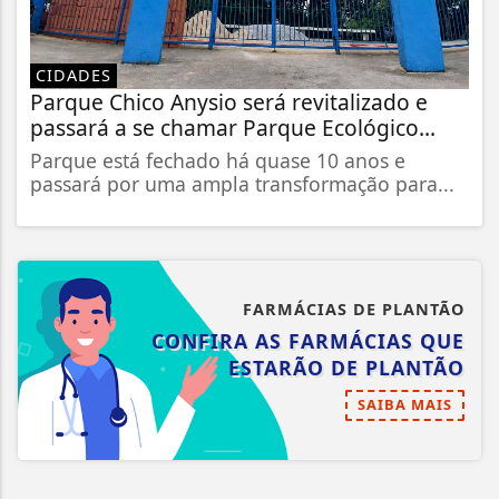
CIDADES
Parque Chico Anysio será revitalizado e
passará a se chamar Parque Ecológico...
Parque está fechado há quase 10 anos e
passará por uma ampla transformação para...
FARMÁCIAS DE PLANTÃO
CONFIRA AS FARMÁCIAS QUE
ESTARÃO DE PLANTÃO
SAIBA MAIS