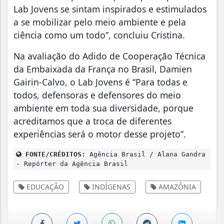
Lab Jovens se sintam inspirados e estimulados
a se mobilizar pelo meio ambiente e pela
ciência como um todo”, concluiu Cristina.
Na avaliação do Adido de Cooperação Técnica
da Embaixada da França no Brasil, Damien
Gairin-Calvo, o Lab Jovens é “Para todas e
todos, defensoras e defensores do meio
ambiente em toda sua diversidade, porque
acreditamos que a troca de diferentes
experiências será o motor desse projeto”.
FONTE/CRÉDITOS:
Agência Brasil / Alana Gandra
- Repórter da Agência Brasil
EDUCAÇÃO
INDÍGENAS
AMAZÔNIA