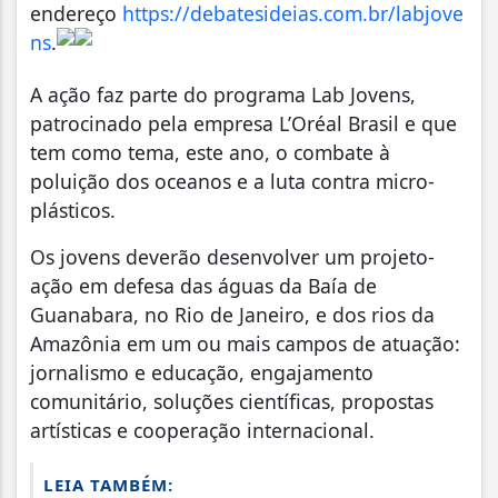
endereço
https://debatesideias.com.br/labjove
ns
.
A ação faz parte do programa Lab Jovens,
patrocinado pela empresa L’Oréal Brasil e que
tem como tema, este ano, o combate à
poluição dos oceanos e a luta contra micro-
plásticos.
Os jovens deverão desenvolver um projeto-
ação em defesa das águas da Baía de
Guanabara, no Rio de Janeiro, e dos rios da
Amazônia em um ou mais campos de atuação:
jornalismo e educação, engajamento
comunitário, soluções científicas, propostas
artísticas e cooperação internacional.
LEIA TAMBÉM: