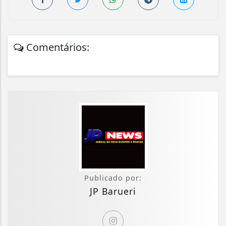
Comentários:
Publicado por:
JP Barueri