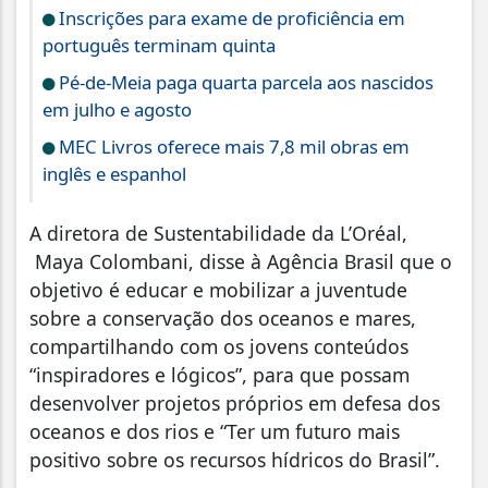
Inscrições para exame de proficiência em
português terminam quinta
Pé-de-Meia paga quarta parcela aos nascidos
em julho e agosto
MEC Livros oferece mais 7,8 mil obras em
inglês e espanhol
A diretora de Sustentabilidade da L’Oréal,
Maya Colombani, disse à Agência Brasil que o
objetivo é educar e mobilizar a juventude
sobre a conservação dos oceanos e mares,
compartilhando com os jovens conteúdos
“inspiradores e lógicos”, para que possam
desenvolver projetos próprios em defesa dos
oceanos e dos rios e “Ter um futuro mais
positivo sobre os recursos hídricos do Brasil”.