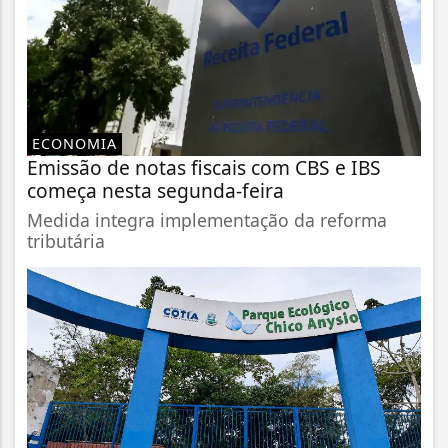
ECONOMIA
Emissão de notas fiscais com CBS e IBS
começa nesta segunda-feira
Medida integra implementação da reforma
tributária