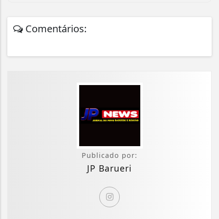
Comentários:
Publicado por:
JP Barueri