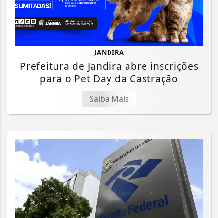
JANDIRA
Prefeitura de Jandira abre inscrições
para o Pet Day da Castração
Saiba Mais