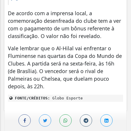
De acordo com a imprensa local, a
comemoração desenfreada do clube tem a ver
com o pagamento de um bônus referente à
classificação. O valor não foi revelado.
Vale lembrar que o Al-Hilal vai enfrentar o
Fluminense nas quartas da Copa do Mundo de
Clubes. A partida será na sexta-feira, às 16h
(de Brasília). O vencedor será o rival de
Palmeiras ou Chelsea, que duelam pouco
depois, às 22h.
FONTE/CRÉDITOS:
Globo Esporte