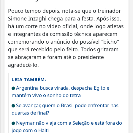
Pouco tempo depois, nota-se que o treinador
Simone Inzaghi chega para a festa. Após isso,
há um corte no vídeo oficial, onde logo atletas
e integrantes da comissão técnica aparecem
comemorando o anúncio do possível "bicho"
que será recebido pelo feito. Todos gritaram,
se abraçaram e foram até o presidente
agradecê-lo.
LEIA TAMBÉM:
Argentina busca virada, despacha Egito e
mantém vivo o sonho do tetra
Se avançar, quem o Brasil pode enfrentar nas
quartas de final?
Neymar não viaja com a Seleção e está fora do
jogo com o Haiti