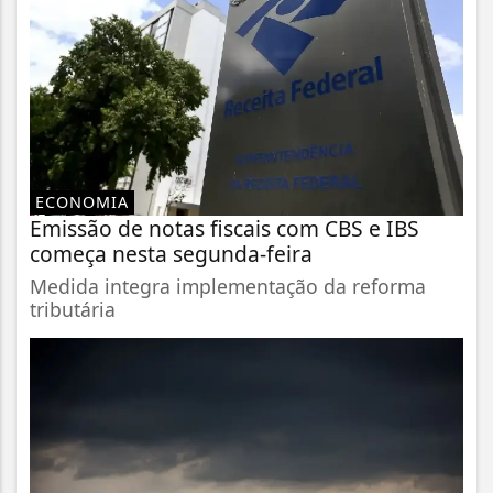
ECONOMIA
Emissão de notas fiscais com CBS e IBS
começa nesta segunda-feira
Medida integra implementação da reforma
tributária