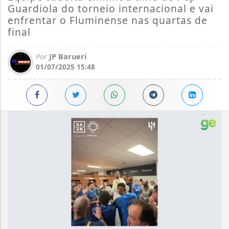
Guardiola do torneio internacional e vai
enfrentar o Fluminense nas quartas de
final
Por
JP Barueri
01/07/2025 15:48