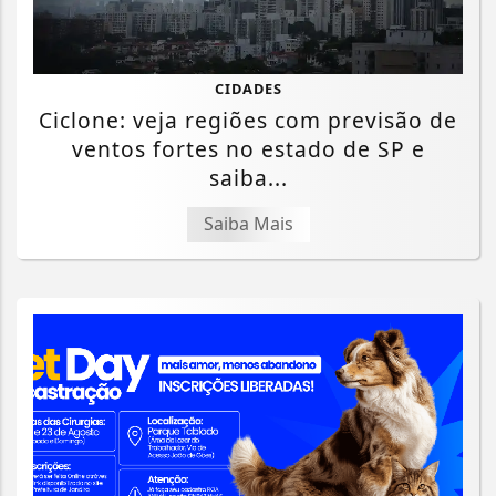
CIDADES
Ciclone: veja regiões com previsão de
ventos fortes no estado de SP e
saiba...
Saiba Mais