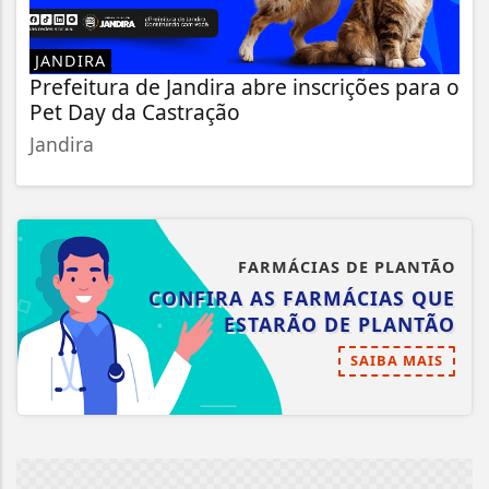
JANDIRA
Prefeitura de Jandira abre inscrições para o
Pet Day da Castração
Jandira
FARMÁCIAS DE PLANTÃO
CONFIRA AS FARMÁCIAS QUE
ESTARÃO DE PLANTÃO
SAIBA MAIS