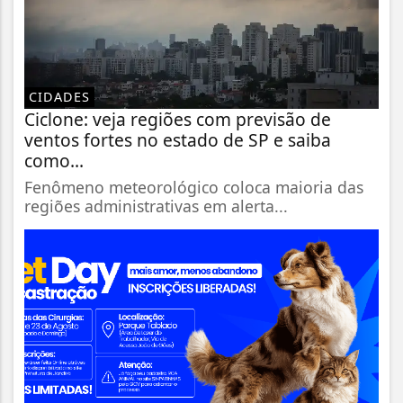
CIDADES
Ciclone: veja regiões com previsão de
ventos fortes no estado de SP e saiba
como...
Fenômeno meteorológico coloca maioria das
regiões administrativas em alerta...