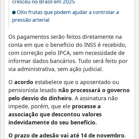
cresceu no Brasil em 2025
Oito frutas que podem ajudar a controlar a
pressão arterial
Os pagamentos serão feitos diretamente na
conta em que o benefício do INSS é recebido,
com correção pelo IPCA, sem necessidade de
informar dados bancários. Tudo será feito por
via administrativa, sem ação judicial.
O
acordo
estabelece que o aposentado ou
pensionista lesado
não processará o governo
pelo desvio do dinheiro
. A assinatura não
impede, porém, que ele
processe a
associação que descontou valores
indevidamente do seu benefício.
O prazo de adesão vai até 14 de novembro
.