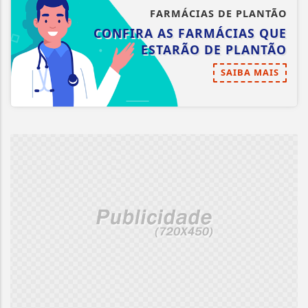
FARMÁCIAS DE PLANTÃO
CONFIRA AS FARMÁCIAS QUE
ESTARÃO DE PLANTÃO
SAIBA MAIS