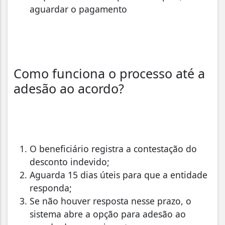
aguardar o pagamento
Como funciona o processo até a
adesão ao acordo?
O beneficiário registra a contestação do
desconto indevido;
Aguarda 15 dias úteis para que a entidade
responda;
Se não houver resposta nesse prazo, o
sistema abre a opção para adesão ao