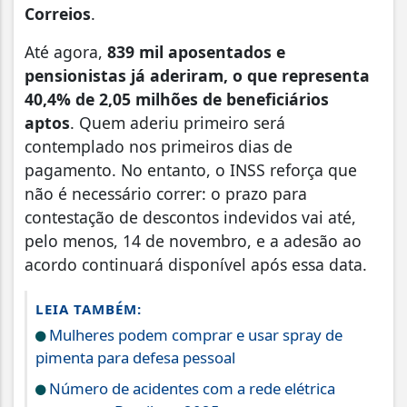
Correios
.
Até agora,
839 mil aposentados e
pensionistas já aderiram, o que representa
40,4% de 2,05 milhões de beneficiários
aptos
. Quem aderiu primeiro será
contemplado nos primeiros dias de
pagamento. No entanto, o INSS reforça que
não é necessário correr: o prazo para
contestação de descontos indevidos vai até,
pelo menos, 14 de novembro, e a adesão ao
acordo continuará disponível após essa data.
LEIA TAMBÉM:
Mulheres podem comprar e usar spray de
pimenta para defesa pessoal
Número de acidentes com a rede elétrica