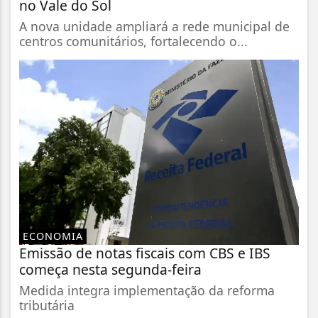
no Vale do Sol
A nova unidade ampliará a rede municipal de
centros comunitários, fortalecendo o...
ECONOMIA
Emissão de notas fiscais com CBS e IBS
começa nesta segunda-feira
Medida integra implementação da reforma
tributária