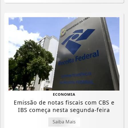
ECONOMIA
Emissão de notas fiscais com CBS e
IBS começa nesta segunda-feira
Saiba Mais