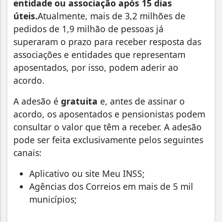
entidade ou associação após 15 dias
úteis.
Atualmente, mais de 3,2 milhões de
pedidos de 1,9 milhão de pessoas já
superaram o prazo para receber resposta das
associações e entidades que representam
aposentados, por isso, podem aderir ao
acordo.
A adesão é
gratuita
e, antes de assinar o
acordo, os aposentados e pensionistas podem
consultar o valor que têm a receber. A adesão
pode ser feita exclusivamente pelos seguintes
canais:
Aplicativo ou site Meu INSS;
Agências dos Correios em mais de 5 mil
municípios;