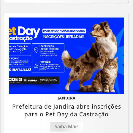
JANDIRA
Prefeitura de Jandira abre inscrições
para o Pet Day da Castração
Saiba Mais