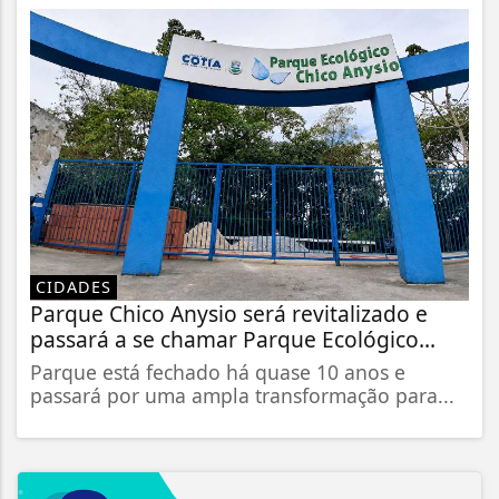
CIDADES
Parque Chico Anysio será revitalizado e
passará a se chamar Parque Ecológico...
Parque está fechado há quase 10 anos e
passará por uma ampla transformação para...