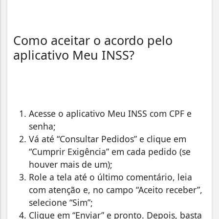
Como aceitar o acordo pelo
aplicativo Meu INSS?
Acesse o aplicativo Meu INSS com CPF e
senha;
Vá até “Consultar Pedidos” e clique em
“Cumprir Exigência” em cada pedido (se
houver mais de um);
Role a tela até o último comentário, leia
com atenção e, no campo “Aceito receber”,
selecione “Sim”;
Clique em “Enviar” e pronto. Depois, basta