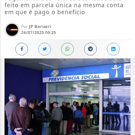
feito em parcela única na mesma conta
em que é pago o benefício
Por
JP Barueri
24/07/2025 09:25