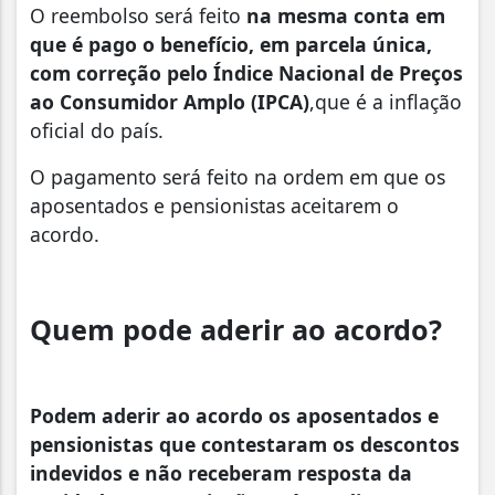
O reembolso será feito
na mesma conta em
que é pago o benefício, em parcela única,
com correção pelo Índice Nacional de Preços
ao Consumidor Amplo (IPCA)
,
que é a inflação
oficial do país.
O pagamento será feito na ordem em que os
aposentados e pensionistas aceitarem o
acordo.
Quem pode aderir ao acordo?
Podem aderir ao acordo os aposentados e
pensionistas que contestaram os descontos
indevidos e não receberam resposta da