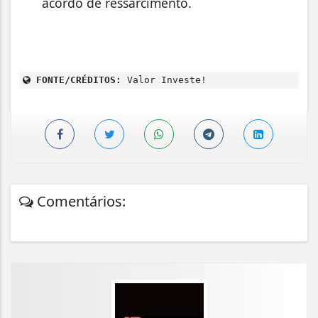
acordo de ressarcimento.
FONTE/CRÉDITOS:
Valor Investe!
Comentários: