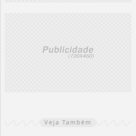
Veja Também