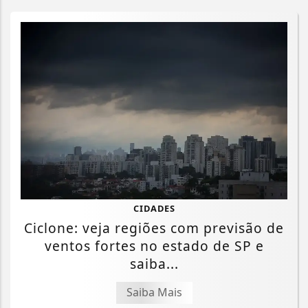
CIDADES
Ciclone: veja regiões com previsão de
ventos fortes no estado de SP e
saiba...
Saiba Mais