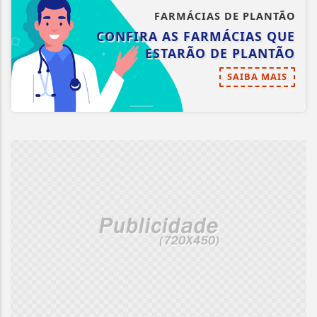
FARMÁCIAS DE PLANTÃO
CONFIRA AS FARMÁCIAS QUE
ESTARÃO DE PLANTÃO
SAIBA MAIS