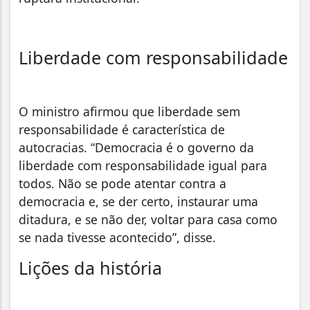
Liberdade com responsabilidade
O ministro afirmou que liberdade sem
responsabilidade é característica de
autocracias. “Democracia é o governo da
liberdade com responsabilidade igual para
todos. Não se pode atentar contra a
democracia e, se der certo, instaurar uma
ditadura, e se não der, voltar para casa como
se nada tivesse acontecido”, disse.
Lições da história