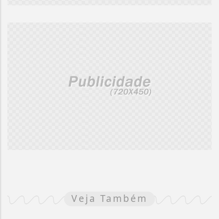
Veja Também