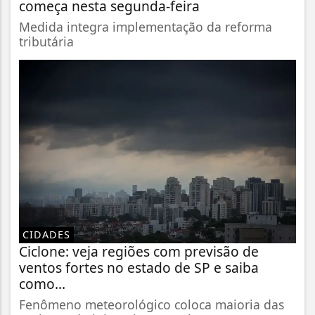
começa nesta segunda-feira
Medida integra implementação da reforma
tributária
CIDADES
Ciclone: veja regiões com previsão de
ventos fortes no estado de SP e saiba
como...
Fenômeno meteorológico coloca maioria das