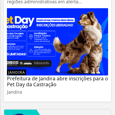
regiões administrativas em alerta...
JANDIRA
Prefeitura de Jandira abre inscrições para o
Pet Day da Castração
Jandira