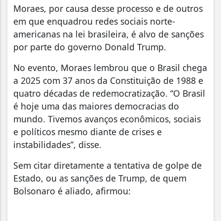
Moraes, por causa desse processo e de outros
em que enquadrou redes sociais norte-
americanas na lei brasileira, é alvo de sanções
por parte do governo Donald Trump.
No evento, Moraes lembrou que o Brasil chega
a 2025 com 37 anos da Constituição de 1988 e
quatro décadas de redemocratização. “O Brasil
é hoje uma das maiores democracias do
mundo. Tivemos avanços econômicos, sociais
e políticos mesmo diante de crises e
instabilidades”, disse.
Sem citar diretamente a tentativa de golpe de
Estado, ou as sanções de Trump, de quem
Bolsonaro é aliado, afirmou: