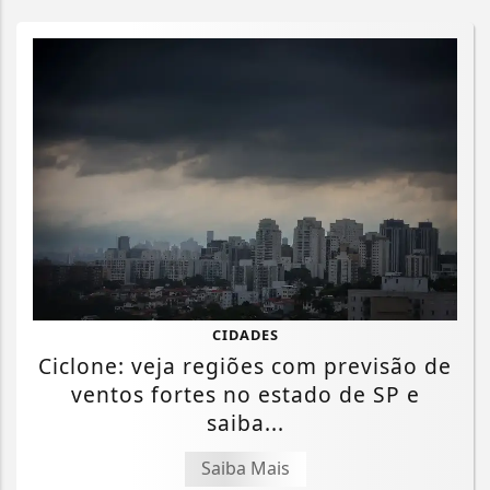
CIDADES
Ciclone: veja regiões com previsão de
ventos fortes no estado de SP e
saiba...
Saiba Mais