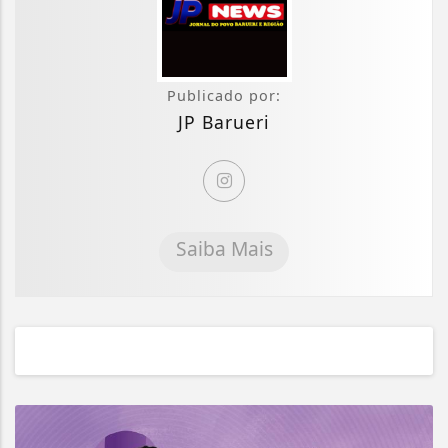
Publicado por:
JP Barueri
Saiba Mais