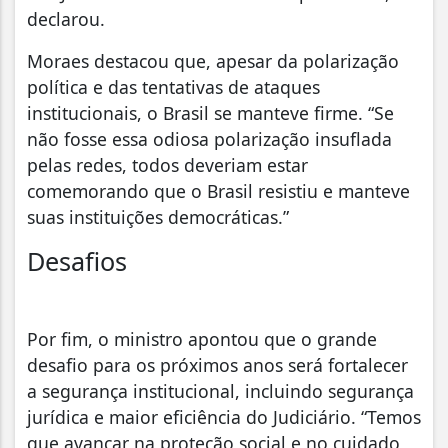
declarou.
Moraes destacou que, apesar da polarização
política e das tentativas de ataques
institucionais, o Brasil se manteve firme. “Se
não fosse essa odiosa polarização insuflada
pelas redes, todos deveriam estar
comemorando que o Brasil resistiu e manteve
suas instituições democráticas.”
Desafios
Por fim, o ministro apontou que o grande
desafio para os próximos anos será fortalecer
a segurança institucional, incluindo segurança
jurídica e maior eficiência do Judiciário. “Temos
que avançar na proteção social e no cuidado