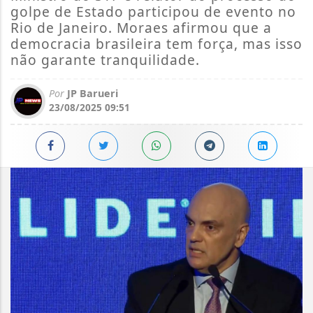
golpe de Estado participou de evento no
Rio de Janeiro. Moraes afirmou que a
democracia brasileira tem força, mas isso
não garante tranquilidade.
Por
JP Barueri
23/08/2025 09:51