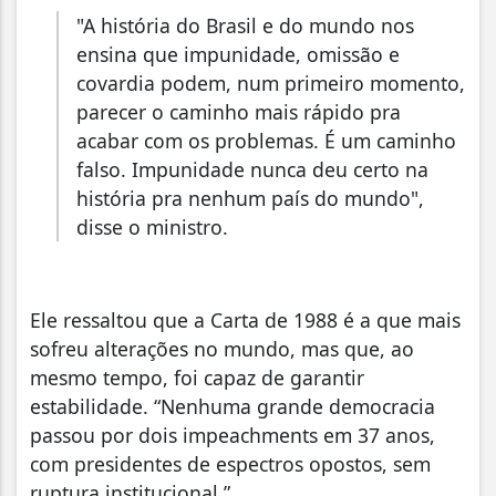
"A história do Brasil e do mundo nos
ensina que impunidade, omissão e
covardia podem, num primeiro momento,
parecer o caminho mais rápido pra
acabar com os problemas. É um caminho
falso. Impunidade nunca deu certo na
história pra nenhum país do mundo",
disse o ministro.
Ele ressaltou que a Carta de 1988 é a que mais
sofreu alterações no mundo, mas que, ao
mesmo tempo, foi capaz de garantir
estabilidade. “Nenhuma grande democracia
passou por dois impeachments em 37 anos,
com presidentes de espectros opostos, sem
ruptura institucional.”