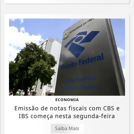
ECONOMIA
Emissão de notas fiscais com CBS e
IBS começa nesta segunda-feira
Saiba Mais