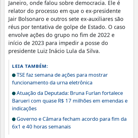
Janeiro, onde falou sobre democracia. Ele é
relator do processo em que o ex-presidente
Jair Bolsonaro e outros sete ex-auxiliares são
réus por tentativa de golpe de Estado. O caso
envolve ações do grupo no fim de 2022 e
início de 2023 para impedir a posse do
presidente Luiz Inácio Lula da Silva.
LEIA TAMBÉM:
TSE faz semana de ações para mostrar
funcionamento da urna eletrônica
Atuação da Deputada: Bruna Furlan fortalece
Barueri com quase R$ 17 milhões em emendas e
indicações
Governo e Câmara fecham acordo para fim da
6x1 e 40 horas semanais