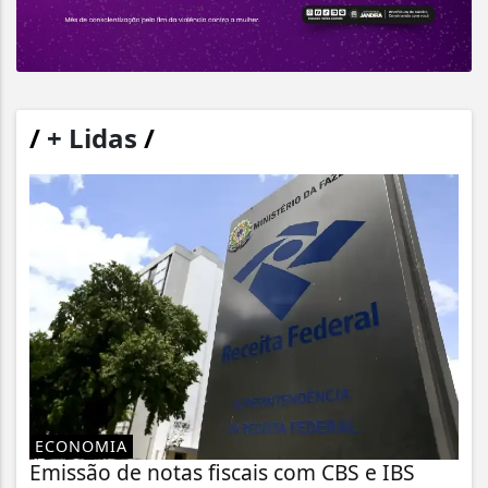
/
+ Lidas
/
ECONOMIA
Emissão de notas fiscais com CBS e IBS