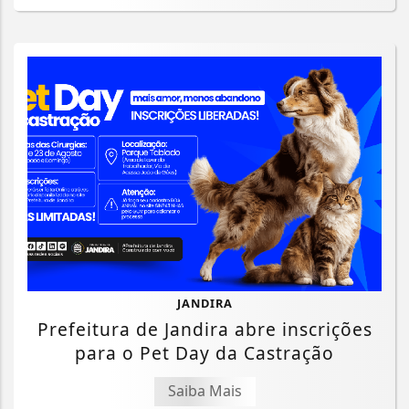
JANDIRA
Prefeitura de Jandira abre inscrições
para o Pet Day da Castração
Saiba Mais