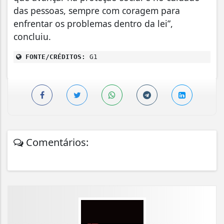
das pessoas, sempre com coragem para
enfrentar os problemas dentro da lei”,
concluiu.
FONTE/CRÉDITOS:
G1
Comentários: