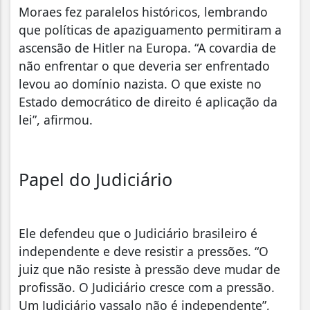
Moraes fez paralelos históricos, lembrando
que políticas de apaziguamento permitiram a
ascensão de Hitler na Europa. “A covardia de
não enfrentar o que deveria ser enfrentado
levou ao domínio nazista. O que existe no
Estado democrático de direito é aplicação da
lei”, afirmou.
Papel do Judiciário
Ele defendeu que o Judiciário brasileiro é
independente e deve resistir a pressões. “O
juiz que não resiste à pressão deve mudar de
profissão. O Judiciário cresce com a pressão.
Um Judiciário vassalo não é independente”,