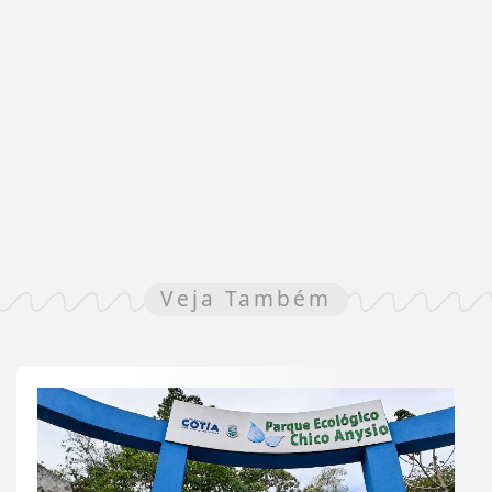
Veja Também