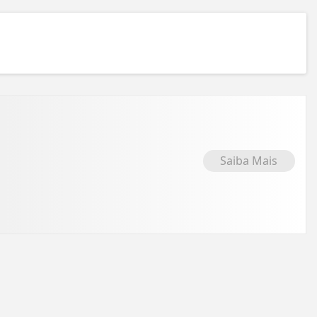
Saiba Mais