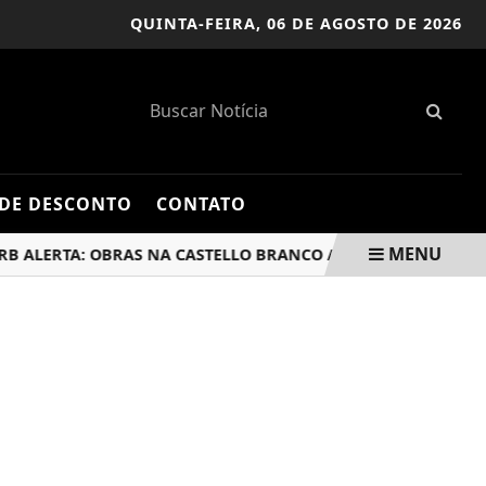
QUINTA-FEIRA,
06 DE AGOSTO DE 2026
DE DESCONTO
CONTATO
MENU
ERTA: OBRAS NA CASTELLO BRANCO ALTERAM TRÂNSITO EM B