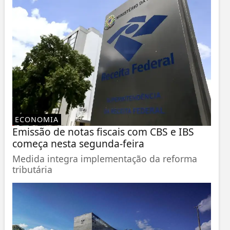
ECONOMIA
Emissão de notas fiscais com CBS e IBS
começa nesta segunda-feira
Medida integra implementação da reforma
tributária