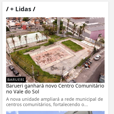
/
+ Lidas
/
BARUERI
Barueri ganhará novo Centro Comunitário
no Vale do Sol
A nova unidade ampliará a rede municipal de
centros comunitários, fortalecendo o...