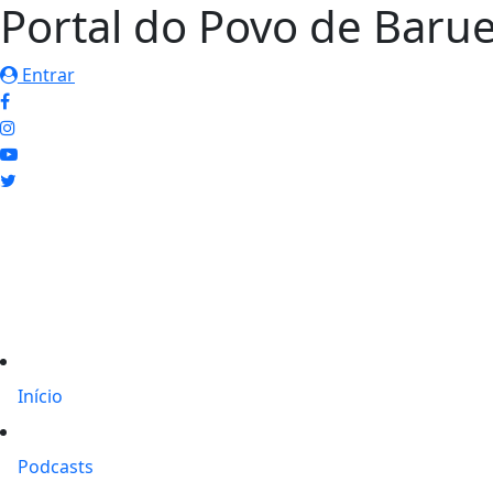
Portal do Povo de Barue
Entrar
Início
Podcasts