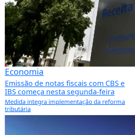
Economia
Emissão de notas fiscais com CBS e
IBS começa nesta segunda-feira
Medida integra implementação da reforma
tributária