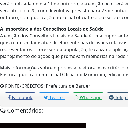
será publicada no dia 11 de outubro, e a eleição ocorrerá
será até o dia 20, com devolutiva prevista para 23 de outu
outubro, com publicação no jornal oficial, e a posse dos c
A importância dos Conselhos Locais de Saúde
A eleição dos Conselhos Locais de Saúde é uma importante
que a comunidade atue diretamente nas decisões relativas
representar os interesses da população, fiscalizar a aplica
planejamento de ações que promovam melhorias na rede 
Mais informações sobre o processo eleitoral e os critério
Eleitoral publicado no Jornal Oficial do Município, edição
FONTE/CRÉDITOS:
Prefeitura de Barueri
Facebook
Twitter
Whatsapp
Teleg
Comentários: