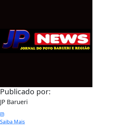
Publicado por:
JP Barueri
Saiba Mais