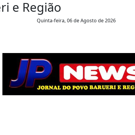
ri e Região
Quinta-feira,
06 de Agosto de 2026