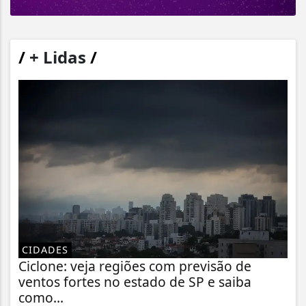
/
+ Lidas
/
CIDADES
Ciclone: veja regiões com previsão de
ventos fortes no estado de SP e saiba
como...