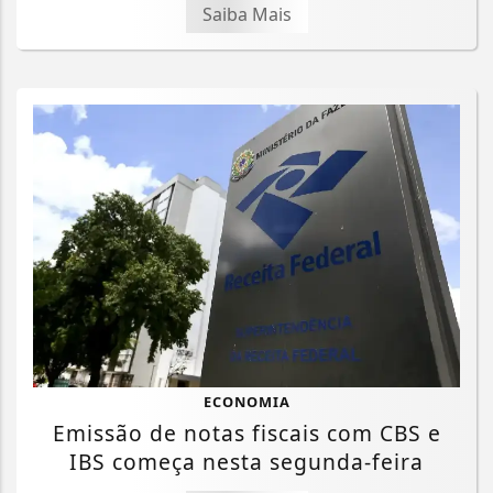
Saiba Mais
ECONOMIA
Emissão de notas fiscais com CBS e
IBS começa nesta segunda-feira