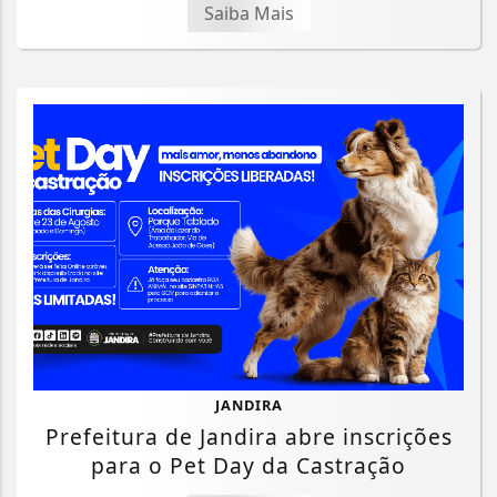
Saiba Mais
JANDIRA
Prefeitura de Jandira abre inscrições
para o Pet Day da Castração