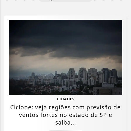
CIDADES
Ciclone: veja regiões com previsão de
ventos fortes no estado de SP e
saiba...