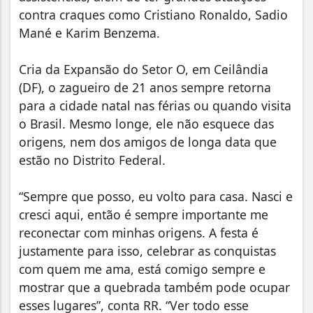
contra craques como Cristiano Ronaldo, Sadio
Mané e Karim Benzema.
Cria da Expansão do Setor O, em Ceilândia
(DF), o zagueiro de 21 anos sempre retorna
para a cidade natal nas férias ou quando visita
o Brasil. Mesmo longe, ele não esquece das
origens, nem dos amigos de longa data que
estão no Distrito Federal.
“Sempre que posso, eu volto para casa. Nasci e
cresci aqui, então é sempre importante me
reconectar com minhas origens. A festa é
justamente para isso, celebrar as conquistas
com quem me ama, está comigo sempre e
mostrar que a quebrada também pode ocupar
esses lugares”, conta RR. “Ver todo esse