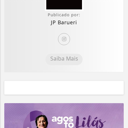
Publicado por:
JP Barueri
Saiba Mais