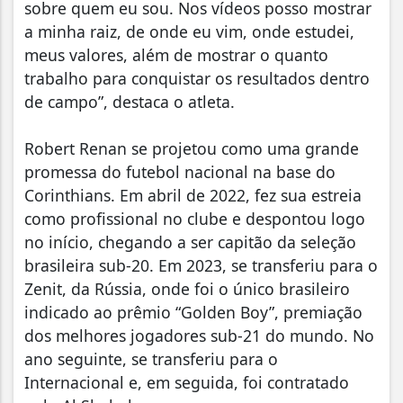
sobre quem eu sou. Nos vídeos posso mostrar
a minha raiz, de onde eu vim, onde estudei,
meus valores, além de mostrar o quanto
trabalho para conquistar os resultados dentro
de campo”, destaca o atleta.
Robert Renan se projetou como uma grande
promessa do futebol nacional na base do
Corinthians. Em abril de 2022, fez sua estreia
como profissional no clube e despontou logo
no início, chegando a ser capitão da seleção
brasileira sub-20. Em 2023, se transferiu para o
Zenit, da Rússia, onde foi o único brasileiro
indicado ao prêmio “Golden Boy”, premiação
dos melhores jogadores sub-21 do mundo. No
ano seguinte, se transferiu para o
Internacional e, em seguida, foi contratado