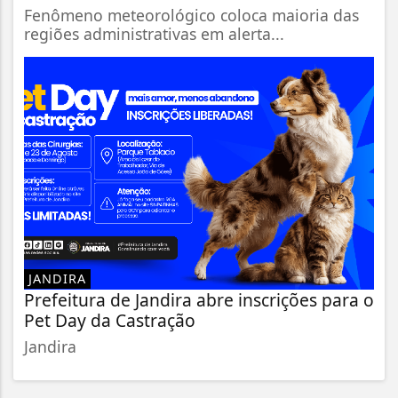
Fenômeno meteorológico coloca maioria das
regiões administrativas em alerta...
JANDIRA
Prefeitura de Jandira abre inscrições para o
Pet Day da Castração
Jandira