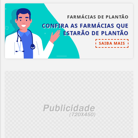
FARMÁCIAS DE PLANTÃO
CONFIRA AS FARMÁCIAS QUE
ESTARÃO DE PLANTÃO
SAIBA MAIS