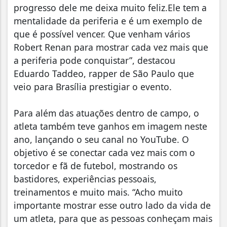
progresso dele me deixa muito feliz.Ele tem a
mentalidade da periferia e é um exemplo de
que é possível vencer. Que venham vários
Robert Renan para mostrar cada vez mais que
a periferia pode conquistar”, destacou
Eduardo Taddeo, rapper de São Paulo que
veio para Brasília prestigiar o evento.
Para além das atuações dentro de campo, o
atleta também teve ganhos em imagem neste
ano, lançando o seu canal no YouTube. O
objetivo é se conectar cada vez mais com o
torcedor e fã de futebol, mostrando os
bastidores, experiências pessoais,
treinamentos e muito mais. “Acho muito
importante mostrar esse outro lado da vida de
um atleta, para que as pessoas conheçam mais