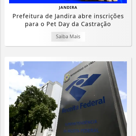
JANDIRA
Prefeitura de Jandira abre inscrições
para o Pet Day da Castração
Saiba Mais