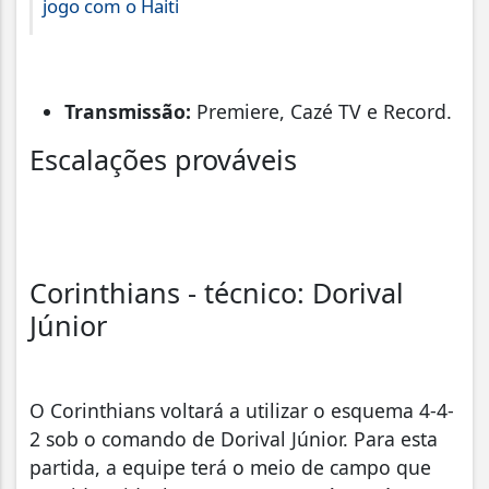
jogo com o Haiti
Transmissão:
Premiere, Cazé TV e Record.
Escalações prováveis
Corinthians - técnico: Dorival
Júnior
O Corinthians voltará a utilizar o esquema 4-4-
2 sob o comando de Dorival Júnior. Para esta
partida, a equipe terá o meio de campo que