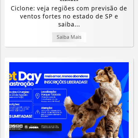
Ciclone: veja regiões com previsão de
ventos fortes no estado de SP e
saiba...
Saiba Mais