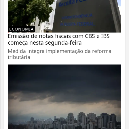
ECONOMIA
Emissão de notas fiscais com CBS e IBS
começa nesta segunda-feira
Medida integra implementação da reforma
tributária