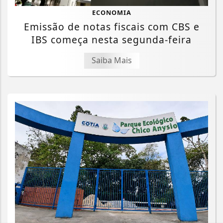
ECONOMIA
Emissão de notas fiscais com CBS e
IBS começa nesta segunda-feira
Saiba Mais