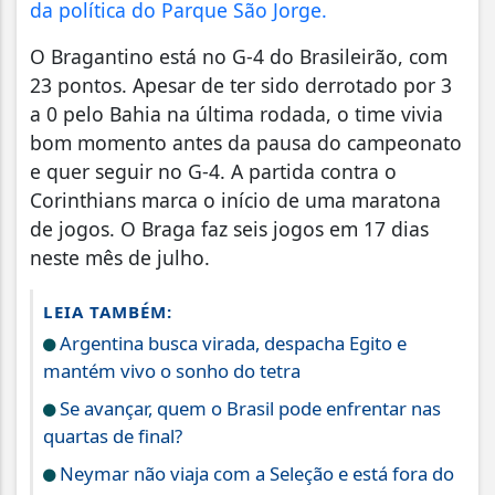
da política do Parque São Jorge.
O Bragantino está no G-4 do Brasileirão, com
23 pontos. Apesar de ter sido derrotado por 3
a 0 pelo Bahia na última rodada, o time vivia
bom momento antes da pausa do campeonato
e quer seguir no G-4. A partida contra o
Corinthians marca o início de uma maratona
de jogos. O Braga faz seis jogos em 17 dias
neste mês de julho.
LEIA TAMBÉM:
Argentina busca virada, despacha Egito e
mantém vivo o sonho do tetra
Se avançar, quem o Brasil pode enfrentar nas
quartas de final?
Neymar não viaja com a Seleção e está fora do