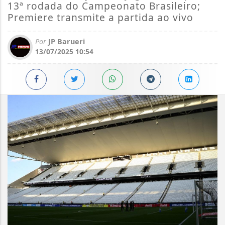
13ª rodada do Campeonato Brasileiro;
Premiere transmite a partida ao vivo
Por
JP Barueri
13/07/2025 10:54