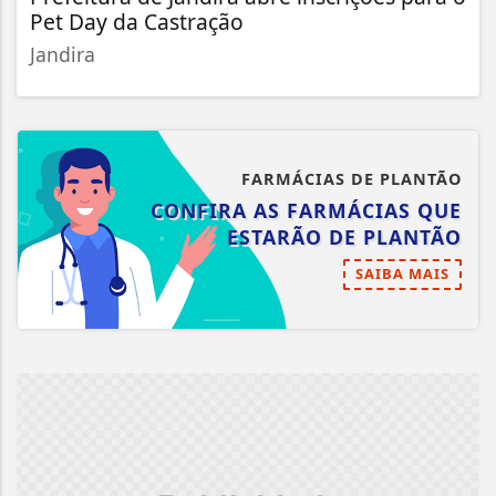
Pet Day da Castração
Jandira
FARMÁCIAS DE PLANTÃO
CONFIRA AS FARMÁCIAS QUE
ESTARÃO DE PLANTÃO
SAIBA MAIS