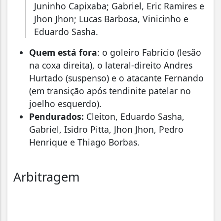
Juninho Capixaba; Gabriel, Eric Ramires e
Jhon Jhon; Lucas Barbosa, Vinicinho e
Eduardo Sasha.
Quem está fora
: o goleiro Fabrício (lesão
na coxa direita), o lateral-direito Andres
Hurtado (suspenso) e o atacante Fernando
(em transição após tendinite patelar no
joelho esquerdo).
Pendurados:
Cleiton, Eduardo Sasha,
Gabriel, Isidro Pitta, Jhon Jhon, Pedro
Henrique e Thiago Borbas.
Arbitragem