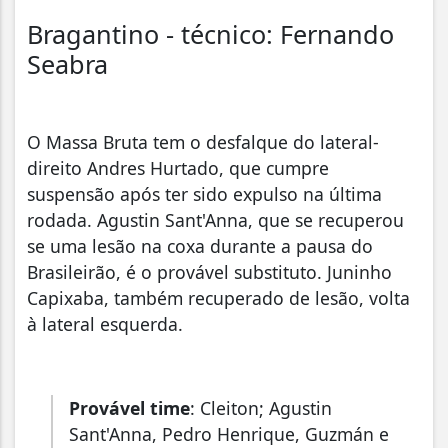
Bragantino - técnico: Fernando
Seabra
O Massa Bruta tem o desfalque do lateral-
direito Andres Hurtado, que cumpre
suspensão após ter sido expulso na última
rodada. Agustin Sant'Anna, que se recuperou
se uma lesão na coxa durante a pausa do
Brasileirão, é o provável substituto. Juninho
Capixaba, também recuperado de lesão, volta
à lateral esquerda.
Provável time
: Cleiton; Agustin
Sant'Anna, Pedro Henrique, Guzmán e