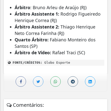
Árbitro
: Bruno Arleu de Araújo (RJ)
Árbitro Assistente 1:
Rodrigo Figueiredo
Henrique Correa (RJ)
Árbitro Assistente 2:
Thiago Henrique
Neto Correa Farinha (RJ)
Quarto Árbitro:
Fabiano Monteiro dos
Santos (SP)
Árbitro de Vídeo:
Rafael Traci (SC)
FONTE/CRÉDITOS:
Globo Esporte
Comentários: