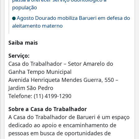
população
Agosto Dourado mobiliza Barueri em defesa do
aleitamento materno
Saiba mais
Serviço:
Casa do Trabalhador – Setor Amarelo do
Ganha Tempo Municipal
Avenida Henriqueta Mendes Guerra, 550 –
Jardim São Pedro
Telefone: (11) 4199-1290
Sobre a Casa do Trabalhador
A Casa do Trabalhador de Barueri é um espaço
dedicado ao apoio e encaminhamento de
pessoas em busca de oportunidades de