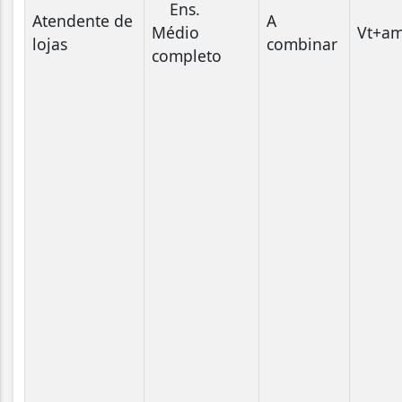
Ens.
Atendente de
A
Médio
Vt+am
lojas
combinar
completo