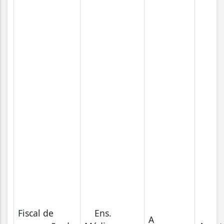
Fiscal de
Ens.
A