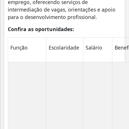
emprego, oferecendo serviços de
intermediação de vagas, orientações e apoio
para o desenvolvimento profissional.
Confira as oportunidades:
Função
Escolaridade
Salário
Benef