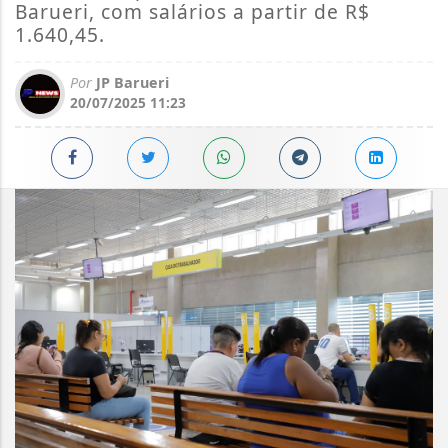
Barueri, com salários a partir de R$
1.640,45.
Por
JP Barueri
20/07/2025 11:23