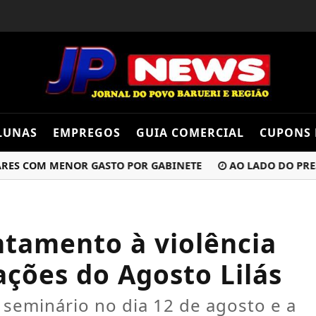
LUNAS
EMPREGOS
GUIA COMERCIAL
CUPONS 
COM MENOR GASTO POR GABINETE
AO LADO DO PRESIDE
ntamento à violência
ções do Agosto Lilás
 seminário no dia 12 de agosto e a