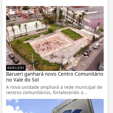
BARUERI
Barueri ganhará novo Centro Comunitário
no Vale do Sol
A nova unidade ampliará a rede municipal de
centros comunitários, fortalecendo o...