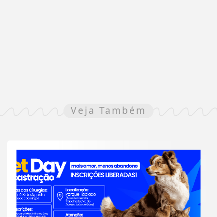
Veja Também