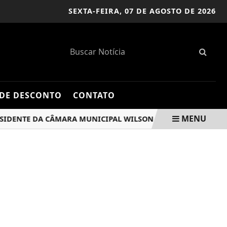
SEXTA-FEIRA,
07 DE AGOSTO DE 2026
DE DESCONTO
CONTATO
MENU
NTE DA CÂMARA MUNICIPAL WILSON ZUFA O SECRETÁRIO DE E