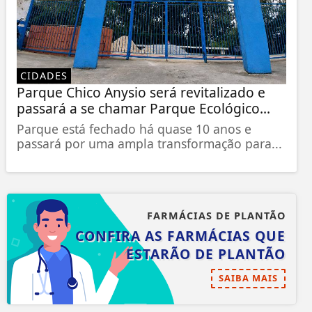
CIDADES
Parque Chico Anysio será revitalizado e
passará a se chamar Parque Ecológico...
Parque está fechado há quase 10 anos e
passará por uma ampla transformação para...
FARMÁCIAS DE PLANTÃO
CONFIRA AS FARMÁCIAS QUE
ESTARÃO DE PLANTÃO
SAIBA MAIS