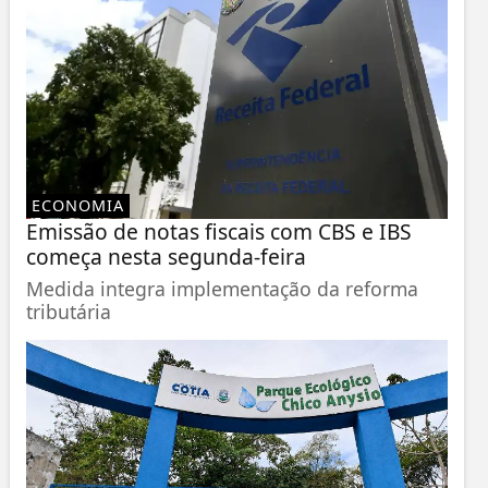
ECONOMIA
Emissão de notas fiscais com CBS e IBS
começa nesta segunda-feira
Medida integra implementação da reforma
tributária