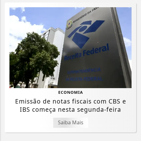
ECONOMIA
Emissão de notas fiscais com CBS e
IBS começa nesta segunda-feira
Saiba Mais