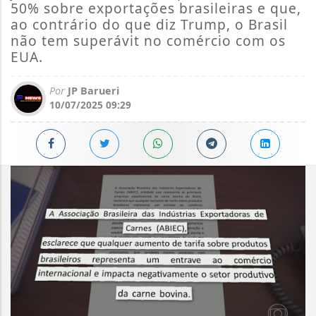
50% sobre exportações brasileiras e que,
ao contrário do que diz Trump, o Brasil
não tem superávit no comércio com os
EUA.
Por
JP Barueri
10/07/2025 09:29