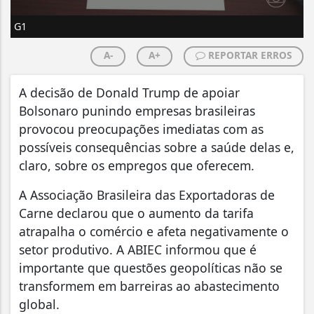
G1
A-
A+
REPORTAR ERROS
A decisão de
Donald Trump
de apoiar
Bolsonaro punindo empresas brasileiras
provocou preocupações imediatas com as
possíveis consequências sobre a saúde delas e,
claro, sobre os empregos que oferecem
.
A Associação Brasileira das Exportadoras de
Carne declarou que o aumento da tarifa
atrapalha o comércio e afeta negativamente o
setor produtivo. A ABIEC informou que é
importante que questões geopolíticas não se
transformem em barreiras ao abastecimento
global.