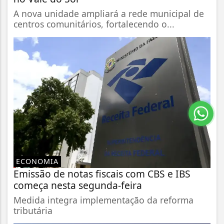
A nova unidade ampliará a rede municipal de
centros comunitários, fortalecendo o...
ECONOMIA
Emissão de notas fiscais com CBS e IBS
começa nesta segunda-feira
Medida integra implementação da reforma
tributária