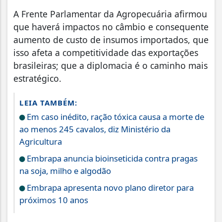
A Frente Parlamentar da Agropecuária afirmou
que haverá impactos no câmbio e consequente
aumento de custo de insumos importados, que
isso afeta a competitividade das exportações
brasileiras; que a diplomacia é o caminho mais
estratégico.
LEIA TAMBÉM:
Em caso inédito, ração tóxica causa a morte de
ao menos 245 cavalos, diz Ministério da
Agricultura
Embrapa anuncia bioinseticida contra pragas
na soja, milho e algodão
Embrapa apresenta novo plano diretor para
próximos 10 anos