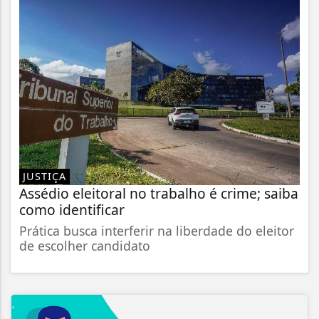
JUSTIÇA
Assédio eleitoral no trabalho é crime; saiba
como identificar
Prática busca interferir na liberdade do eleitor
de escolher candidato