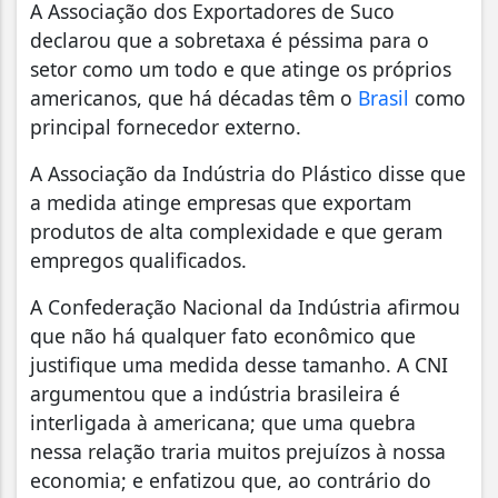
A Associação dos Exportadores de Suco
declarou que a sobretaxa é péssima para o
setor como um todo e que atinge os próprios
americanos, que há décadas têm o
Brasil
como
principal fornecedor externo.
A Associação da Indústria do Plástico disse que
a medida atinge empresas que exportam
produtos de alta complexidade e que geram
empregos qualificados.
A Confederação Nacional da Indústria afirmou
que não há qualquer fato econômico que
justifique uma medida desse tamanho. A CNI
argumentou que a indústria brasileira é
interligada à americana; que uma quebra
nessa relação traria muitos prejuízos à nossa
economia; e enfatizou que, ao contrário do