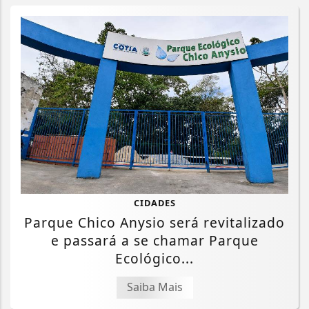
CIDADES
Parque Chico Anysio será revitalizado
e passará a se chamar Parque
Ecológico...
Saiba Mais