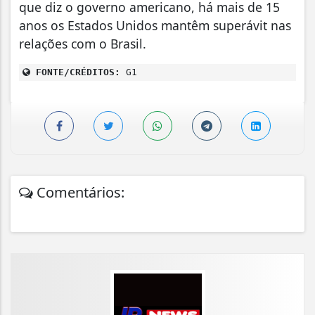
que diz o governo americano, há mais de 15
anos os Estados Unidos mantêm superávit nas
relações com o Brasil.
FONTE/CRÉDITOS:
G1
Comentários: