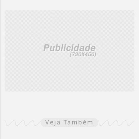
Veja Também