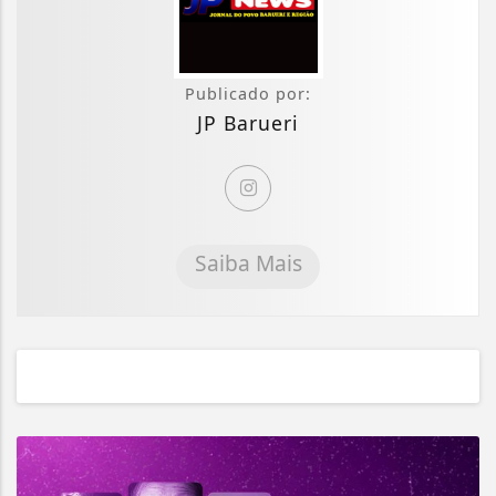
Publicado por:
JP Barueri
Saiba Mais