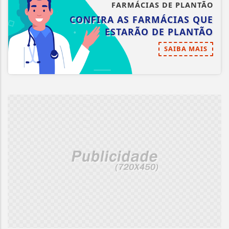
FARMÁCIAS DE PLANTÃO
CONFIRA AS FARMÁCIAS QUE
ESTARÃO DE PLANTÃO
SAIBA MAIS