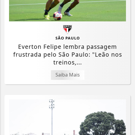
SÃO PAULO
Everton Felipe lembra passagem
frustrada pelo São Paulo: "Leão nos
treinos,...
Saiba Mais