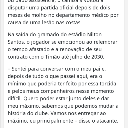
ou dado assistência, o camisa 9 voltou a
disputar uma partida oficial depois de dois
meses de molho no departamento médico por
causa de uma lesão nas costas.
Na saída do gramado do estádio Nilton
Santos, o jogador se emocionou ao relembrar
o tempo afastado e a renovação de seu
contrato com o Timão até julho de 2030.
– Sentei para conversar com o meu pai e,
depois de tudo o que passei aqui, era o
mínimo que poderia ter feito por essa torcida
e pelos meus companheiros nesse momento
difícil. Quero poder estar junto deles e dar
meu máximo, sabemos que podemos mudar a
história do clube. Vamos nos entregar ao
máximo, eu principalmente – disse o atacante.