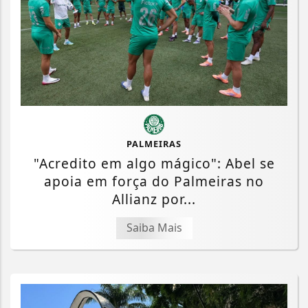
PALMEIRAS
"Acredito em algo mágico": Abel se
apoia em força do Palmeiras no
Allianz por...
Saiba Mais