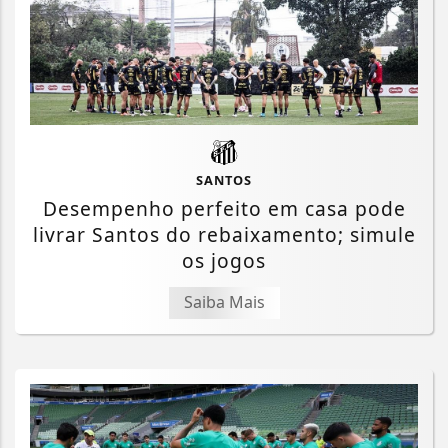
SANTOS
Desempenho perfeito em casa pode
livrar Santos do rebaixamento; simule
os jogos
Saiba Mais