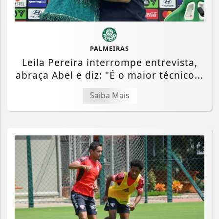
PALMEIRAS
Leila Pereira interrompe entrevista,
abraça Abel e diz: "É o maior técnico...
Saiba Mais