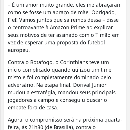
– É um amor muito grande, eles me abraçaram
como se fosse um abraço de mãe. Obrigado,
Fiel! Vamos juntos que sairemos dessa – disse
o centroavante à Amazon Prime ao explicar
seus motivos de ter assinado com o Timão em
vez de esperar uma proposta do futebol
europeu.
Contra o Botafogo, o Corinthians teve um
início complicado quando utilizou um time
misto e foi completamente dominado pelo
adversário. Na etapa final, Dorival Júnior
mudou a estratégia, mandou seus principais
jogadores a campo e conseguiu buscar o
empate fora de casa.
Agora, o compromisso será na próxima quarta-
feira, às 21h30 (de Brasília), contra o