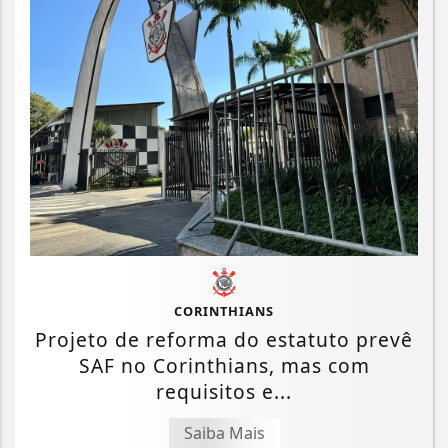
CORINTHIANS
Projeto de reforma do estatuto prevê
SAF no Corinthians, mas com
requisitos e...
Saiba Mais