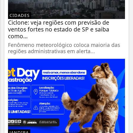
CIDADES
Ciclone: veja regiões com previsão de
ventos fortes no estado de SP e saiba
como...
Fenômeno meteorológico coloca maioria das
regiões administrativas em alerta...
JANDIRA