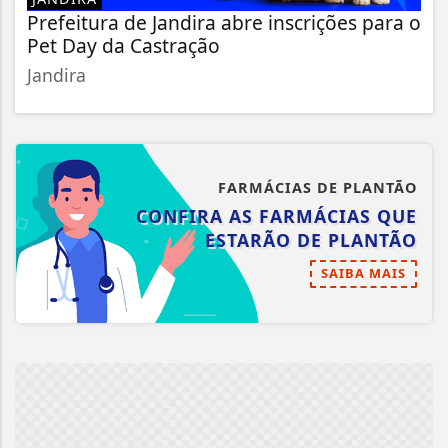
Prefeitura de Jandira abre inscrições para o
Pet Day da Castração
Jandira
FARMÁCIAS DE PLANTÃO
CONFIRA AS FARMÁCIAS QUE
ESTARÃO DE PLANTÃO
SAIBA MAIS