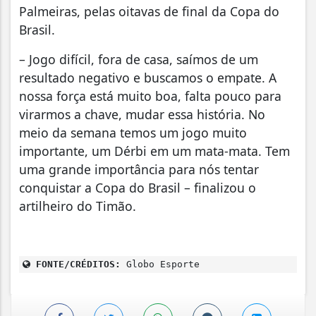
Palmeiras, pelas oitavas de final da Copa do
Brasil.
– Jogo difícil, fora de casa, saímos de um
resultado negativo e buscamos o empate. A
nossa força está muito boa, falta pouco para
virarmos a chave, mudar essa história. No
meio da semana temos um jogo muito
importante, um Dérbi em um mata-mata. Tem
uma grande importância para nós tentar
conquistar a Copa do Brasil – finalizou o
artilheiro do Timão.
FONTE/CRÉDITOS:
Globo Esporte