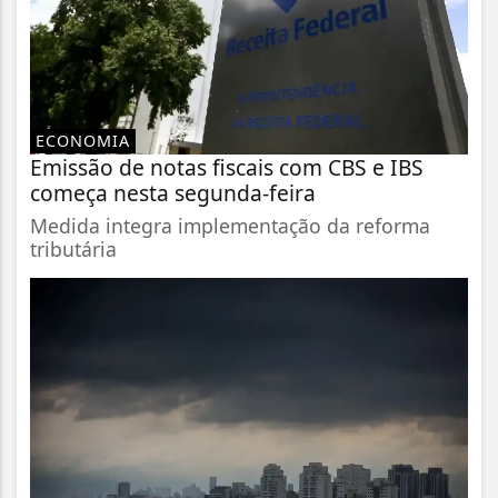
ECONOMIA
Emissão de notas fiscais com CBS e IBS
começa nesta segunda-feira
Medida integra implementação da reforma
tributária