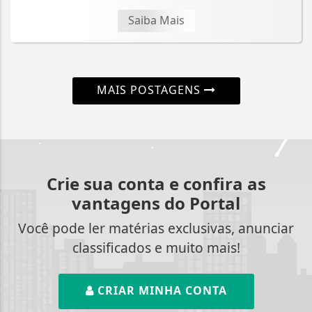
Saiba Mais
MAIS POSTAGENS
Crie sua conta e confira as
vantagens do Portal
Você pode ler matérias exclusivas, anunciar
classificados e muito mais!
CRIAR MINHA CONTA