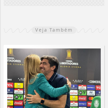
Veja Também