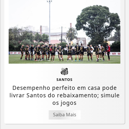
SANTOS
Desempenho perfeito em casa pode
livrar Santos do rebaixamento; simule
os jogos
Saiba Mais