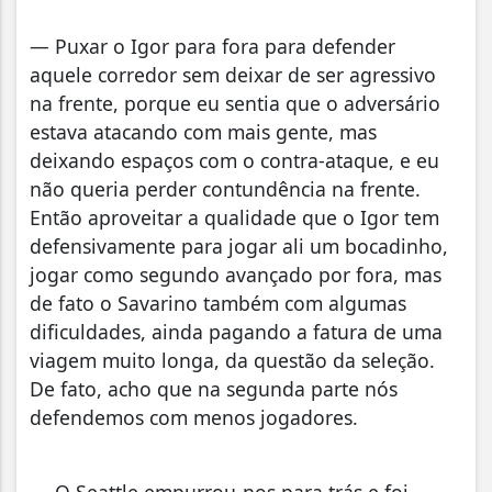
— Puxar o Igor para fora para defender
aquele corredor sem deixar de ser agressivo
na frente, porque eu sentia que o adversário
estava atacando com mais gente, mas
deixando espaços com o contra-ataque, e eu
não queria perder contundência na frente.
Então aproveitar a qualidade que o Igor tem
defensivamente para jogar ali um bocadinho,
jogar como segundo avançado por fora, mas
de fato o Savarino também com algumas
dificuldades, ainda pagando a fatura de uma
viagem muito longa, da questão da seleção.
De fato, acho que na segunda parte nós
defendemos com menos jogadores.