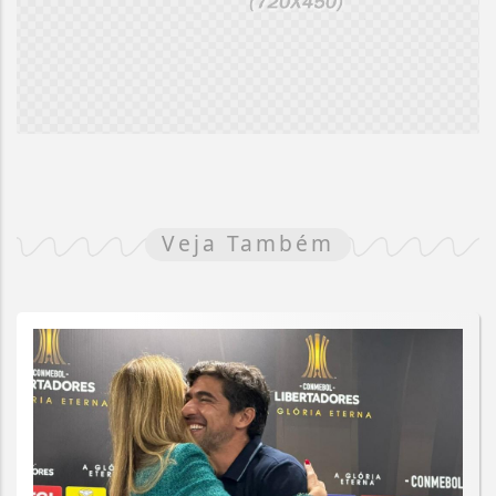
Veja Também