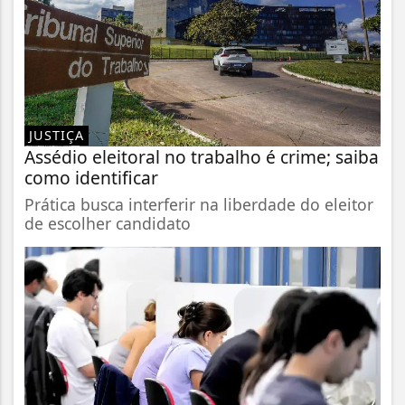
JUSTIÇA
Assédio eleitoral no trabalho é crime; saiba
como identificar
Prática busca interferir na liberdade do eleitor
de escolher candidato