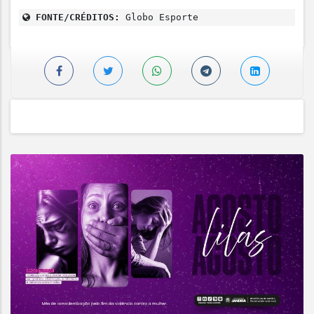
FONTE/CRÉDITOS:
Globo Esporte