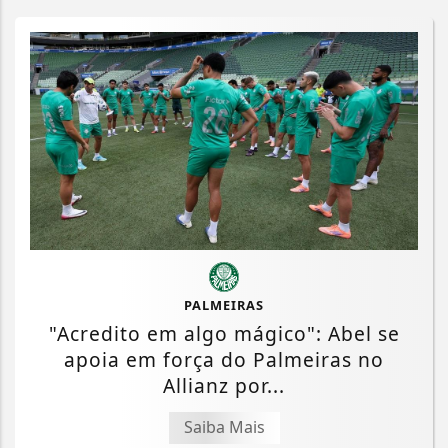
PALMEIRAS
"Acredito em algo mágico": Abel se
apoia em força do Palmeiras no
Allianz por...
Saiba Mais