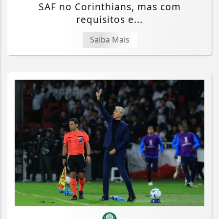
SAF no Corinthians, mas com
requisitos e...
Saiba Mais