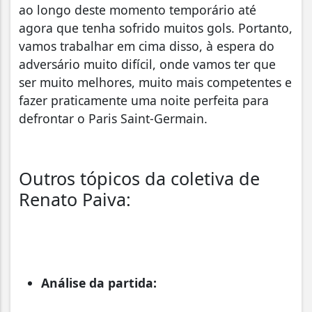
ao longo deste momento temporário até
agora que tenha sofrido muitos gols. Portanto,
vamos trabalhar em cima disso, à espera do
adversário muito difícil, onde
vamos ter que
ser muito melhores, muito mais competentes e
fazer praticamente uma noite perfeita para
defrontar o Paris Saint-Germain
.
Outros tópicos da coletiva de
Renato Paiva:
Análise da partida: