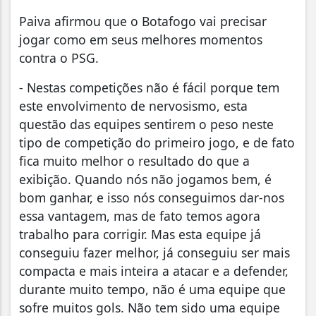
Paiva afirmou que o Botafogo vai precisar
jogar como em seus melhores momentos
contra o PSG.
- Nestas competições não é fácil porque tem
este envolvimento de nervosismo, esta
questão das equipes sentirem o peso neste
tipo de competição do primeiro jogo, e de fato
fica muito melhor o resultado do que a
exibição. Quando nós não jogamos bem, é
bom ganhar, e isso nós conseguimos dar-nos
essa vantagem, mas de fato temos agora
trabalho para corrigir. Mas esta equipe já
conseguiu fazer melhor, já conseguiu ser mais
compacta e mais inteira a atacar e a defender,
durante muito tempo, não é uma equipe que
sofre muitos gols. Não tem sido uma equipe