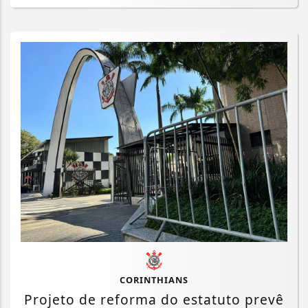
CORINTHIANS
Projeto de reforma do estatuto prevê