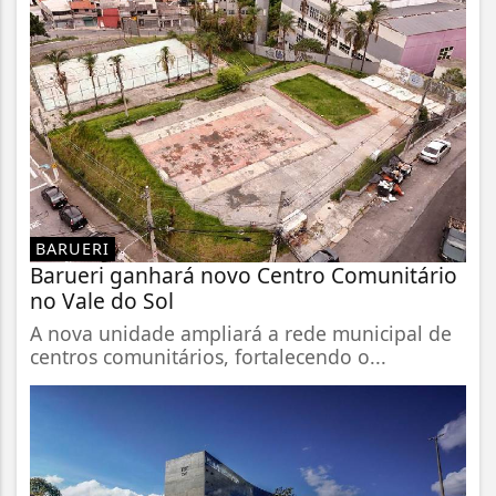
BARUERI
Barueri ganhará novo Centro Comunitário
no Vale do Sol
A nova unidade ampliará a rede municipal de
centros comunitários, fortalecendo o...