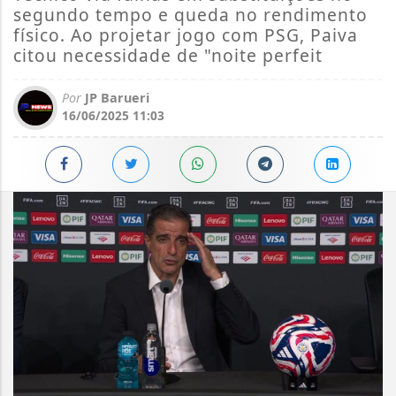
segundo tempo e queda no rendimento
físico. Ao projetar jogo com PSG, Paiva
citou necessidade de "noite perfeit
Por
JP Barueri
16/06/2025 11:03