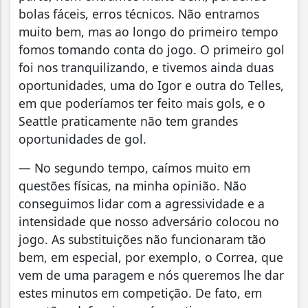
bolas fáceis, erros técnicos. Não entramos
muito bem, mas ao longo do primeiro tempo
fomos tomando conta do jogo. O primeiro gol
foi nos tranquilizando, e tivemos ainda duas
oportunidades, uma do Igor e outra do Telles,
em que poderíamos ter feito mais gols, e o
Seattle praticamente não tem grandes
oportunidades de gol.
— No segundo tempo, caímos muito em
questões físicas, na minha opinião. Não
conseguimos lidar com a agressividade e a
intensidade que nosso adversário colocou no
jogo. As substituições não funcionaram tão
bem, em especial, por exemplo, o Correa, que
vem de uma paragem e nós queremos lhe dar
estes minutos em competição. De fato, em