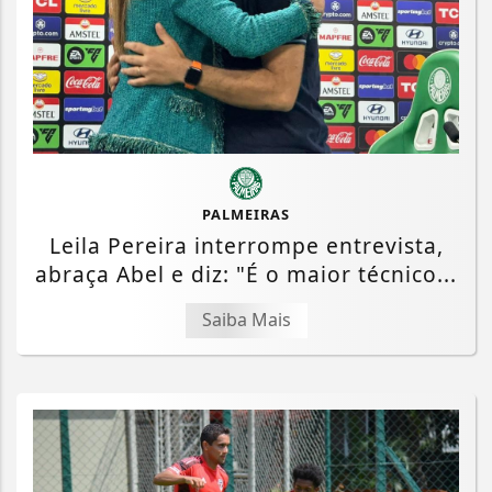
PALMEIRAS
Leila Pereira interrompe entrevista,
abraça Abel e diz: "É o maior técnico...
Saiba Mais