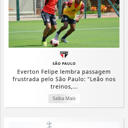
SÃO PAULO
Everton Felipe lembra passagem
frustrada pelo São Paulo: "Leão nos
treinos,...
Saiba Mais