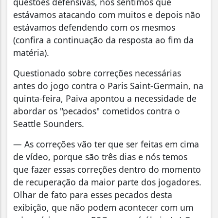
questões defensivas, nós sentimos que
estávamos atacando com muitos e depois não
estávamos defendendo com os mesmos
(confira a continuação da resposta ao fim da
matéria).
Questionado sobre correções necessárias
antes do jogo contra o Paris Saint-Germain, na
quinta-feira, Paiva apontou a necessidade de
abordar os "pecados" cometidos contra o
Seattle Sounders.
— As correções vão ter que ser feitas em cima
de vídeo, porque são três dias e nós temos
que fazer essas correções dentro do momento
de recuperação da maior parte dos jogadores.
Olhar de fato para esses pecados desta
exibição, que não podem acontecer com um