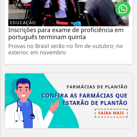
EDUCAÇÃO
Inscrições para exame de proficiência em
português terminam quinta
Provas no Brasil serão no fim de outubro; no
exterior, em novembro
FARMÁCIAS DE PLANTÃO
CONFIRA AS FARMÁCIAS QUE
ESTARÃO DE PLANTÃO
SAIBA MAIS