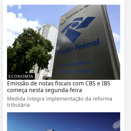
ECONOMIA
Emissão de notas fiscais com CBS e IBS
começa nesta segunda-feira
Medida integra implementação da reforma
tributária