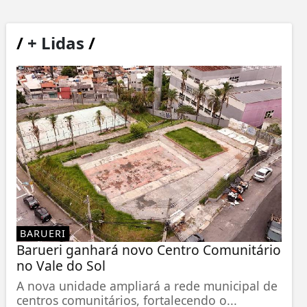
/
+ Lidas
/
BARUERI
Barueri ganhará novo Centro Comunitário
no Vale do Sol
A nova unidade ampliará a rede municipal de
centros comunitários, fortalecendo o...