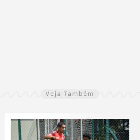
Veja Também