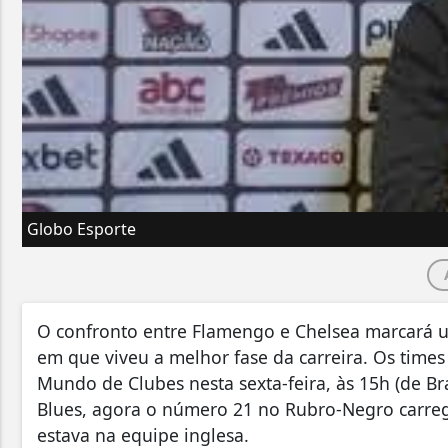
Globo Esporte
O confronto entre Flamengo e Chelsea marcará u
em que viveu a melhor fase da carreira. Os tim
Mundo de Clubes nesta sexta-feira, às 15h (de Bras
Blues, agora o número 21 no Rubro-Negro carre
estava na equipe inglesa.