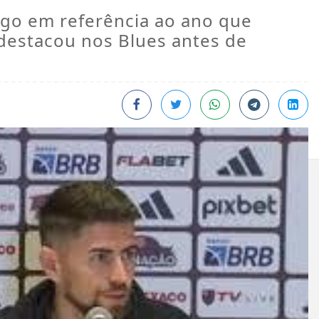
ngo em referência ao ano que
destacou nos Blues antes de