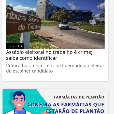
JUSTIÇA
Assédio eleitoral no trabalho é crime;
saiba como identificar
Prática busca interferir na liberdade do eleitor
de escolher candidato
FARMÁCIAS DE PLANTÃO
CONFIRA AS FARMÁCIAS QUE
ESTARÃO DE PLANTÃO