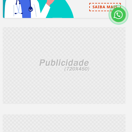
SAIBA MAIS