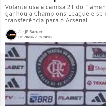
Volante usa a camisa 21 do Flame
ganhou a Champions League e se 
transferência para o Arsenal
Por
JP Barueri
Em
20/06/2025 10:08