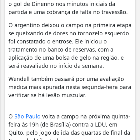
o gol de Dinenno nos minutos iniciais da
partida e uma cobrança de falta no travessão.
O argentino deixou o campo na primeira etapa
se queixando de dores no tornozelo esquerdo
foi constatado o entrose. Ele iniciou o
tratamento no banco de reservas, com a
aplicação de uma bolsa de gelo na região, e
será reavaliado no início da semana.
Wendell também passará por uma avaliação
médica mais apurada nesta segunda-feira para
verificar se há lesão muscular.
O
São Paulo
volta a campo na próxima quinta-
feira às 19h (de Brasília) contra a LDU, em
Quito, pelo jogo de ida das quartas de final da