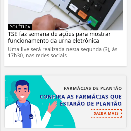
POLÍTICA
TSE faz semana de ações para mostrar
funcionamento da urna eletrônica
Uma live será realizada nesta segunda (3), às
17h30, nas redes sociais
FARMÁCIAS DE PLANTÃO
CONFIRA AS FARMÁCIAS QUE
ESTARÃO DE PLANTÃO
SAIBA MAIS