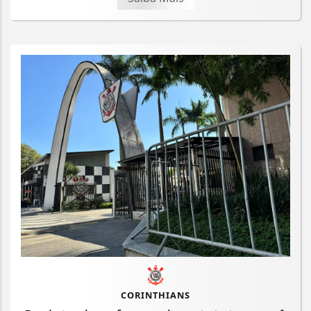
CORINTHIANS