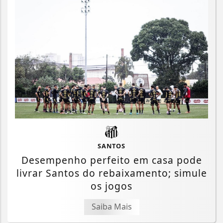
SANTOS
Desempenho perfeito em casa pode
livrar Santos do rebaixamento; simule
os jogos
Saiba Mais