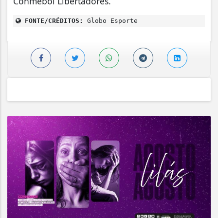
Conmebol Libertadores.
FONTE/CRÉDITOS:
Globo Esporte