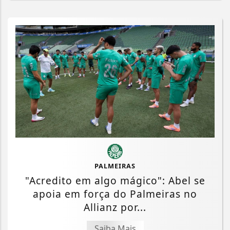
PALMEIRAS
"Acredito em algo mágico": Abel se
apoia em força do Palmeiras no
Allianz por...
Saiba Mais