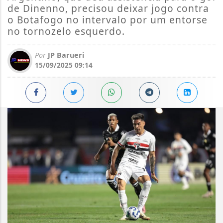
de Dinenno, precisou deixar jogo contra
o Botafogo no intervalo por um entorse
no tornozelo esquerdo.
Por
JP Barueri
15/09/2025 09:14