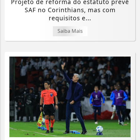
Projeto de reforma do estatuto prevê
SAF no Corinthians, mas com
requisitos e...
Saiba Mais