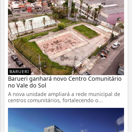
BARUERI
Barueri ganhará novo Centro Comunitário
no Vale do Sol
A nova unidade ampliará a rede municipal de
centros comunitários, fortalecendo o...