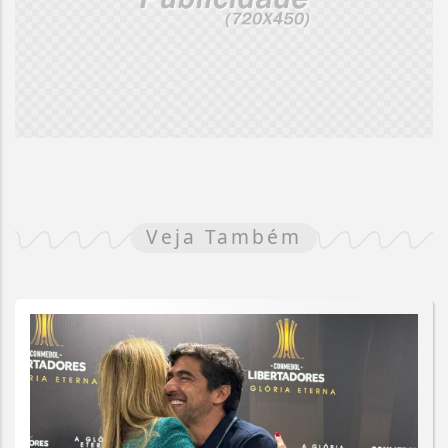
Veja Também