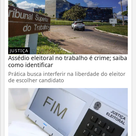
JUSTIÇA
Assédio eleitoral no trabalho é crime; saiba
como identificar
Prática busca interferir na liberdade do eleitor
de escolher candidato