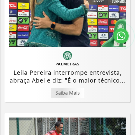
PALMEIRAS
Leila Pereira interrompe entrevista,
abraça Abel e diz: "É o maior técnico...
Saiba Mais