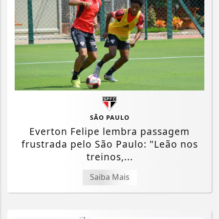
SÃO PAULO
Everton Felipe lembra passagem
frustrada pelo São Paulo: "Leão nos
treinos,...
Saiba Mais