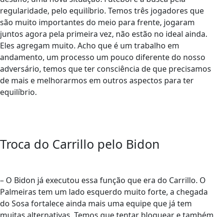
regularidade, pelo equilíbrio. Temos três jogadores que
são muito importantes do meio para frente, jogaram
juntos agora pela primeira vez, não estão no ideal ainda.
Eles agregam muito. Acho que é um trabalho em
andamento, um processo um pouco diferente do nosso
adversário, temos que ter consciência de que precisamos
de mais e melhorarmos em outros aspectos para ter
equilíbrio.
Troca do Carrillo pelo Bidon
– O Bidon já executou essa função que era do Carrillo. O
Palmeiras tem um lado esquerdo muito forte, a chegada
do Sosa fortalece ainda mais uma equipe que já tem
muitas alternativas. Temos que tentar bloquear e também