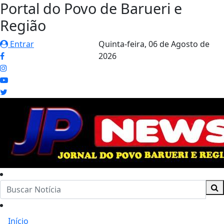
Portal do Povo de Barueri e
Região
Entrar
Quinta-feira,
06 de Agosto de
2026
Início