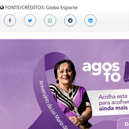
FONTE/CRÉDITOS:
Globo Esporte