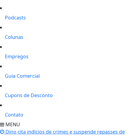
Podcasts
Colunas
Empregos
Guia Comercial
Cupons de Desconto
Contato
MENU
Dino cita indícios de crimes e suspende repasses de