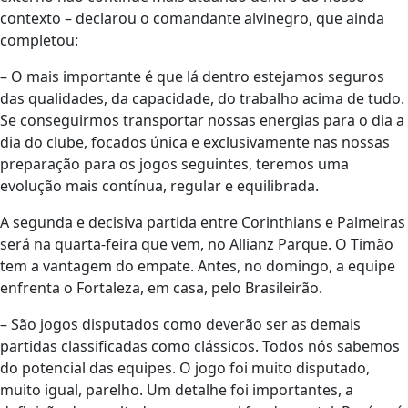
contexto
– declarou o comandante alvinegro, que ainda
completou:
– O mais importante é que lá dentro estejamos seguros
das qualidades, da capacidade, do trabalho acima de tudo.
Se conseguirmos transportar nossas energias para o dia a
dia do clube, focados única e exclusivamente nas nossas
preparação para os jogos seguintes, teremos uma
evolução mais contínua, regular e equilibrada.
A segunda e decisiva partida entre Corinthians e Palmeiras
será na quarta-feira que vem, no Allianz Parque. O Timão
tem a vantagem do empate. Antes, no domingo, a equipe
enfrenta o Fortaleza, em casa, pelo Brasileirão.
– São jogos disputados como deverão ser as demais
partidas classificadas como clássicos. Todos nós sabemos
do potencial das equipes. O jogo foi muito disputado,
muito igual, parelho. Um detalhe foi importantes, a