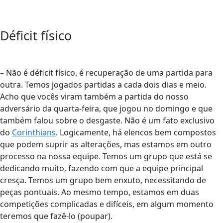
Déficit físico
– Não é déficit físico, é recuperação de uma partida para
outra. Temos jogados partidas a cada dois dias e meio.
Acho que vocês viram também a partida do nosso
adversário da quarta-feira, que jogou no domingo e que
também falou sobre o desgaste. Não é um fato exclusivo
do
Corinthians
. Logicamente, há elencos bem compostos
que podem suprir as alterações, mas estamos em outro
processo na nossa equipe. Temos um grupo que está se
dedicando muito, fazendo com que a equipe principal
cresça. Temos um grupo bem enxuto, necessitando de
peças pontuais. Ao mesmo tempo, estamos em duas
competições complicadas e difíceis, em algum momento
teremos que fazê-lo (poupar).