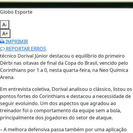
Globo Esporte
A-
A+
IMPRIMIR
REPORTAR ERROS
técnico Dorival Júnior destacou o equilíbrio do primeiro
Dérbi nas oitavas de final da Copa do Brasil, vencido pelo
Corinthians por 1 a 0, nesta quarta-feira, na Neo Química
Arena.
Em entrevista coletiva, Dorival analisou o clássico, listou os
pontos fortes do Corinthians e destacou a necessidade de
seguir evoluindo. Um dos aspectos que agradou ao
treinador foi o comportamento da equipe sem a bola,
principalmente dos jogadores do setor de ataque.
– A melhora defensiva passa também por uma aplicação