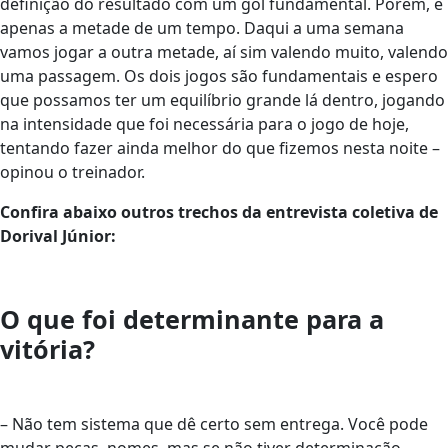
definição do resultado com um gol fundamental. Porém, é
apenas a metade de um tempo. Daqui a uma semana
vamos jogar a outra metade, aí sim valendo muito, valendo
uma passagem. Os dois jogos são fundamentais e espero
que possamos ter um equilíbrio grande lá dentro, jogando
na intensidade que foi necessária para o jogo de hoje,
tentando fazer ainda melhor do que fizemos nesta noite –
opinou o treinador.
Confira abaixo outros trechos da entrevista coletiva de
Dorival Júnior:
O que foi determinante para a
vitória?
– Não tem sistema que dê certo sem entrega. Você pode