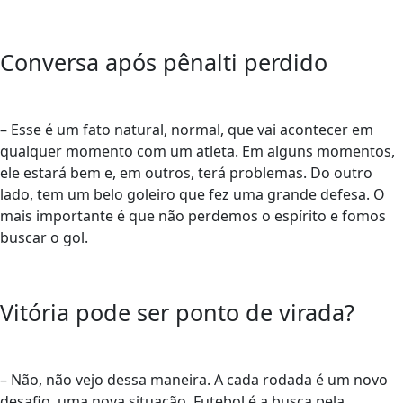
Conversa após pênalti perdido
– Esse é um fato natural, normal, que vai acontecer em
qualquer momento com um atleta. Em alguns momentos,
ele estará bem e, em outros, terá problemas. Do outro
lado, tem um belo goleiro que fez uma grande defesa. O
mais importante é que não perdemos o espírito e fomos
buscar o gol.
Vitória pode ser ponto de virada?
– Não, não vejo dessa maneira. A cada rodada é um novo
desafio, uma nova situação. Futebol é a busca pela