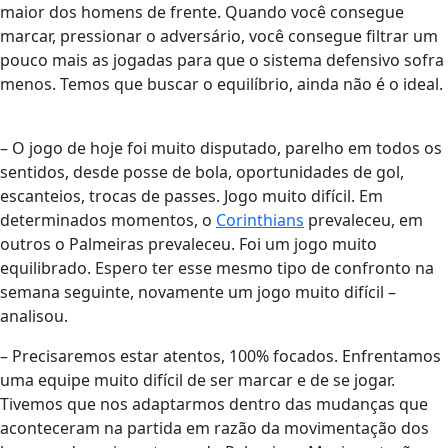
maior dos homens de frente. Quando você consegue
marcar, pressionar o adversário, você consegue filtrar um
pouco mais as jogadas para que o sistema defensivo sofra
menos. Temos que buscar o equilíbrio, ainda não é o ideal.
– O jogo de hoje foi muito disputado, parelho em todos os
sentidos, desde posse de bola, oportunidades de gol,
escanteios, trocas de passes. Jogo muito difícil. Em
determinados momentos, o
Corinthians
prevaleceu, em
outros o Palmeiras prevaleceu. Foi um jogo muito
equilibrado. Espero ter esse mesmo tipo de confronto na
semana seguinte, novamente um jogo muito difícil –
analisou.
– Precisaremos estar atentos, 100% focados. Enfrentamos
uma equipe muito difícil de ser marcar e de se jogar.
Tivemos que nos adaptarmos dentro das mudanças que
aconteceram na partida em razão da movimentação dos