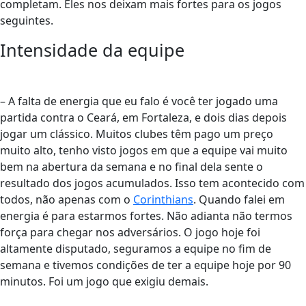
completam. Eles nos deixam mais fortes para os jogos
seguintes.
Intensidade da equipe
– A falta de energia que eu falo é você ter jogado uma
partida contra o Ceará, em Fortaleza, e dois dias depois
jogar um clássico. Muitos clubes têm pago um preço
muito alto, tenho visto jogos em que a equipe vai muito
bem na abertura da semana e no final dela sente o
resultado dos jogos acumulados. Isso tem acontecido com
todos, não apenas com o
Corinthians
. Quando falei em
energia é para estarmos fortes. Não adianta não termos
força para chegar nos adversários. O jogo hoje foi
altamente disputado, seguramos a equipe no fim de
semana e tivemos condições de ter a equipe hoje por 90
minutos. Foi um jogo que exigiu demais.