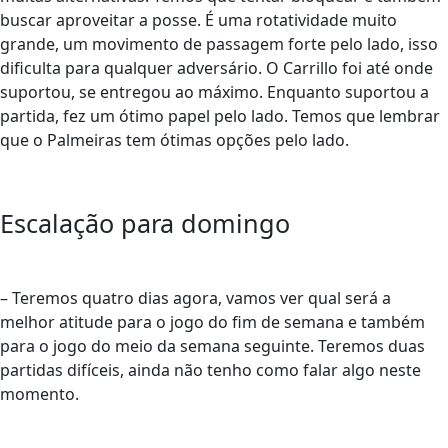
buscar aproveitar a posse. É uma rotatividade muito
grande, um movimento de passagem forte pelo lado, isso
dificulta para qualquer adversário. O Carrillo foi até onde
suportou, se entregou ao máximo. Enquanto suportou a
partida, fez um ótimo papel pelo lado. Temos que lembrar
que o Palmeiras tem ótimas opções pelo lado.
Escalação para domingo
– Teremos quatro dias agora, vamos ver qual será a
melhor atitude para o jogo do fim de semana e também
para o jogo do meio da semana seguinte. Teremos duas
partidas difíceis, ainda não tenho como falar algo neste
momento.