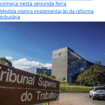
começa nesta segunda-feira
Medida integra implementação da reforma
tributária