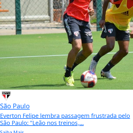
São Paulo
Everton Felipe lembra passagem frustrada pelo
São Paulo: "Leão nos treinos,...
Saiba Mais