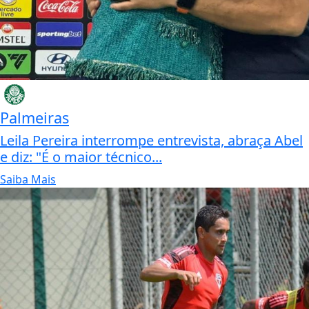
Palmeiras
Leila Pereira interrompe entrevista, abraça Abel
e diz: "É o maior técnico...
Saiba Mais