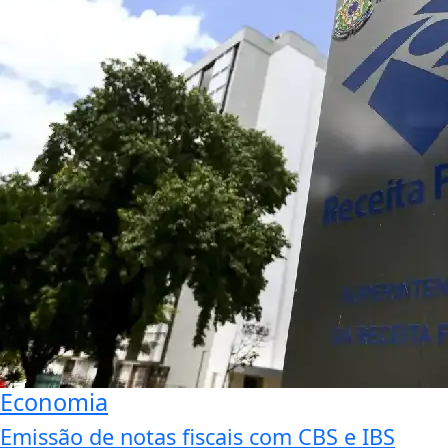
Economia
Emissão de notas fiscais com CBS e IBS