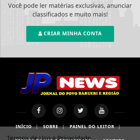
Você pode ler matérias exclusivas, anunciar
classificados e muito mais!
CRIAR MINHA CONTA
INÍCIO
|
SOBRE
|
PAINEL DO LEITOR
|
Termos de Uso e Privacidade