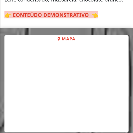
👉
CONTEÚDO DEMONSTRATIVO
👈
MAPA