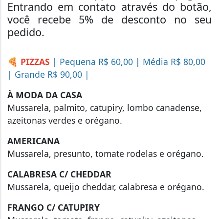
Entrando em contato através do botão,
você recebe 5% de desconto no seu
pedido.
🍕 PIZZAS
| Pequena R$ 60,00 | Média R$ 80,00
| Grande R$ 90,00 |
À MODA DA CASA
Mussarela, palmito, catupiry, lombo canadense,
azeitonas verdes e orégano.
AMERICANA
Mussarela, presunto, tomate rodelas e orégano.
CALABRESA C/ CHEDDAR
Mussarela, queijo cheddar, calabresa e orégano.
FRANGO C/ CATUPIRY