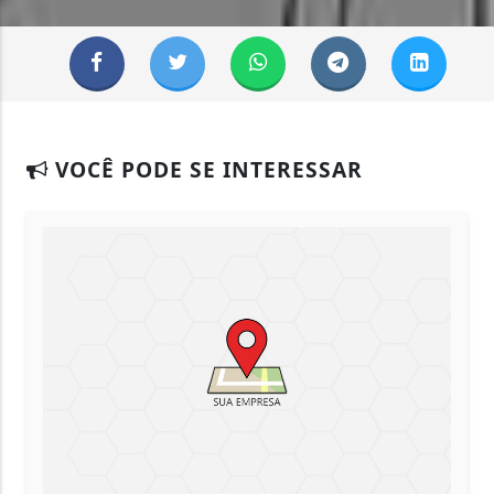
VOCÊ PODE SE INTERESSAR